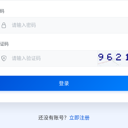
码
证码
登录
还没有账号？
立即注册