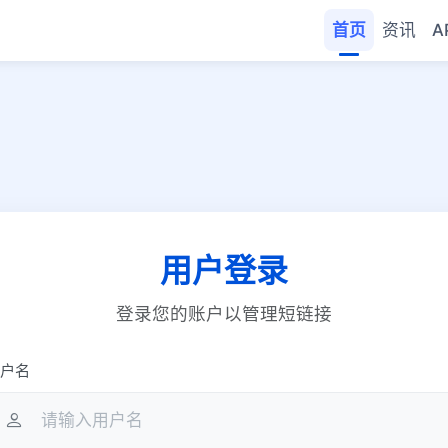
首页
资讯
A
用户登录
登录您的账户以管理短链接
户名