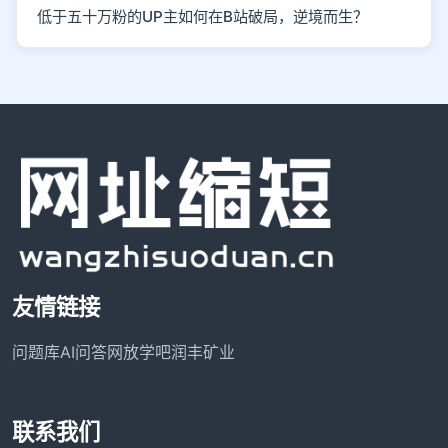
低于五十万粉的UP主如何在B站破局，逆境而生？
友情链接
问题库
AI问答网
放学吧
润丰矿业
联系我们