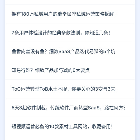
拥有180万私域用户的瑞幸咖啡私域运营策略拆解！
7条用户体验设计的经典条款法则，你知道几条！
鱼香肉丝没有鱼？细数SaaS产品迭代易踩的5个坑
知易行难？细数产品加与减的6大要点
ToC运营转型ToB水土不服，你要关心的3变与3失
5天3起软件制裁，传统软件厂商转型SaaS，路在何方？
短视频运营必备的10款素材工具网站，收藏备用！