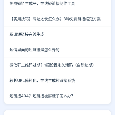
免费短链生成器，在线短链接制作工具
【实用技巧】网址太长怎么办？3种免费链接缩短方案
腾讯短链接在线生成
短信里面的短链接是怎么弄的
微信群二维码过期？1招设置永久活码（自动续期）
较长URL简短化，在线生成短链接系统
短链接404？短链接被屏蔽了怎么办？