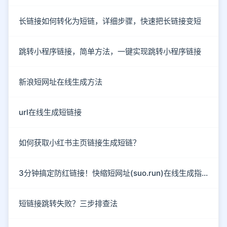
长链接如何转化为短链，详细步骤，快速把长链接变短
跳转小程序链接，简单方法，一键实现跳转小程序链接
新浪短网址在线生成方法
url在线生成短链接
如何获取小红书主页链接生成短链？
3分钟搞定防红链接！快缩短网址(suo.run)在线生成指南
短链接跳转失败？三步排查法