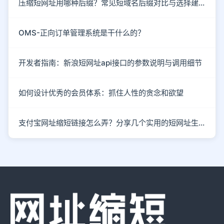
压缩短网址用哪种后缀？常见短域名后缀对比与选择建议
OMS-正向订单管理系统是干什么的？
开发者指南：新浪短网址api接口的参数说明与调用细节
如何设计优秀的会员体系：抓住人性的贪念和欲望
支付宝网址缩短链接怎么弄？分享几个实用的短网址生成技巧