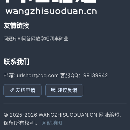
友情链接
问题库
AI问答网
放学吧
润丰矿业
联系我们
邮箱: urlshort@qq.com 客服QQ：99139942
友链申请
建议反馈
© 2025-2026 WANGZHISUODUAN.CN 网址缩短.
保留所有权利。
网站地图