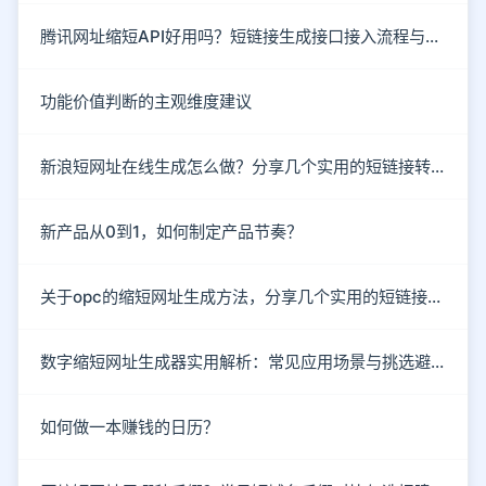
腾讯网址缩短API好用吗？短链接生成接口接入流程与防封技巧
功能价值判断的主观维度建议
新浪短网址在线生成怎么做？分享几个实用的短链接转换技巧
新产品从0到1，如何制定产品节奏？
关于opc的缩短网址生成方法，分享几个实用的短链接工具
数字缩短网址生成器实用解析：常见应用场景与挑选避坑指南
如何做一本赚钱的日历？