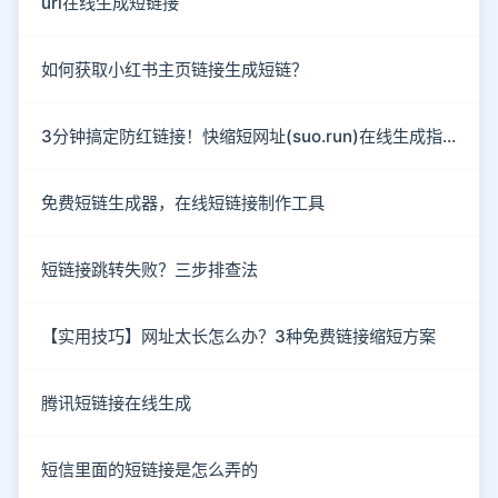
url在线生成短链接
如何获取小红书主页链接生成短链？
3分钟搞定防红链接！快缩短网址(suo.run)在线生成指南
免费短链生成器，在线短链接制作工具
短链接跳转失败？三步排查法
【实用技巧】网址太长怎么办？3种免费链接缩短方案
腾讯短链接在线生成
短信里面的短链接是怎么弄的