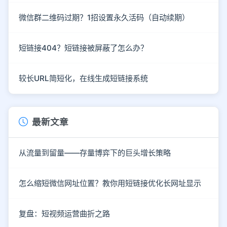
微信群二维码过期？1招设置永久活码（自动续期）
短链接404？短链接被屏蔽了怎么办？
较长URL简短化，在线生成短链接系统
最新文章
从流量到留量——存量博弈下的巨头增长策略
怎么缩短微信网址位置？教你用短链接优化长网址显示
复盘：短视频运营曲折之路