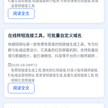
量生成短链接,短链接跳转小程序,可修改落地页短链接,私域
运营短链接工具
阅读全文
在线转短连接工具，可批量自定义域名
快缩短网址是一款免费免登录的短链接生成工具，专为社
群与私域运营设计。它具备防红防屏蔽机制，支持批量处
理与数据统计，能打通微信、抖音等平台的小程序跳转，
助力商家在短视频和直播场景中高效引流转化。
2026-08-06
72
免费短链接生成工具,微信防红短链接,抖音小程序跳转链接,
私域运营短网址,免登录短链接生成,批量生成短链接工具,短
视频引流短链接
阅读全文