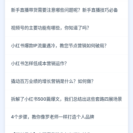
新手直播带货需要注意哪些问题呢？新手直播技巧必备
视频号的主要功能有哪些，你知道了吗？
小红书爆款IP流量遇冷，教您节点营销如何破局？
小红书怎样低成本营销运作？
撬动百万业绩的增长营销是什么？如何做？
拆解了小红书500篇爆文，我们总结出这些套路四展场景
4个步骤，教你像罗老师一样打造个人品牌