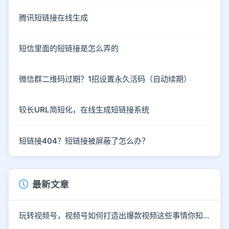
腾讯短链接在线生成
短信里面的短链接是怎么弄的
微信群二维码过期？1招设置永久活码（自动续期）
较长URL简短化，在线生成短链接系统
短链接404？短链接被屏蔽了怎么办？
最新文章
玩转视频号，视频号如何打造出爆款视频这些事情你知道了吗？