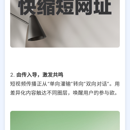
2.
由传入导，激发共鸣
短视频传播正从“单向灌输”转向“双向对话”。用
差异化内容触达不同圈层，唤醒用户的参与欲。