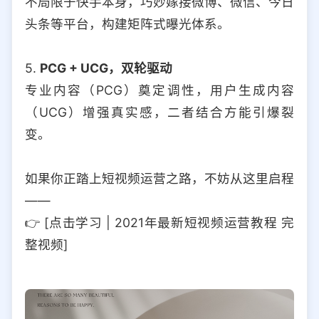
不局限于快手本身，巧妙嫁接微博、微信、今日
头条等平台，构建矩阵式曝光体系。
5.
PCG + UCG，双轮驱动
专业内容（PCG）奠定调性，用户生成内容
（UCG）增强真实感，二者结合方能引爆裂
变。
如果你正踏上短视频运营之路，不妨从这里启程
——
👉 [点击学习 | 2021年最新短视频运营教程 完
整视频]