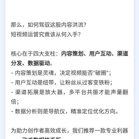
那么，如何驾驭这股内容洪流？
短视频运营究竟该从何入手？
核心在于四大支柱：
内容策划、用户互动、渠道
分发、数据驱动
。
- 内容策划是灵魂，决定视频能否“破圈”；
- 用户互动是纽带，让粉丝从过客变铁粉；
- 渠道拓展是放大器，多平台共振才能声量翻
倍；
- 数据分析则是导航仪，精准定位优化方向。
为助力创作者高效成长，我们推荐一款专业利器