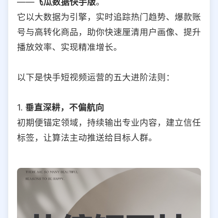
——
飞瓜数据快手版
。
它以大数据为引擎，实时追踪热门趋势、爆款账
号与高转化商品，助你快速厘清用户画像、提升
播放效率、实现精准增长。
以下是快手短视频运营的五大进阶法则：
1.
垂直深耕，不偏航向
初期便锚定领域，持续输出专业内容，建立信任
标签，让算法主动推送给目标人群。