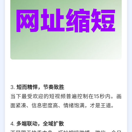
3.
短而精悍，节奏致胜
当下最受欢迎的短视频普遍控制在15秒内。画
面紧凑、信息密度高、情绪饱满，才是王道。
4.
多端联动，全域扩散