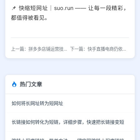
📌 快缩短网址｜suo.run —— 让每一段精彩，
都值得被看见。
上一篇：拼多多店铺运营技巧与平台规则详解
下一篇：快手直播电商仍依赖短视频流量赋能
热门文章
如何将长网址转为短网址
长链接如何转化为短链，详细步骤，快速把长链接变短