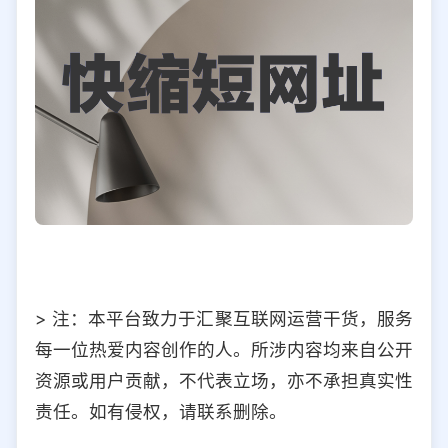
> 注：本平台致力于汇聚互联网运营干货，服务
每一位热爱内容创作的人。所涉内容均来自公开
资源或用户贡献，不代表立场，亦不承担真实性
责任。如有侵权，请联系删除。