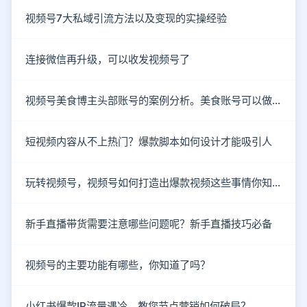
视频号7大私域引流方法以及变现的实操经验
连接微信再升级，可以收发视频号了
视频号美食博主头部账号的案例分析。美食账号可以做哪些类型的内容？
短视频内容从不上热门？爆款脚本如何设计才能吸引人
玩转视频号，视频号如何打造出爆款视频这些事情你知道了吗？
新手直播带货需要注意哪些问题呢？新手直播技巧必备
视频号的主要功能有哪些，你知道了吗？
小红书爆款IP流量遇冷，教您节点营销如何破局？