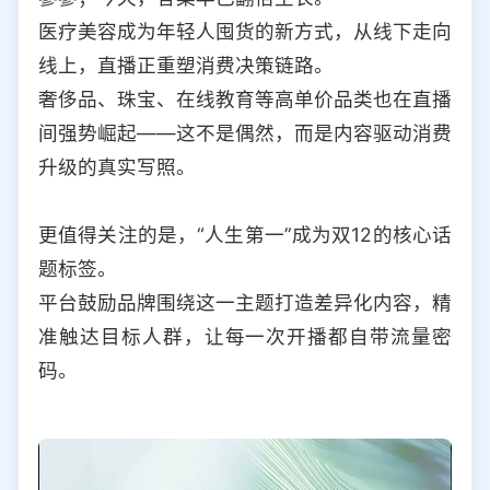
医疗美容成为年轻人囤货的新方式，从线下走向
线上，直播正重塑消费决策链路。
奢侈品、珠宝、在线教育等高单价品类也在直播
间强势崛起——这不是偶然，而是内容驱动消费
升级的真实写照。
更值得关注的是，“人生第一”成为双12的核心话
题标签。
平台鼓励品牌围绕这一主题打造差异化内容，精
准触达目标人群，让每一次开播都自带流量密
码。