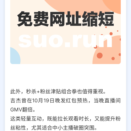
此外，秒杀+粉丝津贴组合拳也值得重视。
吉杰曾在10月19日晚发红包预热，当晚直播间
GMV翻倍。
这类轻量互动，既能拉长观看时长，又能提升粉
丝粘性，尤其适合中小主播破圈突围。