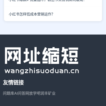
小红书怎样低成本营销运作？
友情链接
问题库
AI问答网
放学吧
润丰矿业