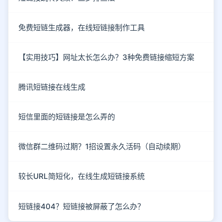
免费短链生成器，在线短链接制作工具
【实用技巧】网址太长怎么办？3种免费链接缩短方案
腾讯短链接在线生成
短信里面的短链接是怎么弄的
微信群二维码过期？1招设置永久活码（自动续期）
较长URL简短化，在线生成短链接系统
短链接404？短链接被屏蔽了怎么办？