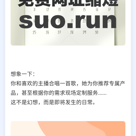
想象一下：
你和喜欢的主播合唱一首歌，她为你推荐专属产
品，甚至根据你的需求现场定制服务……
这不是幻想，而是即将发生的日常。