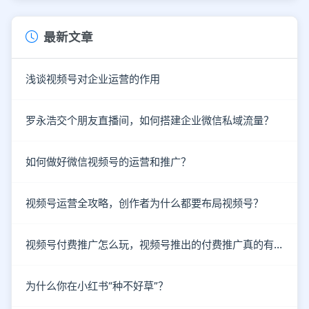
最新文章
浅谈视频号对企业运营的作用
罗永浩交个朋友直播间，如何搭建企业微信私域流量？
如何做好微信视频号的运营和推广？
视频号运营全攻略，创作者为什么都要布局视频号？
视频号付费推广怎么玩，视频号推出的付费推广真的有效吗？
为什么你在小红书“种不好草”？