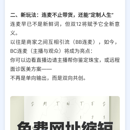
二、新玩法：连麦不止带货，还能“定制人生”
连麦早已不是新鲜词，但双12将赋予它全新意
义。
以往是商家之间互相引流（BB连麦），如今，
BC连麦（主播与观众）将成为亮点：
你可以边看直播边请主播帮你鉴定珠宝，或远程
面诊医美方案——
不再是单向输出，而是双向共创。