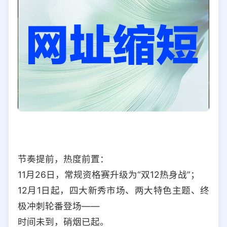
节奏提前，热度前置：
11月26日，常规资格赛升级为“双12热身战”；
12月1日起，四大新秀市场、两大特色主题、终
极冲刺轮番登场——
时间未到，硝烟已起。