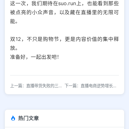
这一次，我们期待在suo.run上，也能看到那些
被点亮的小众声音，以及藏在直播里的无限可
能。
双12，不只是购物节，更是内容价值的集中释
放。
准备好，一起出发吧！
上一篇：直播带货失败的三大致命问题
下一篇：直播电商逆势增长背后的逻辑与机遇
热门文章