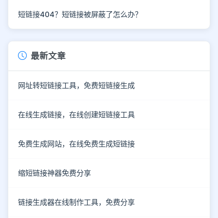
短链接404？短链接被屏蔽了怎么办？
最新文章
网址转短链接工具，免费短链接生成
在线生成链接，在线创建短链接工具
免费生成网站，在线免费生成短链接
缩短链接神器免费分享
链接生成器在线制作工具，免费分享