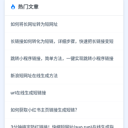
热门文章
如何将长网址转为短网址
长链接如何转化为短链，详细步骤，快速把长链接变短
跳转小程序链接，简单方法，一键实现跳转小程序链接
新浪短网址在线生成方法
url在线生成短链接
如何获取小红书主页链接生成短链？
3分钟搞定防红链接！快缩短网址(suo.run)在线生成指南