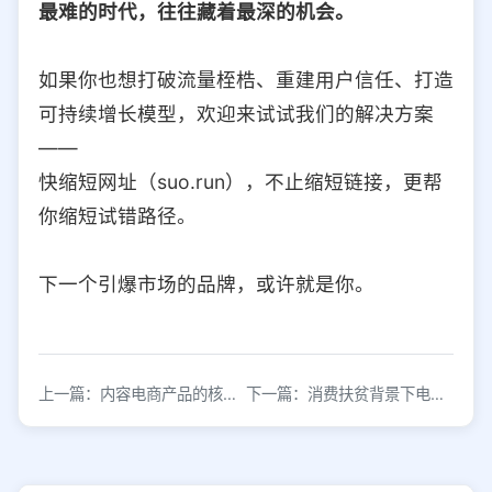
最难的时代，往往藏着最深的机会。
如果你也想打破流量桎梏、重建用户信任、打造
可持续增长模型，欢迎来试试我们的解决方案
——
快缩短网址（suo.run），不止缩短链接，更帮
你缩短试错路径。
下一个引爆市场的品牌，或许就是你。
上一篇：内容电商产品的核心逻辑与本质洞察
下一篇：消费扶贫背景下电商行业发展分析