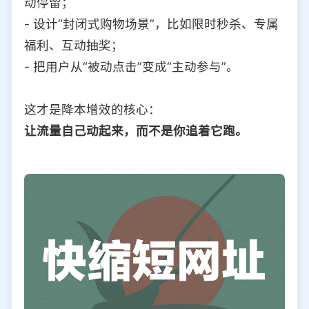
动停留；
- 设计“封闭式购物场景”，比如限时秒杀、专属
福利、互动抽奖；
- 把用户从“被动点击”变成“主动参与”。
这才是降本增效的核心：
让流量自己动起来，而不是你追着它跑。