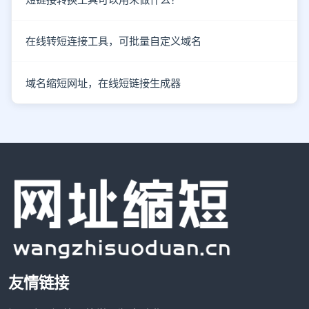
在线转短连接工具，可批量自定义域名
域名缩短网址，在线短链接生成器
友情链接