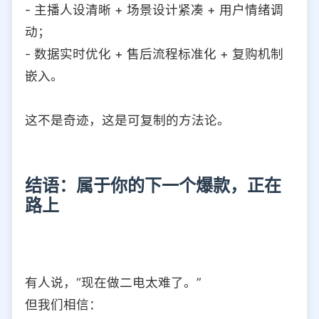
- 主播人设清晰 + 场景设计紧凑 + 用户情绪调
动；
- 数据实时优化 + 售后流程标准化 + 复购机制
嵌入。
这不是奇迹，这是可复制的方法论。
结语：属于你的下一个爆款，正在
路上
有人说，“现在做二电太难了。”
但我们相信：