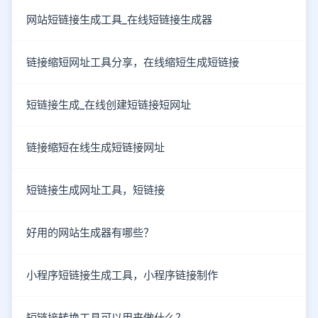
网站短链接生成工具_在线短链接生成器
链接缩短网址工具分享，在线缩短生成短链接
短链接生成_在线创建短链接短网址
链接缩短在线生成短链接网址
短链接生成网址工具，短链接
好用的网站生成器有哪些？
小程序短链接生成工具，小程序链接制作
短链接转换工具可以用来做什么？