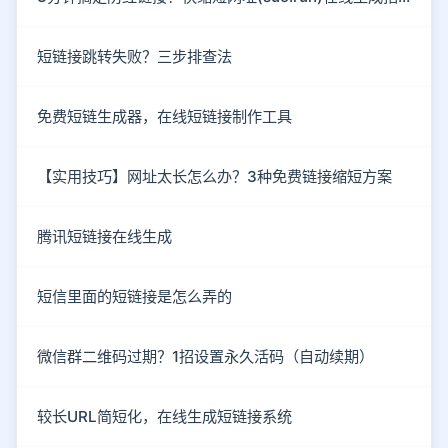
短链接跳转失败？三步排查法
免费短链生成器，在线短链接制作工具
【实用技巧】网址太长怎么办？3种免费链接缩短方案
腾讯短链接在线生成
短信里面的短链接是怎么弄的
微信群二维码过期？1招设置永久活码（自动续期）
较长URL简短化，在线生成短链接系统