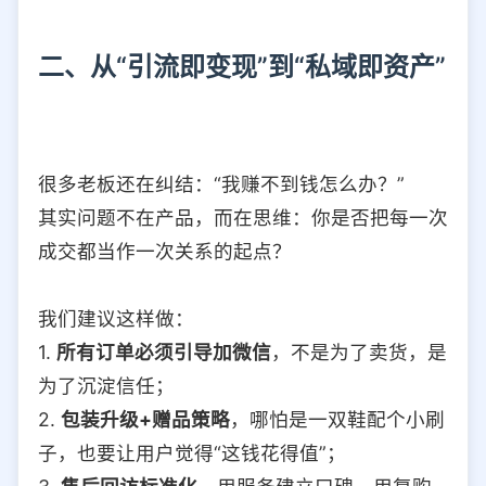
二、从“引流即变现”到“私域即资产”
很多老板还在纠结：“我赚不到钱怎么办？”
其实问题不在产品，而在思维：你是否把每一次
成交都当作一次关系的起点？
我们建议这样做：
1.
所有订单必须引导加微信
，不是为了卖货，是
为了沉淀信任；
2.
包装升级+赠品策略
，哪怕是一双鞋配个小刷
子，也要让用户觉得“这钱花得值”；