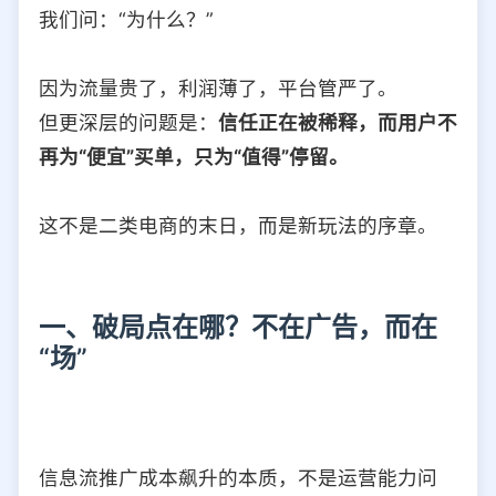
我们问：“为什么？”
因为流量贵了，利润薄了，平台管严了。
但更深层的问题是：
信任正在被稀释，而用户不
再为“便宜”买单，只为“值得”停留。
这不是二类电商的末日，而是新玩法的序章。
一、破局点在哪？不在广告，而在
“场”
信息流推广成本飙升的本质，不是运营能力问