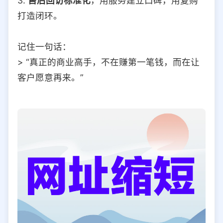
3.
售后回访标准化
，用服务建立口碑，用复购
打造闭环。
记住一句话：
> “真正的商业高手，不在赚第一笔钱，而在让
客户愿意再来。”