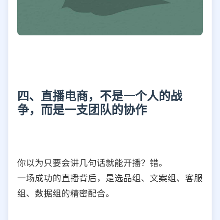
四、直播电商，不是一个人的战
争，而是一支团队的协作
你以为只要会讲几句话就能开播？错。
一场成功的直播背后，是选品组、文案组、客服
组、数据组的精密配合。