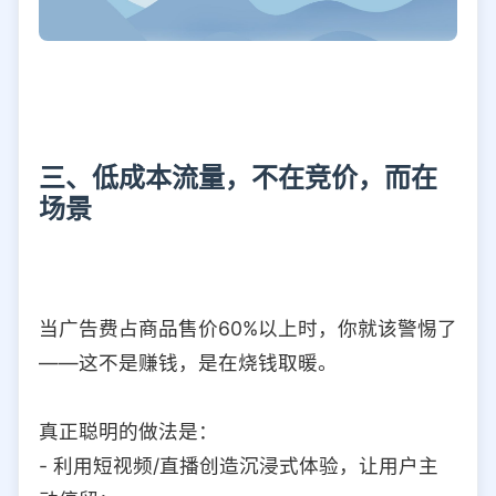
三、低成本流量，不在竞价，而在
场景
当广告费占商品售价60%以上时，你就该警惕了
——这不是赚钱，是在烧钱取暖。
真正聪明的做法是：
- 利用短视频/直播创造沉浸式体验，让用户主