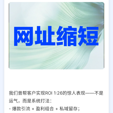
我们曾帮客户实现ROI 1:26的惊人表现——不是
运气，而是系统打法：
- 爆款引流 + 盈利组合 + 私域留存；