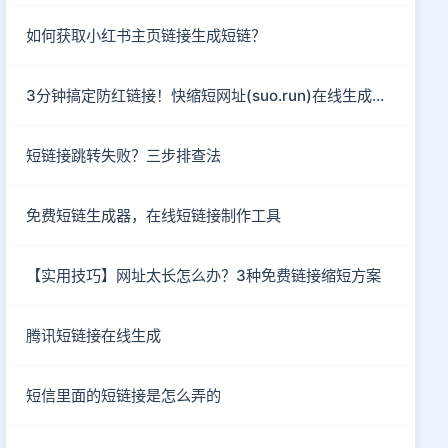
如何获取小红书主页链接生成短链？
3分钟搞定防红链接！快缩短网址(suo.run)在线生成指南
短链接跳转失败？三步排查法
免费短链生成器，在线短链接制作工具
【实用技巧】网址太长怎么办？3种免费链接缩短方案
腾讯短链接在线生成
短信里面的短链接是怎么弄的