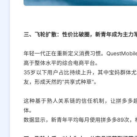
三、飞轮扩散：性价比破圈，新青年成为主力
年轻一代正在重新定义消费习惯。QuestMob
高于整体水平的综合电商平台。
35岁以下用户占比持续上升，其中宝妈群体
友，形成天然的“共享式种草”。
这种基于熟人关系链的信任机制，让拼多多
体。
数据显示，新青年平均每月使用拼多多89次，