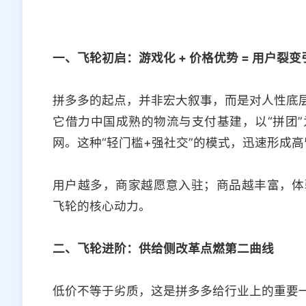
一、飞轮初启：游戏化 + 价格优势 = 用户裂变
拼多多的起点，并非宏大叙事，而是对人性底
它借力中国成熟的物流与支付基建，以“拼团
网。这种“轻门槛+强社交”的模式，迅速形成
用户越多，商家越愿意入驻；商品越丰富，体
飞轮的核心动力。
二、飞轮进阶：供给侧改革点燃第二曲线
低价不等于劣质，这是拼多多给行业上的重要