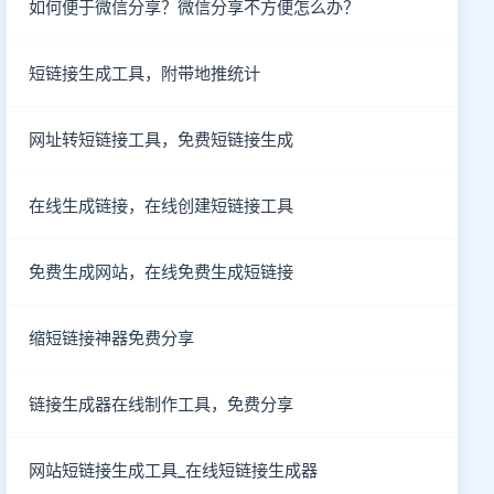
如何便于微信分享？微信分享不方便怎么办？
短链接生成工具，附带地推统计
网址转短链接工具，免费短链接生成
在线生成链接，在线创建短链接工具
免费生成网站，在线免费生成短链接
缩短链接神器免费分享
链接生成器在线制作工具，免费分享
网站短链接生成工具_在线短链接生成器