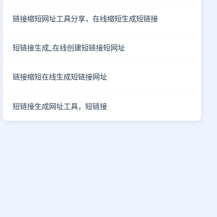
链接缩短网址工具分享，在线缩短生成短链接
短链接生成_在线创建短链接短网址
链接缩短在线生成短链接网址
短链接生成网址工具，短链接