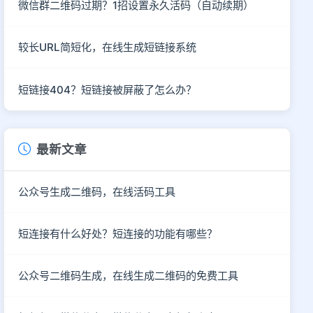
微信群二维码过期？1招设置永久活码（自动续期）
较长URL简短化，在线生成短链接系统
短链接404？短链接被屏蔽了怎么办？
最新文章
公众号生成二维码，在线活码工具
短连接有什么好处？短连接的功能有哪些？
公众号二维码生成，在线生成二维码的免费工具