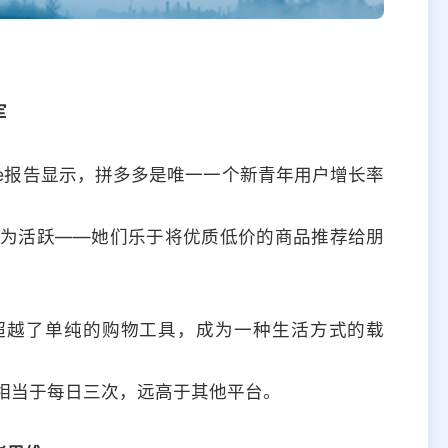
军
ile报告显示，拼多多是唯一一个新青年用户增长率
尤为活跃——她们乐于将优质低价的商品推荐给朋
超越了单纯的购物工具，成为一种生活方式的载
相当于每日三次，远高于其他平台。