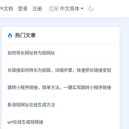
PI文档
登录
注册
🇨🇳 中文简体
热门文章
如何将长网址转为短网址
长链接如何转化为短链，详细步骤，快速把长链接变短
跳转小程序链接，简单方法，一键实现跳转小程序链接
新浪短网址在线生成方法
商店
url在线生成短链接