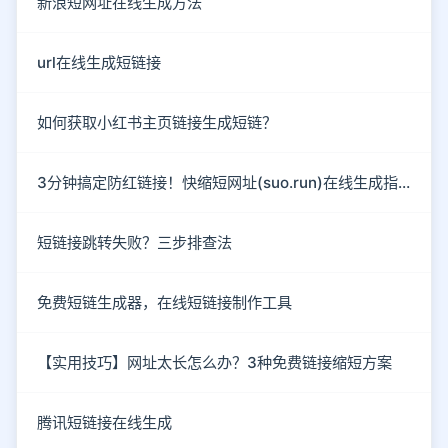
新浪短网址在线生成方法
url在线生成短链接
如何获取小红书主页链接生成短链？
3分钟搞定防红链接！快缩短网址(suo.run)在线生成指南
短链接跳转失败？三步排查法
免费短链生成器，在线短链接制作工具
【实用技巧】网址太长怎么办？3种免费链接缩短方案
腾讯短链接在线生成