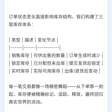
订单状态变化直接影响库存结构，我们构建了三
层库存体系：
| 类型 | 描述 | 变化节点 |
|------|------|-----------|
| 销售库存 | 可供出售的数量 | 订单生成时减少 |
| 锁定库存 | 已分配但未出库 | 提交发货后锁定 |
| 实时库存 | 实际可用库存 | 出库/退货后变动 |
每一笔交易都像一场精密舞蹈——从下单那一刻
起，库存便被精确标记、追踪、释放，最终回归
真实世界的流动。