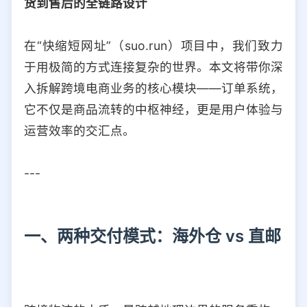
货到售后的全链路设计
选择允许访问的平台类型
在“快缩短网址”（suo.run）项目中，我们致力
于用极简的方式连接复杂的世界。本文将带你深
入拆解跨境电商业务的核心模块——订单系统，
它不仅是商品流转的中枢神经，更是用户体验与
运营效率的交汇点。
---
一、两种交付模式：海外仓 vs 直邮