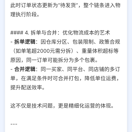
此时订单状态更新为“待发货”，整个链条进入物
理执行阶段。
#### 4. 拆单与合并：优化物流成本的艺术
-
拆单逻辑
：因仓库分区、包装限制、政策合规
（如单笔超2000元需分拆）、重量体积超标等
原因，同一订单可能拆分为多个包裹。
-
合并逻辑
：同一买家、同平台、同店铺的多订
单，在满足条件时可合并打包，降低单位运费，
提升配送效率。
这不仅是技术问题，更是精细化运营的体现。
---