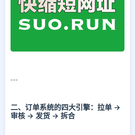
---
二、订单系统的四大引擎：拉单 →
审核 → 发货 → 拆合