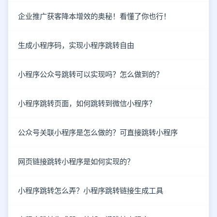
企业推广获客降本增效的奥秘！看懂了你也行！
生成小程序码，实现小程序跳转自由
小程序公众号跳转可以实现吗？怎么做到的？
小程序跳转页面，如何跳转到微信小程序？
公众号关联小程序是怎么做的？可直接跳转小程序
网页链接跳转小程序是如何实现的？
小程序跳转怎么弄？小程序跳转链接生成工具