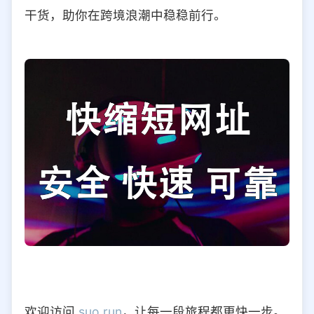
干货，助你在跨境浪潮中稳稳前行。
欢迎访问
suo.run
，让每一段旅程都更快一步。