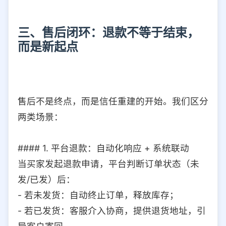
三、售后闭环：退款不等于结束，
而是新起点
售后不是终点，而是信任重建的开始。我们区分
两类场景：
#### 1. 平台退款：自动化响应 + 系统联动
当买家发起退款申请，平台判断订单状态（未
发/已发）后：
- 若未发货：自动终止订单，释放库存；
- 若已发货：客服介入协商，提供退货地址，引