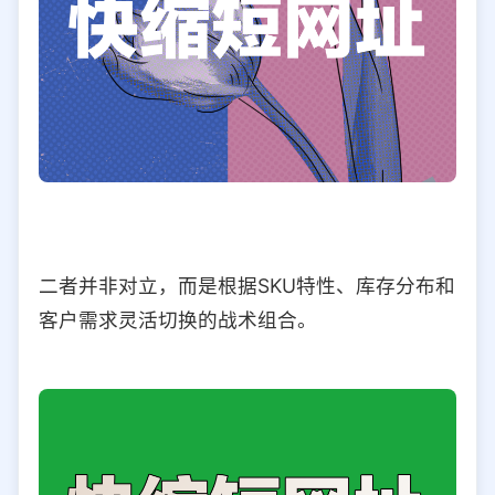
二者并非对立，而是根据SKU特性、库存分布和
客户需求灵活切换的战术组合。