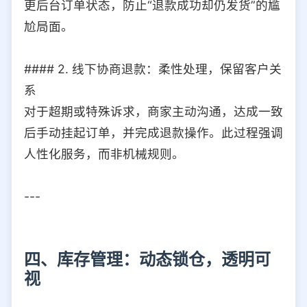
更后台订单状态，防止“退款成功却仍发货”的尴
尬局面。
#### 2. 线下协商退款：柔性处理，保留客户关
系
对于超期或特殊诉求，商家主动沟通，达成一致
后手动挂起订单，并完成退款操作。此过程强调
人性化服务，而非机械规则。
---
四、库存管理：动态锁仓，透明可
视