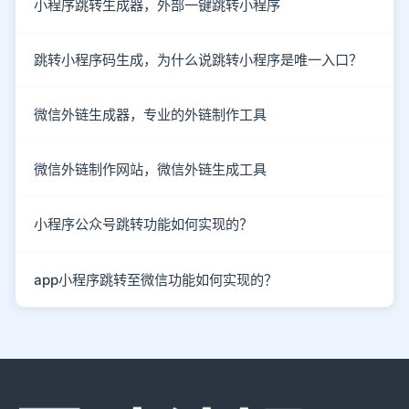
小程序跳转生成器，外部一键跳转小程序
跳转小程序码生成，为什么说跳转小程序是唯一入口？
微信外链生成器，专业的外链制作工具
微信外链制作网站，微信外链生成工具
小程序公众号跳转功能如何实现的？
app小程序跳转至微信功能如何实现的？