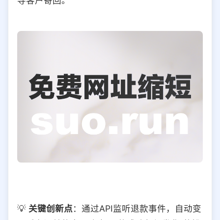
导客户寄回。
💡
关键创新点
：通过API监听退款事件，自动变