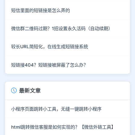
短信里面的短链接是怎么弄的
微信群二维码过期？1招设置永久活码（自动续期）
较长URL简短化，在线生成短链接系统
短链接404？短链接被屏蔽了怎么办？
最新文章
小程序页面跳转小工具，无缝一键跳转小程序
html跳转微信客服是如何实现的？【微信外链工具】