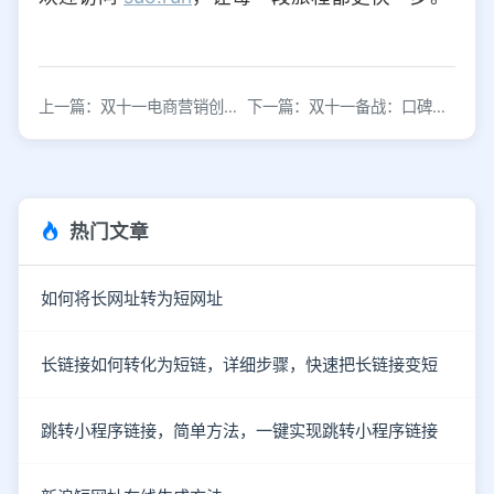
上一篇：双十一电商营销创意优化策略
下一篇：双十一备战：口碑营销成关键突破口
热门文章
如何将长网址转为短网址
长链接如何转化为短链，详细步骤，快速把长链接变短
跳转小程序链接，简单方法，一键实现跳转小程序链接