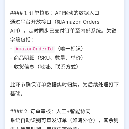
#### 1. 订单拉取：API驱动的数据入口
通过平台开放接口（如Amazon Orders
API），定时同步已支付订单至内部系统。关键
字段包括：
-
（唯一标识）
AmazonOrderId
- 商品明细（SKU、数量、单价）
- 收货信息（地址、联系方式）
此环节确保订单数据实时归集，为后续处理打下
基础。
#### 2. 订单审核：人工+智能协同
系统自动识别可直发订单（如海外仓），其余则