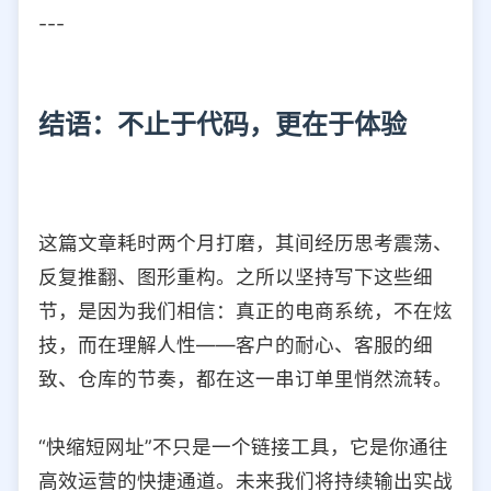
---
结语：不止于代码，更在于体验
这篇文章耗时两个月打磨，其间经历思考震荡、
反复推翻、图形重构。之所以坚持写下这些细
节，是因为我们相信：真正的电商系统，不在炫
技，而在理解人性——客户的耐心、客服的细
致、仓库的节奏，都在这一串订单里悄然流转。
“快缩短网址”不只是一个链接工具，它是你通往
高效运营的快捷通道。未来我们将持续输出实战