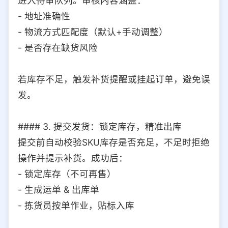
进入待审队列。审核内容涵盖：
- 地址准确性
- 物流方式匹配度（默认+手动调整）
- 是否存在缺货风险
若库存不足，触发补货提醒或挂起订单，避免误
发。
#### 3. 提交发货：锁定库存，精准出库
提交前自动校验SKU库存是否充足，不足时拒绝
操作并提示补货。成功后：
- 锁定库存（不可再售）
- 生成运单 & 出库单
- 拣货员按单作业，贴标入库