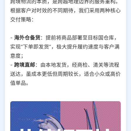
跨境物流的本质，是跨越地理边界的服务重构。
根据客户对时效的不同期待，我们采用两种核心
交付策略：
-
海外仓备货
：提前将商品部署至目标国仓库，
实现“下单即发货”，极大提升履约速度与客户满
意度；
-
跨境直邮
：由本地发货，经商检、清关等流程
送达，虽成本更低但周期较长，适合小众或高价
值单品。