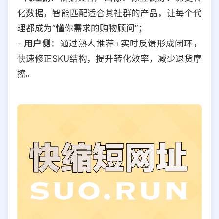
化数据，智能匹配适合其社群的产品，让每个代
理都成为“懂你需求的购物顾问”；
-
用户侧
：通过熟人推荐+实时反馈形成闭环，
快速修正SKU结构，提升转化效率，减少退货摩
擦。