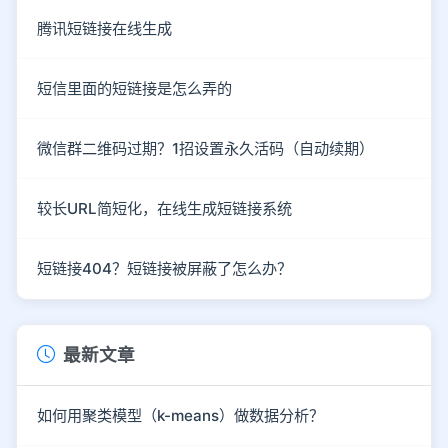
腾讯短链接在线生成
短信里面的短链接是怎么弄的
微信群二维码过期？1招设置永久活码（自动续期）
较长URL简短化，在线生成短链接系统
短链接404？短链接被屏蔽了怎么办？
最新文章
如何用聚类模型（k-means）做数据分析？