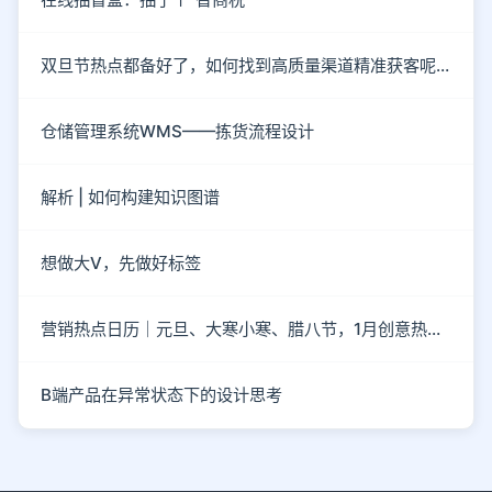
双旦节热点都备好了，如何找到高质量渠道精准获客呢？
仓储管理系统WMS——拣货流程设计
解析 | 如何构建知识图谱
想做大V，先做好标签
营销热点日历｜元旦、大寒小寒、腊八节，1月创意热点都在这
B端产品在异常状态下的设计思考