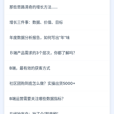
那些思路清奇的增长方法……
增长三件事：数据、价值、目标
年度数据分析报告，如何写出“年”味
Ｂ端产品需求的3个层次，你都了解吗？
B端，最有效的获客方式
社区团购到底怎么做？实操出货5000+
B端运营需要关注哪些数据指标？
在线抽盲盒：抽了个“智商税”