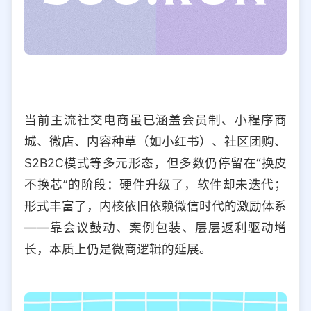
当前主流社交电商虽已涵盖会员制、小程序商
城、微店、内容种草（如小红书）、社区团购、
S2B2C模式等多元形态，但多数仍停留在“换皮
不换芯”的阶段：硬件升级了，软件却未迭代；
形式丰富了，内核依旧依赖微信时代的激励体系
——靠会议鼓动、案例包装、层层返利驱动增
长，本质上仍是微商逻辑的延展。