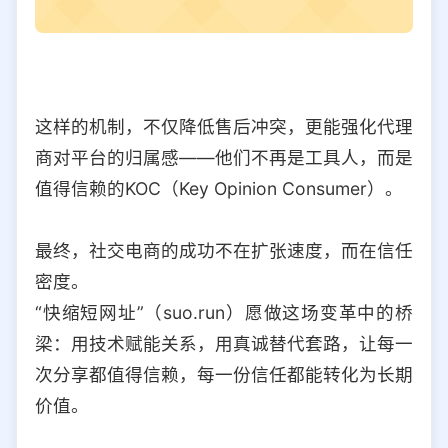
这样的机制，不仅降低售后冲突，更能强化代理
商对平台的归属感——他们不再是工具人，而是
值得信赖的KOC（Key Opinion Consumer）。
最终，社交电商的成功不在扩张速度，而在信任
密度。
“快缩短网址”（suo.run）愿做这场变革中的桥
梁：用技术赋能关系，用真诚替代套路，让每一
次分享都值得信赖，每一份信任都能转化为长期
价值。