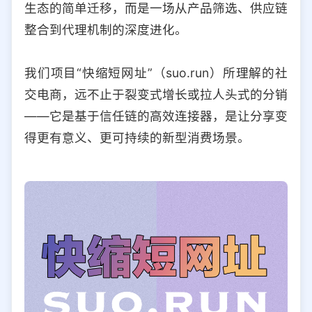
生态的简单迁移，而是一场从产品筛选、供应链
选择允许访问的平台类型
整合到代理机制的深度进化。
我们项目“快缩短网址”（suo.run）所理解的社
交电商，远不止于裂变式增长或拉人头式的分销
——它是基于信任链的高效连接器，是让分享变
得更有意义、更可持续的新型消费场景。