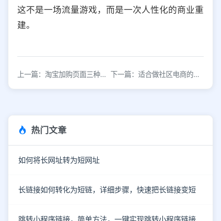
这不是一场流量游戏，而是一次人性化的商业重
建。
上一篇：淘宝加购页面三种展示方式案例解析
下一篇：适合做社区电商的产品类型有哪些
热门文章
如何将长网址转为短网址
长链接如何转化为短链，详细步骤，快速把长链接变短
跳转小程序链接，简单方法，一键实现跳转小程序链接