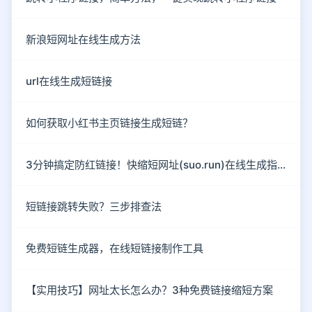
新浪短网址在线生成方法
url在线生成短链接
如何获取小红书主页链接生成短链？
3分钟搞定防红链接！快缩短网址(suo.run)在线生成指南
短链接跳转失败？三步排查法
免费短链生成器，在线短链接制作工具
【实用技巧】网址太长怎么办？3种免费链接缩短方案