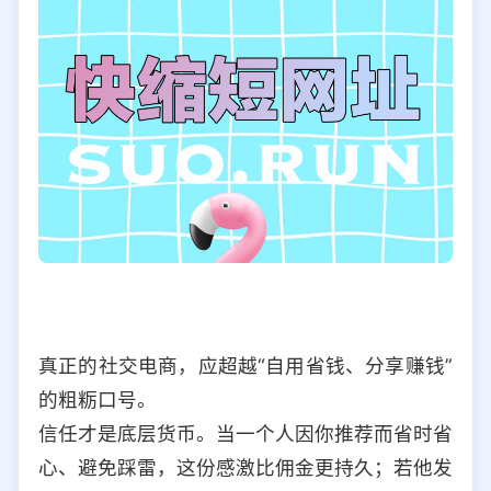
真正的社交电商，应超越“自用省钱、分享赚钱”
的粗粝口号。
信任才是底层货币。当一个人因你推荐而省时省
心、避免踩雷，这份感激比佣金更持久；若他发