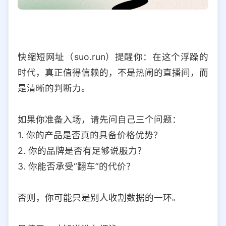
快缩短网址（suo.run）提醒你：在这个浮躁的
时代，真正值得信赖的，不是热闹的直播间，而
是清晰的判断力。
如果你准备入场，请先问自己三个问题：
1. 你的产品是否真的具备价格优势？
2. 你的品牌是否有足够说服力？
3. 你能否承受“翻车”的代价？
否则，你可能只是别人收割数据的一环。