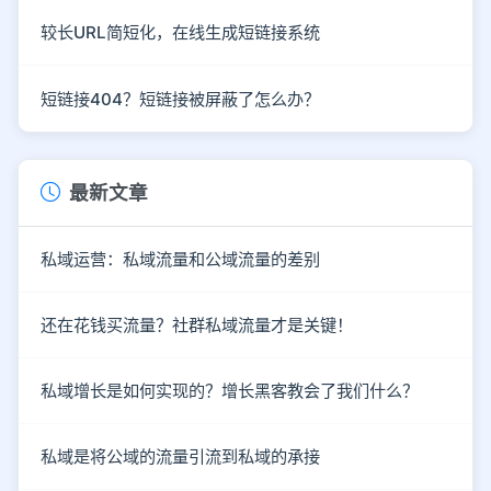
较长URL简短化，在线生成短链接系统
短链接404？短链接被屏蔽了怎么办？
最新文章
私域运营：私域流量和公域流量的差别
还在花钱买流量？社群私域流量才是关键！
私域增长是如何实现的？增长黑客教会了我们什么？
私域是将公域的流量引流到私域的承接