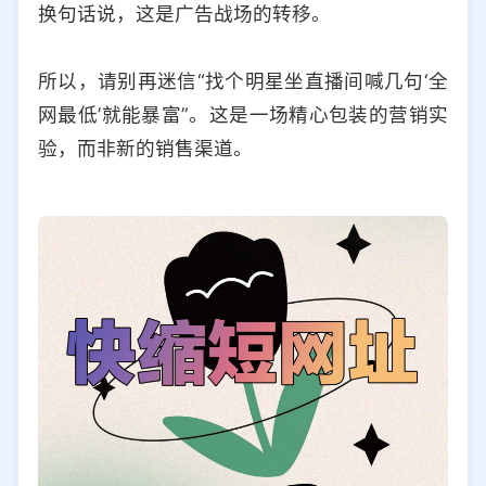
换句话说，这是广告战场的转移。
所以，请别再迷信“找个明星坐直播间喊几句‘全
网最低’就能暴富”。这是一场精心包装的营销实
验，而非新的销售渠道。