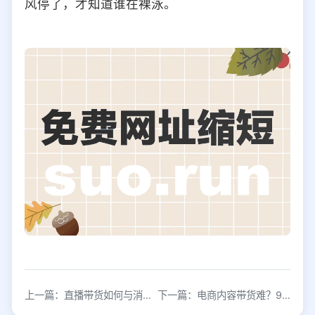
风停了，才知道谁在裸泳。
上一篇：直播带货如何与消费者站在一起
下一篇：电商内容带货难？95%的内容缺了这关键一环