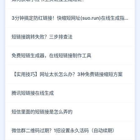
3分钟搞定防红链接！快缩短网址(suo.run)在线生成指南
短链接跳转失败？三步排查法
免费短链生成器，在线短链接制作工具
【实用技巧】网址太长怎么办？3种免费链接缩短方案
腾讯短链接在线生成
短信里面的短链接是怎么弄的
微信群二维码过期？1招设置永久活码（自动续期）