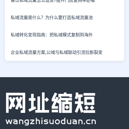
餐饮私域流量怎么运营?提升门店复购率必看
私域流量是什么？为什么要打造私域流量池
私域转化变现指南：把私域模式复制到海外
企业私域流量方案,公域与私域联动引流拉新裂变