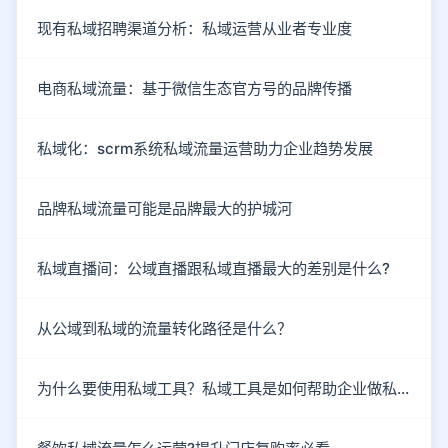
现有私域招聘渠道分析：私域运营从业者专业度
电商私域流量：基于微信生态官方号的品牌传播
私域化：scrm系统私域流量运营助力企业趋势发展
品牌私域流量可能是品牌最大的护城河
私域直播间：公域直播跟私域直播最大的差别是什么?
从公域到私域的流量转化路径是什么？
为什么要使用私域工具？私域工具是如何帮助企业做私域的？