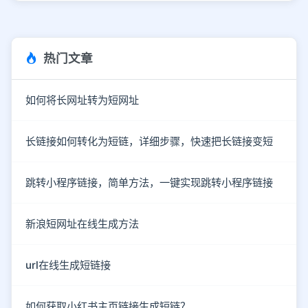
热门文章
如何将长网址转为短网址
长链接如何转化为短链，详细步骤，快速把长链接变短
跳转小程序链接，简单方法，一键实现跳转小程序链接
新浪短网址在线生成方法
url在线生成短链接
如何获取小红书主页链接生成短链？