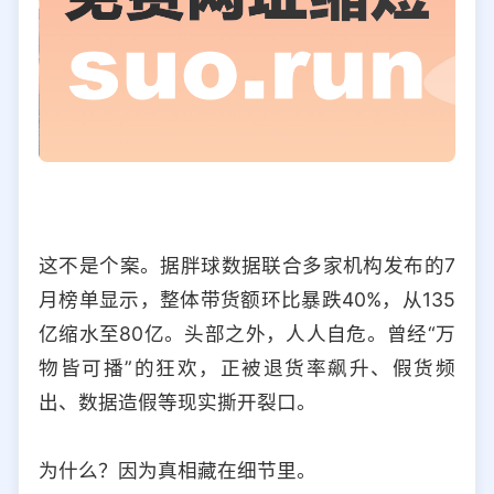
这不是个案。据胖球数据联合多家机构发布的7
月榜单显示，整体带货额环比暴跌40%，从135
亿缩水至80亿。头部之外，人人自危。曾经“万
物皆可播”的狂欢，正被退货率飙升、假货频
出、数据造假等现实撕开裂口。
为什么？因为真相藏在细节里。