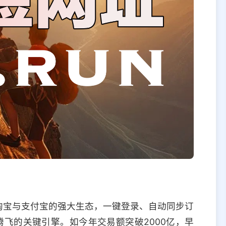
托淘宝与支付宝的强大生态，一键登录、自动同步订
腾飞的关键引擎。如今年交易额突破2000亿，早