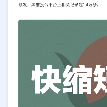
频发，黑猫投诉平台上相关记录超1.4万条。