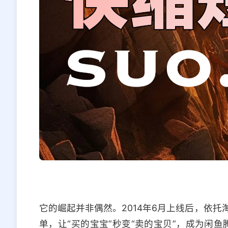
它的崛起并非偶然。2014年6月上线后，依
单，让“买的宝宝”秒变“卖的宝贝”，成为闲鱼