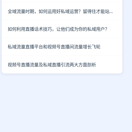
全域流量时期，如何运用好私域运营？留得住才能站得住！
如何利用直播话术技巧，让他们成为你的私域用户？
私域流量直播平台和视频号直播间流量增长飞轮
视频号直播流量及私域直播引流两大方面剖析