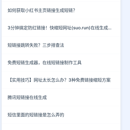
如何获取小红书主页链接生成短链？
3分钟搞定防红链接！快缩短网址(suo.run)在线生成指南
短链接跳转失败？三步排查法
免费短链生成器，在线短链接制作工具
【实用技巧】网址太长怎么办？3种免费链接缩短方案
腾讯短链接在线生成
短信里面的短链接是怎么弄的