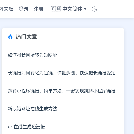
PI文档
登录
注册
🇨🇳 中文简体
热门文章
如何将长网址转为短网址
长链接如何转化为短链，详细步骤，快速把长链接变短
跳转小程序链接，简单方法，一键实现跳转小程序链接
新浪短网址在线生成方法
商店
url在线生成短链接