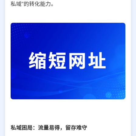
私域”的转化能力。
私域困局：流量易得，留存难守