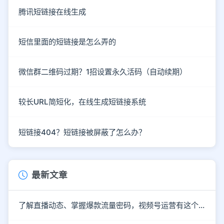
腾讯短链接在线生成
短信里面的短链接是怎么弄的
微信群二维码过期？1招设置永久活码（自动续期）
较长URL简短化，在线生成短链接系统
短链接404？短链接被屏蔽了怎么办？
最新文章
了解直播动态、掌握爆款流量密码，视频号运营有这个就够了！