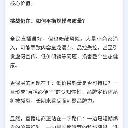
核心价值。
挑战仍在：如何平衡规模与质量？
全民直播虽好，但也暗藏风险。大量小商家涌
入，可能导致内容鱼龙混杂、品控失控，甚至引
发虚假宣传、低价倾销等问题，损害整个生态健
康。
更深层的问题在于：低价换销量是否可持续？一
旦形成“直播必便宜”的认知惯性，品牌定价体系
将被撕裂，长期来看反而削弱品牌力。
显然，直播电商正站在十字路口：一边是短期爆
发的流量红利，一边是长期运营的私域建设。谁