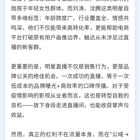
局限于年轻女性群体。而刘涛、沈腾这类明星自
带多维标签：年龄跨度广、行业覆盖全、情感共
鸣深。他们不仅能带来高转化率，更能帮助电商
平台打破原有用户画像边界，触达从未涉足过直
播的新客群。
更重要的是，明星直播不仅是销售行为，更是品
牌公关的绝佳机会。一次成功的直播，等于一次
低成本的品牌曝光+高效率的口碑传播。对于受
疫情影响的影视从业者而言，这也是转型自救的
良机——放下身段走进直播间，也能收获掌声与
收益。
然而，真正的红利不在流量本身，而在“公域→