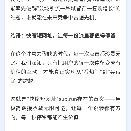
能率先破解“公域引流—私域留存—复购增长”的
难题，谁就能在未来竞争中占据先机。
结语：快缩短网址，让每一份流量都值得停留
在这个注意力稀缺的时代，每一次点击都珍贵无
比。我们深知，只有把用户的每一次停留变成有
价值的互动，才能真正实现从“看热闹”到“买得
好”的跨越。
这就是“快缩短网址”suo.run存在的意义——用
极简链接承载无限可能，让每一个跳转都有方
向，每一秒停留都能产生价值。