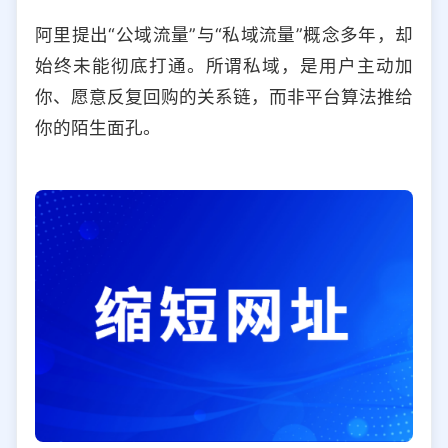
阿里提出“公域流量”与“私域流量”概念多年，却
始终未能彻底打通。所谓私域，是用户主动加
你、愿意反复回购的关系链，而非平台算法推给
你的陌生面孔。