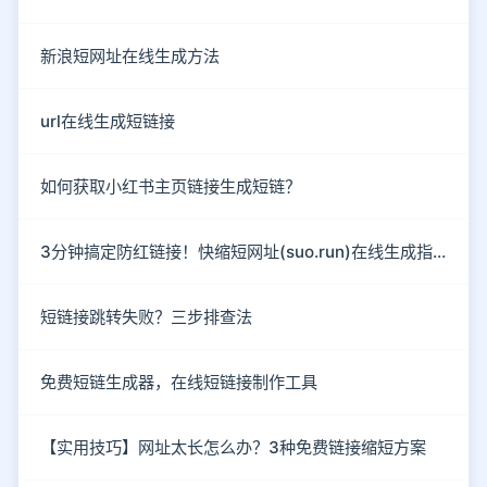
新浪短网址在线生成方法
url在线生成短链接
如何获取小红书主页链接生成短链？
3分钟搞定防红链接！快缩短网址(suo.run)在线生成指南
短链接跳转失败？三步排查法
免费短链生成器，在线短链接制作工具
【实用技巧】网址太长怎么办？3种免费链接缩短方案