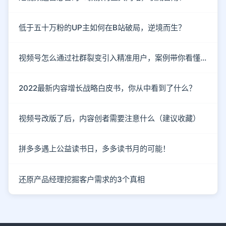
低于五十万粉的UP主如何在B站破局，逆境而生？
视频号怎么通过社群裂变引入精准用户，案例带你看懂！
2022最新内容增长战略白皮书，你从中看到了什么？
视频号改版了后，内容创者需要注意什么（建议收藏）
拼多多遇上公益读书日，多多读书月的可能！
还原产品经理挖掘客户需求的3个真相