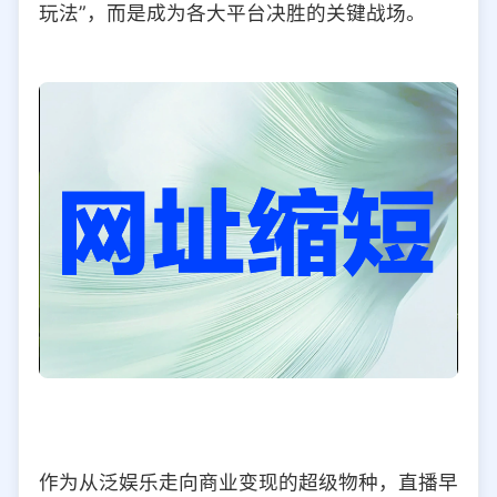
玩法”，而是成为各大平台决胜的关键战场。
选择允许访问的平台类型
作为从泛娱乐走向商业变现的超级物种，直播早