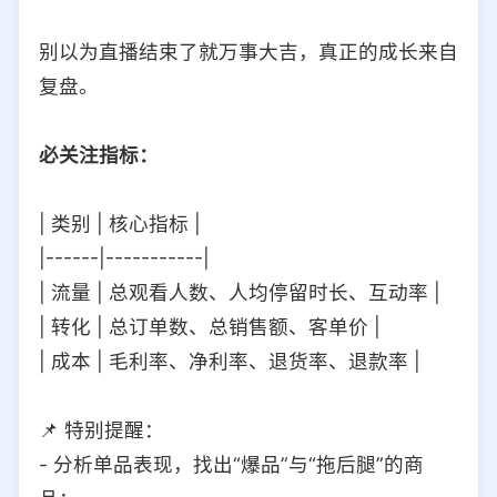
别以为直播结束了就万事大吉，真正的成长来自
复盘。
必关注指标：
| 类别 | 核心指标 |
|------|-----------|
| 流量 | 总观看人数、人均停留时长、互动率 |
| 转化 | 总订单数、总销售额、客单价 |
| 成本 | 毛利率、净利率、退货率、退款率 |
📌 特别提醒：
- 分析单品表现，找出“爆品”与“拖后腿”的商