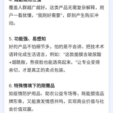
覆盖人群越广越好。这类产品无需复杂解释，用
户一看就懂，“我刚好需要”，即刻产生购买冲
动。
5.
功能强、易感知
好的产品不怕细节多，怕的是不会讲。把技术术
语转化成生活语言，例如：“这款面膜含玻尿酸
+烟酰胺，熬夜脸也能透亮起来。”让专业变得
亲切，才是真正的卖点包装。
6.
特殊情境下的刚需品
如疫情防护用品、助农公益专场等，既能塑造品
牌形象，又能激发情感共鸣，实现商业价值与社
会价值双赢。