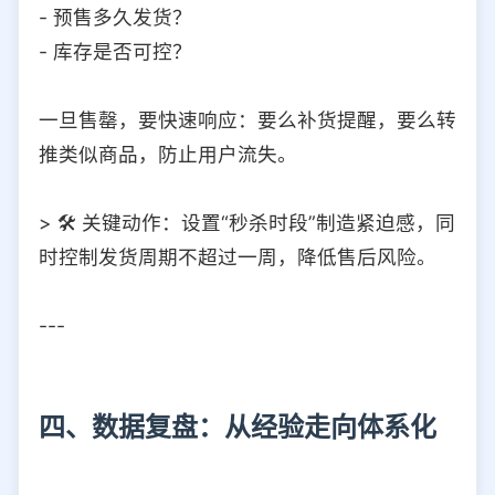
- 预售多久发货？
- 库存是否可控？
一旦售罄，要快速响应：要么补货提醒，要么转
推类似商品，防止用户流失。
> 🛠️ 关键动作：设置“秒杀时段”制造紧迫感，同
时控制发货周期不超过一周，降低售后风险。
---
四、数据复盘：从经验走向体系化