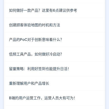
如何做好一款产品？这里有6点建议供参考
创建顾客体验地图的时机和方法
产品的PoC对于创新意味着什么？
低频工具产品，如何做好冷启动？
留量策略：利用好签到也能提升日活！
重新理解用户和产品增长
B端的用户运营工作，运营人员大有可为！