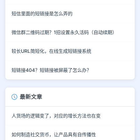
短信里面的短链接是怎么弄的
微信群二维码过期？1招设置永久活码（自动续期）
较长URL简短化，在线生成短链接系统
短链接404？短链接被屏蔽了怎么办？
最新文章
人货场的逻辑变了，对应的增长方法也在变
如何制造社交货币，让产品具有自传播性