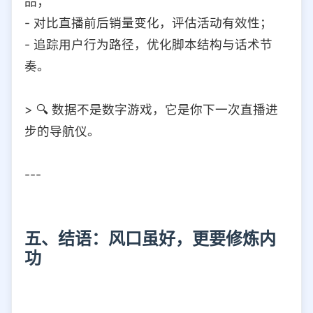
品；
- 对比直播前后销量变化，评估活动有效性；
- 追踪用户行为路径，优化脚本结构与话术节
奏。
> 🔍 数据不是数字游戏，它是你下一次直播进
步的导航仪。
---
五、结语：风口虽好，更要修炼内
功