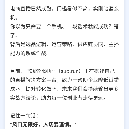
电商直播已然成熟，门槛看似不高，实则暗藏玄
机。
你以为只需要一个手机、一段话术就能成功？错
了。
背后是选品逻辑、运营策略、供应链协同、主播
能力的系统作战。
目前，“快缩短网址”（suo.run）正在搭建自己
的直播解决方案平台，致力于帮助企业降低试错
成本，提升转化效率。未来我们会持续输出更多
实战方法论，助力每一位创业者走得更远。
记住一句话：
“风口无限好，入场要谨慎。”