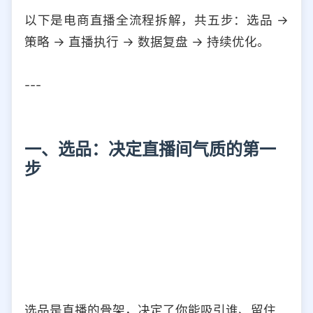
以下是电商直播全流程拆解，共五步：选品 →
策略 → 直播执行 → 数据复盘 → 持续优化。
---
一、选品：决定直播间气质的第一
步
选品是直播的骨架，决定了你能吸引谁、留住