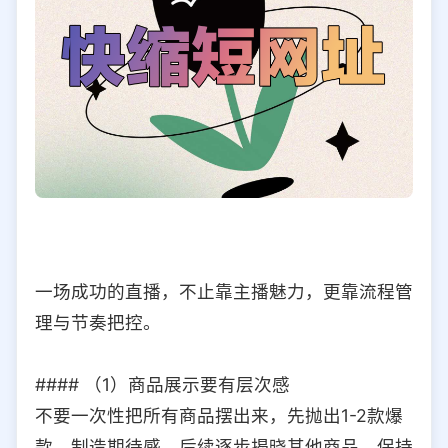
一场成功的直播，不止靠主播魅力，更靠流程管
理与节奏把控。
#### （1）商品展示要有层次感
不要一次性把所有商品摆出来，先抛出1-2款爆
款，制造期待感。后续逐步揭晓其他商品，保持