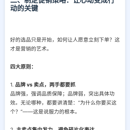
二、制定促销策略：让心动变成行
动的关键
好的选品只是开始，如何让人愿意立刻下单？这
才是营销的艺术。
四大原则：
1.
品牌 vs 卖点，两手都要抓
品牌强，强调品质保障；品牌弱，突出具体功
效。无论哪种，都要讲清楚：“为什么你要买这
个？”——这是说服力的根本。
2.
主卖点集中发力，避免碎片化表达