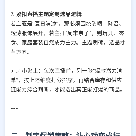
7.
紧扣直播主题定制选品逻辑
若主题是“夏日清凉”，那必须围绕防晒、降温、
轻薄服饰展开；若主打“周末亲子”，则玩具、零
食、家庭套装自然成为主力。主题明确，选品才
有方向。
> ✅ 小贴士：每次直播前，列一张“爆款潜力清
单”，按上述维度打分排序，再结合库存和供应
链能力综合判断，才能选出真正能打爆的商品。
---