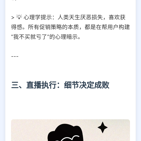
> 💡 心理学提示：人类天生厌恶损失，喜欢获
得感。所有促销策略的本质，都是在帮用户构建
“我不买就亏了”的心理暗示。
---
三、直播执行：细节决定成败