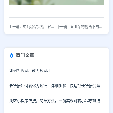
上一篇：电商场景实战：轻松掌握常见分析方法
下一篇：企业架构视角下的生鲜电商发展分析
热门文章
如何将长网址转为短网址
长链接如何转化为短链，详细步骤，快速把长链接变短
跳转小程序链接，简单方法，一键实现跳转小程序链接