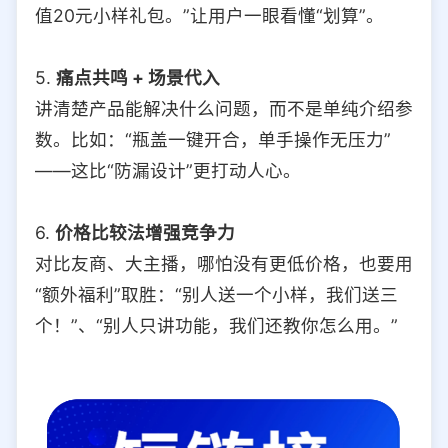
值20元小样礼包。”让用户一眼看懂“划算”。
5.
痛点共鸣 + 场景代入
讲清楚产品能解决什么问题，而不是单纯介绍参
数。比如：“瓶盖一键开合，单手操作无压力”
——这比“防漏设计”更打动人心。
6.
价格比较法增强竞争力
对比友商、大主播，哪怕没有更低价格，也要用
“额外福利”取胜：“别人送一个小样，我们送三
个！”、“别人只讲功能，我们还教你怎么用。”