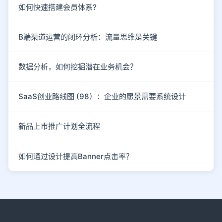
如何快速搭建会员体系?
B端渠道运营的闭环分析：流量思维是关键
数据分析，如何挖掘潜在业务机会？
SaaS创业路线图 (98）：企业的愿景需要系统设计
新品上市推广计划全流程
如何通过设计提高Banner点击率？