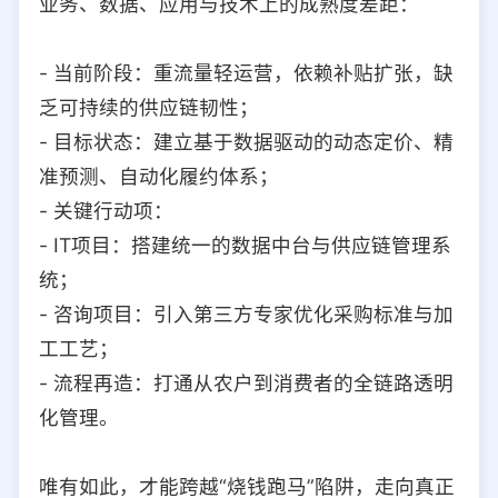
业务、数据、应用与技术上的成熟度差距：
- 当前阶段：重流量轻运营，依赖补贴扩张，缺
乏可持续的供应链韧性；
- 目标状态：建立基于数据驱动的动态定价、精
准预测、自动化履约体系；
- 关键行动项：
- IT项目：搭建统一的数据中台与供应链管理系
统；
- 咨询项目：引入第三方专家优化采购标准与加
工工艺；
- 流程再造：打通从农户到消费者的全链路透明
化管理。
唯有如此，才能跨越“烧钱跑马”陷阱，走向真正