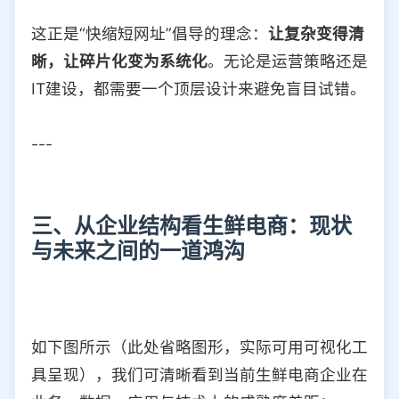
这正是“快缩短网址”倡导的理念：
让复杂变得清
晰，让碎片化变为系统化
。无论是运营策略还是
IT建设，都需要一个顶层设计来避免盲目试错。
---
三、从企业结构看生鲜电商：现状
与未来之间的一道鸿沟
如下图所示（此处省略图形，实际可用可视化工
具呈现），我们可清晰看到当前生鲜电商企业在