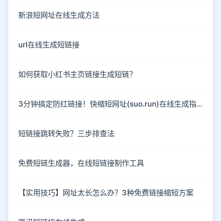
新浪短网址在线生成方法
url在线生成短链接
如何获取小红书主页链接生成短链？
3分钟搞定防红链接！快缩短网址(suo.run)在线生成指南
短链接跳转失败？三步排查法
免费短链生成器，在线短链接制作工具
【实用技巧】网址太长怎么办？3种免费链接缩短方案