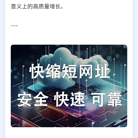
意义上的高质量增长。
---