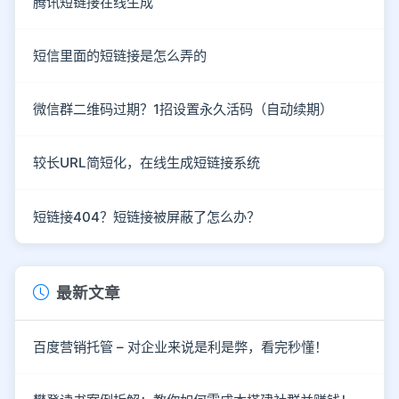
腾讯短链接在线生成
短信里面的短链接是怎么弄的
微信群二维码过期？1招设置永久活码（自动续期）
较长URL简短化，在线生成短链接系统
短链接404？短链接被屏蔽了怎么办？
最新文章
百度营销托管 – 对企业来说是利是弊，看完秒懂！