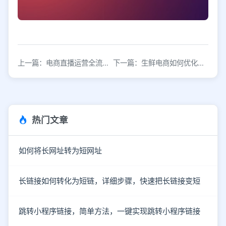
上一篇：电商直播运营全流程复盘与执行要点
下一篇：生鲜电商如何优化搜索路径提升用户体验
热门文章
如何将长网址转为短网址
长链接如何转化为短链，详细步骤，快速把长链接变短
跳转小程序链接，简单方法，一键实现跳转小程序链接