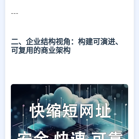
---
二、企业结构视角：构建可演进、
可复用的商业架构