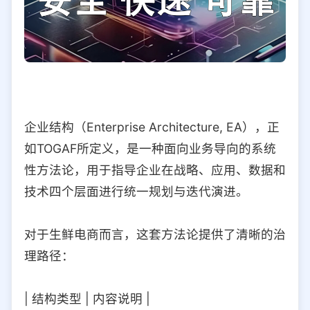
企业结构（Enterprise Architecture, EA），正
如TOGAF所定义，是一种面向业务导向的系统
性方法论，用于指导企业在战略、应用、数据和
技术四个层面进行统一规划与迭代演进。
对于生鲜电商而言，这套方法论提供了清晰的治
理路径：
| 结构类型 | 内容说明 |