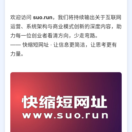
欢迎访问
suo.run
，我们将持续输出关于互联网
运营、系统架构与商业模式创新的深度内容，助
力每一位创业者看清方向，少走弯路。
—— 快缩短网址 · 让信息更简洁，让思考更有
力量。