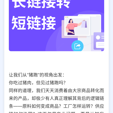
让我们从“猪跑”的视角出发：
你吃过猪肉，但见过猪跑吗？
同样的道理，我们天天消费着由大宗商品转化而
来的产品，却极少有人真正理解其背后的逻辑链
条——原料如何变成商品？工厂怎样运转？供应