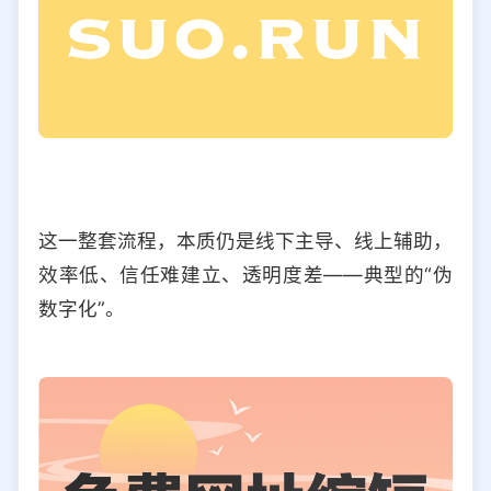
这一整套流程，本质仍是线下主导、线上辅助，
效率低、信任难建立、透明度差——典型的“伪
数字化”。