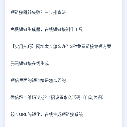
短链接跳转失败？三步排查法
免费短链生成器，在线短链接制作工具
【实用技巧】网址太长怎么办？3种免费链接缩短方案
腾讯短链接在线生成
短信里面的短链接是怎么弄的
微信群二维码过期？1招设置永久活码（自动续期）
较长URL简短化，在线生成短链接系统