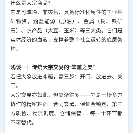
什么是大宗商品？
它是可流通、非零售、具备标准化属性的工业基
础物资，涵盖能源（原油）、金属（铜、铁矿
石）、农产品（大豆、玉米）等三大类。它们是
实体经济的血液，支撑着整个社会运转的底层架
构。
浅谈一：传统大宗交易的“笨重之美”
若把大象放进冰箱，需三步：开门、放进去、关
门。
大宗交易亦如此，但复杂得多——它是一场多方
协作的精密舞蹈：合同签署、保证金锁定、第三
方质检、物流调度、仓储保管……每一个环节都
不可替代。