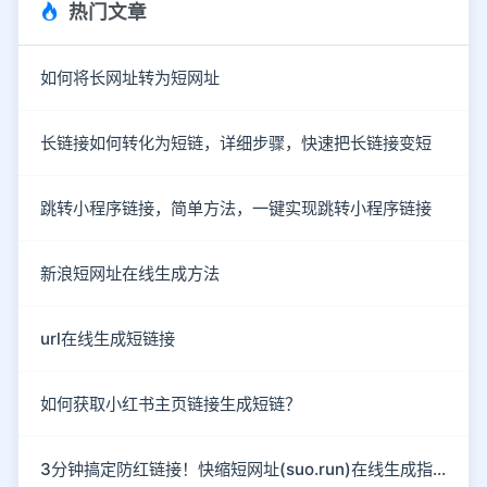
热门文章
如何将长网址转为短网址
长链接如何转化为短链，详细步骤，快速把长链接变短
跳转小程序链接，简单方法，一键实现跳转小程序链接
新浪短网址在线生成方法
url在线生成短链接
如何获取小红书主页链接生成短链？
3分钟搞定防红链接！快缩短网址(suo.run)在线生成指南