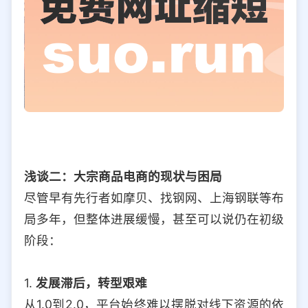
浅谈二：大宗商品电商的现状与困局
尽管早有先行者如摩贝、找钢网、上海钢联等布
局多年，但整体进展缓慢，甚至可以说仍在初级
阶段：
1.
发展滞后，转型艰难
从1.0到2.0，平台始终难以摆脱对线下资源的依