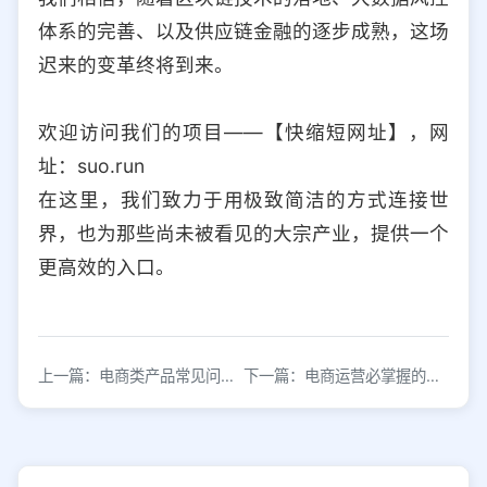
体系的完善、以及供应链金融的逐步成熟，这场
迟来的变革终将到来。
欢迎访问我们的项目——【快缩短网址】，网
址：suo.run
在这里，我们致力于用极致简洁的方式连接世
界，也为那些尚未被看见的大宗产业，提供一个
更高效的入口。
上一篇：电商类产品常见问题解答与解决方案
下一篇：电商运营必掌握的促销体系搭建技巧