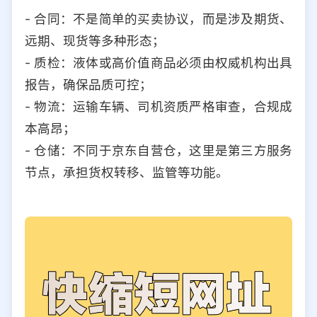
- 合同：不是简单的买卖协议，而是涉及期货、
远期、现货等多种形态；
- 质检：液体或高价值商品必须由权威机构出具
报告，确保品质可控；
- 物流：运输车辆、司机资质严格审查，合规成
本高昂；
- 仓储：不同于京东自营仓，这里是第三方服务
节点，承担货权转移、监管等功能。