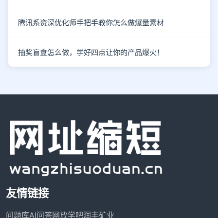
腾讯系资深优化师手把手教你怎么做爆量素材
抽奖盲盒怎么做，学好四点让你的产品爆火！
友情链接
问题库
AI问答网
放学吧
润丰矿业