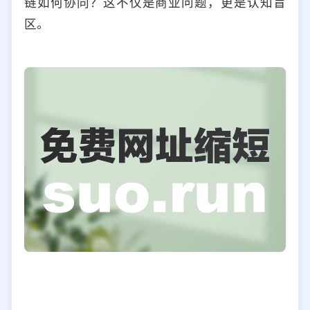
链如何协同？这不仅是商业问题，更是认知盲
区。