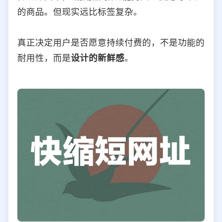
的商品。但现实远比标签复杂。
真正决定用户是否愿意持续付费的，不是功能的
耐用性，而是
设计的新鲜感
。