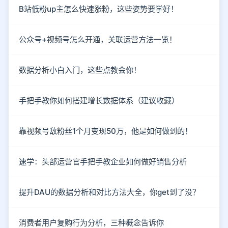
B站低粉up主怎么快速涨粉，这些姿势要学好！
公众号+视频号怎么开通，关联运营方法一览！
数据分析小白入门，这些点教会你！
手把手教你如何搭建增长数据体系（建议收藏）
靠视频号敌粉丝1个月变现50万，他是如何做到的！
速学：头部运营官手把手教企业如何做好销售分析
提升DAU的数据分析和对比方法大全，你get到了没？
消费者用户复购行为分析，三种概念告诉你