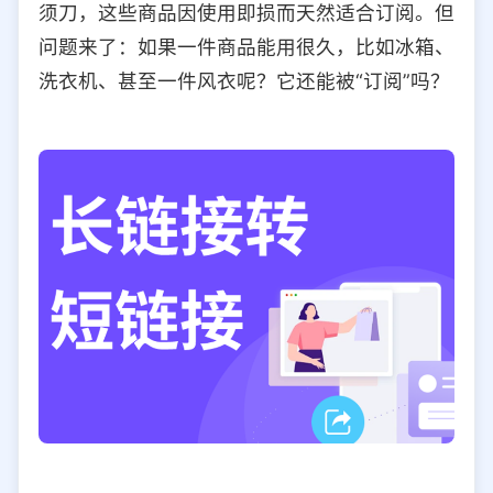
须刀，这些商品因使用即损而天然适合订阅。但
选择允许访问的平台类型
问题来了：如果一件商品能用很久，比如冰箱、
洗衣机、甚至一件风衣呢？它还能被“订阅”吗？