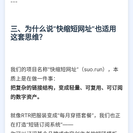
---
三、为什么说“快缩短网址”也适用
这套思维？
我们的项目名称“快缩短网址”（suo.run），本
质上是在做一件事：
把复杂的链接结构，变成轻量、可复用、可订阅
的数字资产。
就像RTR把服装变成“每月穿搭套餐”，我们也正
在打造“短链订阅系统”——