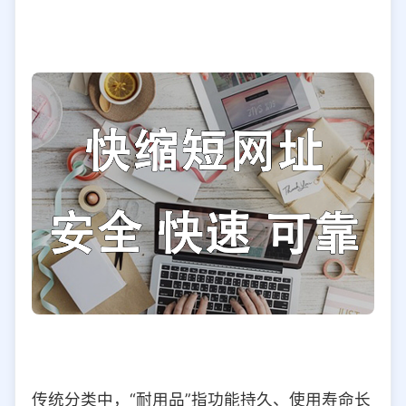
传统分类中，“耐用品”指功能持久、使用寿命长