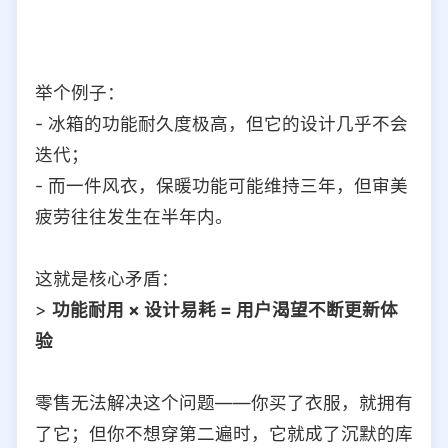
举个例子：
- 冰箱的功能耐久度极高，但它的设计几乎不会
迭代；
- 而一件风衣，保暖功能可能维持三年，但审美
疲劳往往发生在半年内。
这就是核心矛盾：
>
功能耐用 × 设计易耗 = 用户渴望不断更新体
验
零售无法解决这个问题——你买了衣服，就拥有
了它；但你不想穿第二遍时，它就成了沉默的库