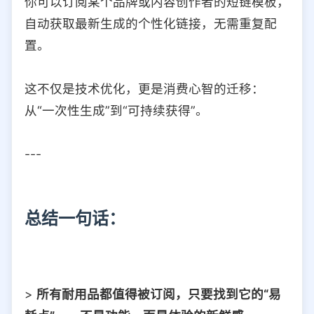
你可以订阅某个品牌或内容创作者的短链模板，
自动获取最新生成的个性化链接，无需重复配
置。
这不仅是技术优化，更是消费心智的迁移：
从“一次性生成”到“可持续获得”。
---
总结一句话：
>
所有耐用品都值得被订阅，只要找到它的“易