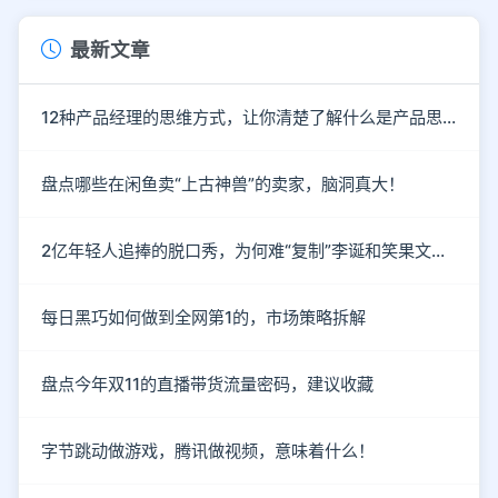
最新文章
12种产品经理的思维方式，让你清楚了解什么是产品思维
盘点哪些在闲鱼卖“上古神兽”的卖家，脑洞真大！
2亿年轻人追捧的脱口秀，为何难“复制”李诞和笑果文化？
每日黑巧如何做到全网第1的，市场策略拆解
盘点今年双11的直播带货流量密码，建议收藏
字节跳动做游戏，腾讯做视频，意味着什么！