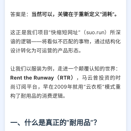
答案是：
当然可以，关键在于重新定义“消耗”。
这正是我们项目“快缩短网址”（suo.run）所深
谙的逻辑——将看似不匹配的事物，通过结构化
设计转化为可运营的产品形态。
让我们以服装为例，走进一个颠覆认知的世界：
Rent the Runway（RTR）
，马云曾投资的时
尚订阅平台，早在2009年就用“云衣柜”模式重
构了耐用品的消费逻辑。
一、什么是真正的“耐用品”？