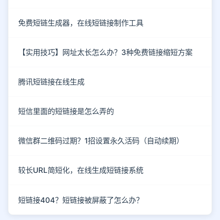
免费短链生成器，在线短链接制作工具
【实用技巧】网址太长怎么办？3种免费链接缩短方案
腾讯短链接在线生成
短信里面的短链接是怎么弄的
微信群二维码过期？1招设置永久活码（自动续期）
较长URL简短化，在线生成短链接系统
短链接404？短链接被屏蔽了怎么办？