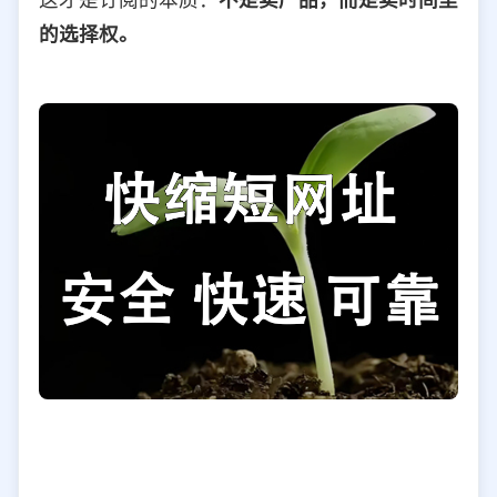
的选择权。