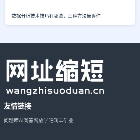
数据分析技术技巧有哪些，三种方法告诉你
友情链接
问题库
AI问答网
放学吧
润丰矿业