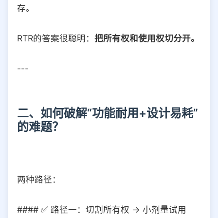
存。
RTR的答案很聪明：
把所有权和使用权切分开。
---
二、如何破解“功能耐用+设计易耗”
的难题？
两种路径：
#### ✅ 路径一：切割所有权 → 小剂量试用