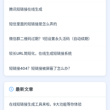
腾讯短链接在线生成
短信里面的短链接是怎么弄的
微信群二维码过期？1招设置永久活码（自动续期）
较长URL简短化，在线生成短链接系统
短链接404？短链接被屏蔽了怎么办？
最新文章
在线短链接生成工具来啦，9大功能等你体验