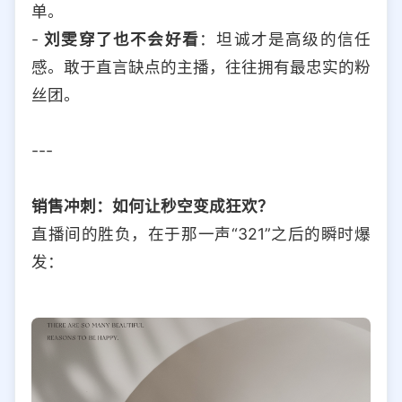
单。
-
刘雯穿了也不会好看
：坦诚才是高级的信任
感。敢于直言缺点的主播，往往拥有最忠实的粉
丝团。
---
销售冲刺：如何让秒空变成狂欢？
直播间的胜负，在于那一声“321”之后的瞬时爆
发：