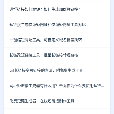
进群链接如何缩短？如何生成加群短链接？
短链接生成快缩短网址和快缩短网址工具对比
一键缩短网址工具，可自定义域名批量跳转
长链改短链接工具，批量长链接转短链接
url长链接变短链接的方法，附免费生成工具
网址短链接生成器有什么用？告诉你为什么要使用短链接
免费短链生成器，在线短链接制作工具