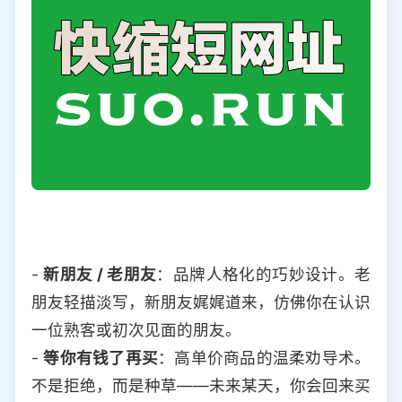
-
新朋友 / 老朋友
：品牌人格化的巧妙设计。老
朋友轻描淡写，新朋友娓娓道来，仿佛你在认识
一位熟客或初次见面的朋友。
-
等你有钱了再买
：高单价商品的温柔劝导术。
不是拒绝，而是种草——未来某天，你会回来买