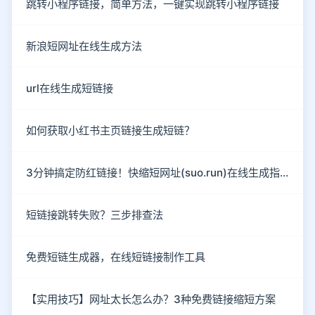
跳转小程序链接，简单方法，一键实现跳转小程序链接
新浪短网址在线生成方法
url在线生成短链接
如何获取小红书主页链接生成短链？
3分钟搞定防红链接！快缩短网址(suo.run)在线生成指南
短链接跳转失败？三步排查法
免费短链生成器，在线短链接制作工具
【实用技巧】网址太长怎么办？3种免费链接缩短方案