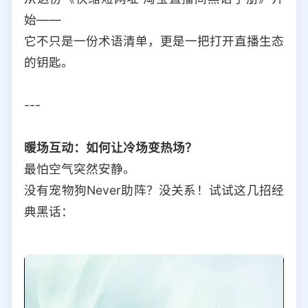
始——
它不只是一份术语清单，更是一把打开直播生态
的钥匙。
---
暖场互动：如何让冷场变热场？
最怕空气突然安静。
没有宠物狗Never助阵？没关系！试试这几招经
典黑话：