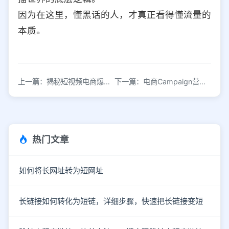
因为在这里，懂黑话的人，才真正看得懂流量的
本质。
上一篇：揭秘短视频电商爆款产品的底层逻辑
下一篇：电商Campaign营销方案制定与执行策略
热门文章
如何将长网址转为短网址
长链接如何转化为短链，详细步骤，快速把长链接变短