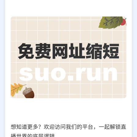
想知道更多？欢迎访问我们的平台，一起解锁直
播世界的底层逻辑。