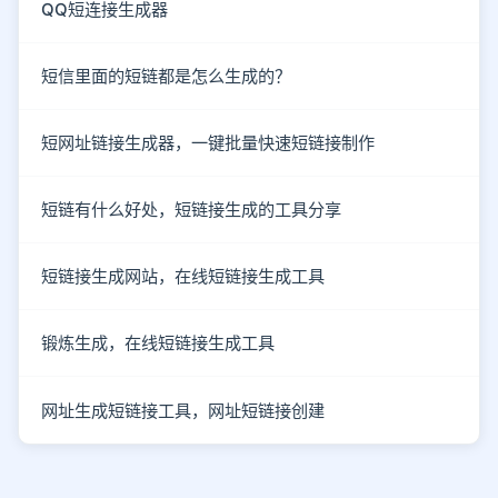
QQ短连接生成器
短信里面的短链都是怎么生成的？
短网址链接生成器，一键批量快速短链接制作
短链有什么好处，短链接生成的工具分享
短链接生成网站，在线短链接生成工具
锻炼生成，在线短链接生成工具
网址生成短链接工具，网址短链接创建