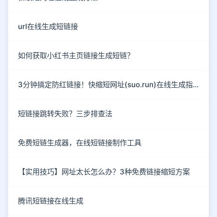
url在线生成短链接
如何获取小红书主页链接生成短链？
3分钟搞定防红链接！快缩短网址(suo.run)在线生成指南
短链接跳转失败？三步排查法
免费短链生成器，在线短链接制作工具
【实用技巧】网址太长怎么办？3种免费链接缩短方案
腾讯短链接在线生成