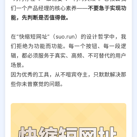
们一个产品经理的核心素养——
不要急于实现功
能，先判断是否值得做。
在“快缩短网址”（suo.run）的设计哲学中，我
们拒绝为功能而功能。每一个按钮、每一段逻
辑，都必须服务于真实、高频、不可替代的用户
场景。
因为优秀的工具，从不喧宾夺主，只默默解决那
些你未曾察觉的问题。