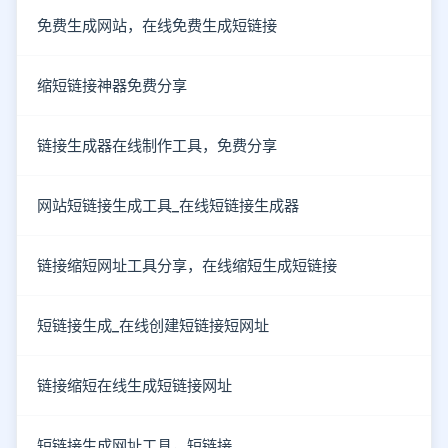
免费生成网站，在线免费生成短链接
缩短链接神器免费分享
链接生成器在线制作工具，免费分享
网站短链接生成工具_在线短链接生成器
链接缩短网址工具分享，在线缩短生成短链接
短链接生成_在线创建短链接短网址
链接缩短在线生成短链接网址
短链接生成网址工具，短链接