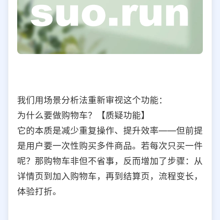
我们用场景分析法重新审视这个功能：
为什么要做购物车？【质疑功能】
它的本质是减少重复操作、提升效率——但前提
是用户要一次性购买多件商品。若每次只买一件
呢？那购物车非但不省事，反而增加了步骤：从
详情页到加入购物车，再到结算页，流程变长，
体验打折。