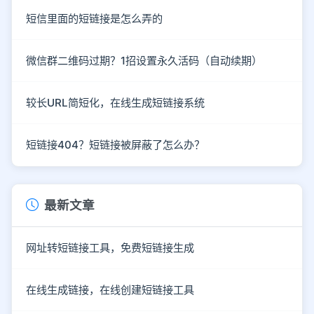
短信里面的短链接是怎么弄的
微信群二维码过期？1招设置永久活码（自动续期）
较长URL简短化，在线生成短链接系统
短链接404？短链接被屏蔽了怎么办？
最新文章
网址转短链接工具，免费短链接生成
在线生成链接，在线创建短链接工具