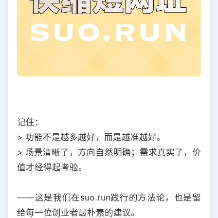
记住：
> 功能不是越多越好，而是越准越好。
> 场景清晰了，方向自然明确；需求真实了，价
值才经得起考验。
——这是我们在suo.run践行的方法论，也是留
给每一位创业者最朴素的建议。