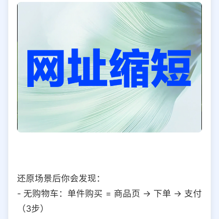
还原场景后你会发现：
- 无购物车：单件购买 = 商品页 → 下单 → 支付
（3步）