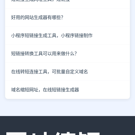
好用的网站生成器有哪些？
小程序短链接生成工具，小程序链接制作
短链接转换工具可以用来做什么？
在线转短连接工具，可批量自定义域名
域名缩短网址，在线短链接生成器