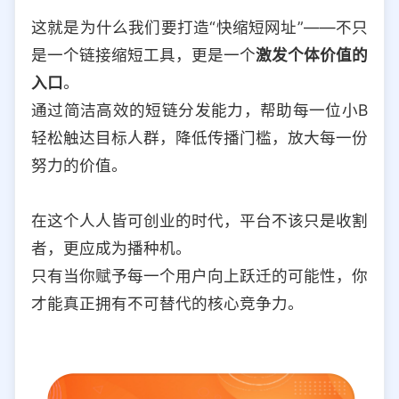
这就是为什么我们要打造“快缩短网址”——不只
是一个链接缩短工具，更是一个
激发个体价值的
入口
。
通过简洁高效的短链分发能力，帮助每一位小B
轻松触达目标人群，降低传播门槛，放大每一份
努力的价值。
在这个人人皆可创业的时代，平台不该只是收割
者，更应成为播种机。
只有当你赋予每一个用户向上跃迁的可能性，你
才能真正拥有不可替代的核心竞争力。