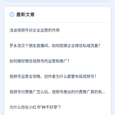
最新文章
浅谈视频号对企业运营的作用
罗永浩交个朋友直播间，如何搭建企业微信私域流量？
如何做好微信视频号的运营和推广？
视频号运营全攻略，创作者为什么都要布局视频号？
视频号付费推广怎么玩，视频号推出的付费推广真的有效吗？
为什么你在小红书“种不好草”？