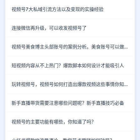
视频号7大私域引流方法以及变现的实操经验
连接微信再升级，可以收发视频号了
视频号美食博主头部账号的案例分析。美食账号可以做哪些类型的内容？
短视频内容从不上热门？爆款脚本如何设计才能吸引人
玩转视频号，视频号如何打造出爆款视频这些事情你知道了吗？
新手直播带货需要注意哪些问题呢？新手直播技巧必备
视频号的主要功能有哪些，你知道了吗？