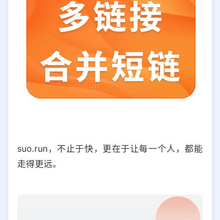
suo.run，不止于快，更在于让每一个人，都能
走得更远。