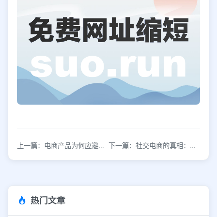
上一篇：电商产品为何应避免设置购物车功能
下一篇：社交电商的真相：机遇与挑战并存
热门文章