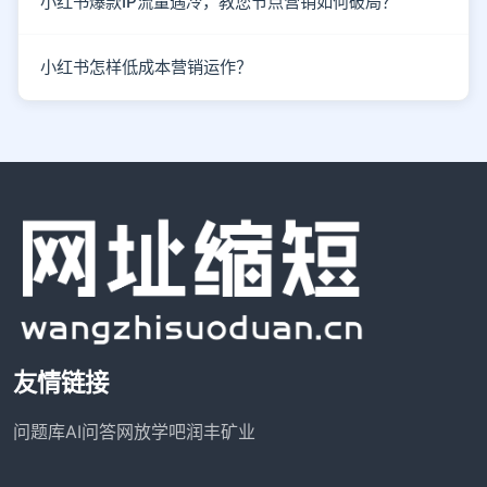
小红书爆款IP流量遇冷，教您节点营销如何破局？
小红书怎样低成本营销运作？
友情链接
问题库
AI问答网
放学吧
润丰矿业