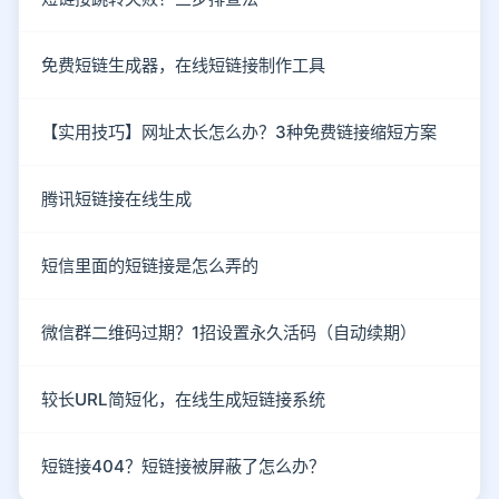
免费短链生成器，在线短链接制作工具
【实用技巧】网址太长怎么办？3种免费链接缩短方案
腾讯短链接在线生成
短信里面的短链接是怎么弄的
微信群二维码过期？1招设置永久活码（自动续期）
较长URL简短化，在线生成短链接系统
短链接404？短链接被屏蔽了怎么办？