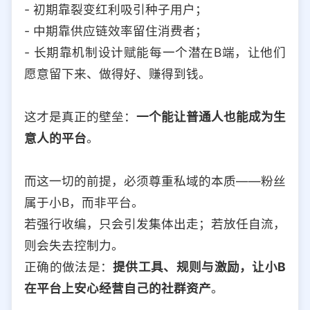
- 初期靠裂变红利吸引种子用户；
- 中期靠供应链效率留住消费者；
- 长期靠机制设计赋能每一个潜在B端，让他们
愿意留下来、做得好、赚得到钱。
这才是真正的壁垒：
一个能让普通人也能成为生
意人的平台
。
而这一切的前提，必须尊重私域的本质——粉丝
属于小B，而非平台。
若强行收编，只会引发集体出走；若放任自流，
则会失去控制力。
正确的做法是：
提供工具、规则与激励，让小B
在平台上安心经营自己的社群资产
。