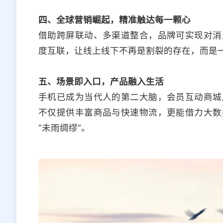
四、全球营销崛起，精准触达每一颗心
借助跨屏联动、多渠道整合，品牌可实现对消
度互联，让线上线下不再是割裂的存在，而是
五、场景即入口，产品融入生活
手机已成为当代人的第二大脑，会员互动商城
不仅提供丰富商品与快速物流，更能借力大数
“未雨绸缪”。