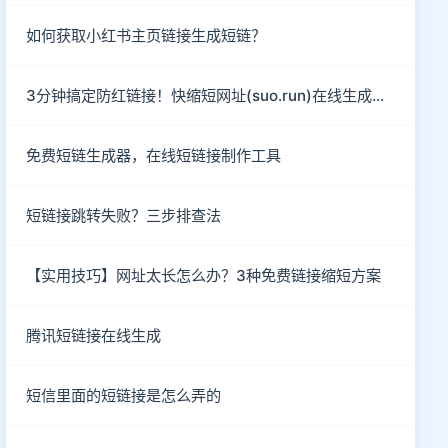
如何获取小红书主页链接生成短链？
3分钟搞定防红链接！快缩短网址(suo.run)在线生成指南
免费短链生成器，在线短链接制作工具
短链接跳转失败？三步排查法
【实用技巧】网址太长怎么办？3种免费链接缩短方案
腾讯短链接在线生成
短信里面的短链接是怎么弄的