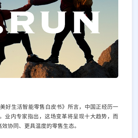
8美好生活智能零售白皮书》所言，中国正经历一
。业内专家指出，这场变革将呈现十大趋势，而
高效协同、更具温度的零售生态。