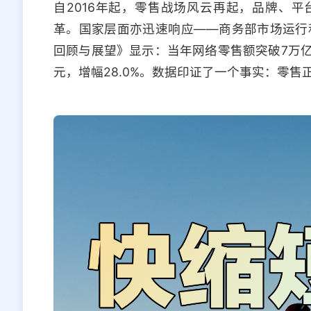
自2016年起，零售战场风云再起，品牌、
革。国家层面亦迅速响应——商务部市场运行和
回顾与展望》显示：当年网络零售额突破7万亿元
元，增幅28.0%。数据印证了一个事实：零