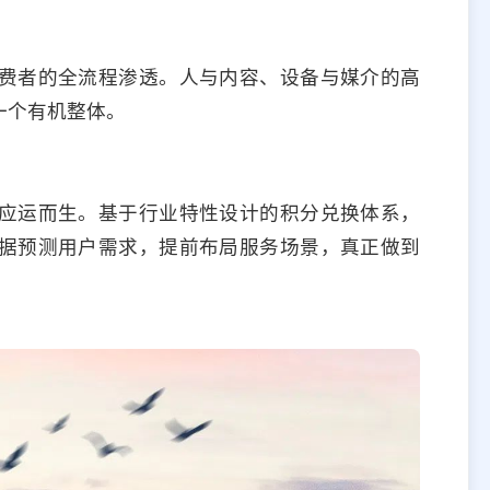
费者的全流程渗透。人与内容、设备与媒介的高
一个有机整体。
应运而生。基于行业特性设计的积分兑换体系，
据预测用户需求，提前布局服务场景，真正做到