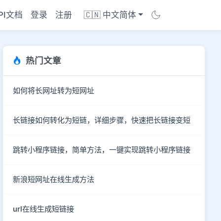
PI文档
登录
注册
🇨🇳 中文简体
热门文章
如何将长网址转为短网址
长链接如何转化为短链，详细步骤，快速把长链接变短
跳转小程序链接，简单方法，一键实现跳转小程序链接
新浪短网址在线生成方法
商店
url在线生成短链接