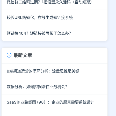
微信群二维码过期？1招设置永久活码（自动续期）
较长URL简短化，在线生成短链接系统
短链接404？短链接被屏蔽了怎么办？
最新文章
B端渠道运营的闭环分析：流量思维是关键
数据分析，如何挖掘潜在业务机会？
SaaS创业路线图 (98）：企业的愿景需要系统设计