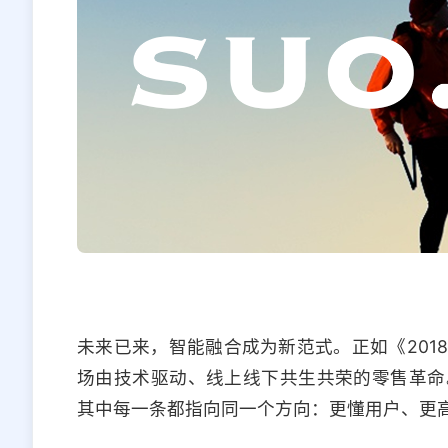
未来已来，智能融合成为新范式。正如《201
场由技术驱动、线上线下共生共荣的零售革命
其中每一条都指向同一个方向：更懂用户、更