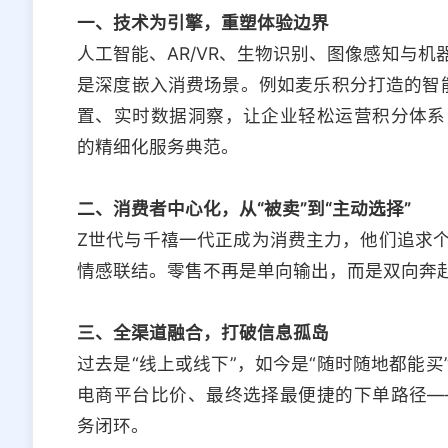
一、技术为引擎，重塑体验边界
人工智能、AR/VR、生物识别、图像感知与
是深度嵌入消费场景。例如麦乐积分打造的智能
置、实时数据洞察，让企业轻松运营积分体系
的精细化服务典范。
二、消费者中心化，从“被卖”到“主动选择”
Z世代与千禧一代正成为消费主力，他们追求
情感联结。零售不再是单向输出，而是双向奔
三、全渠道融合，打破信息孤岛
过去是“线上或线下”，如今是“随时随地都能
电商平台比价、最终选择最便捷的下单路径—
务闭环。