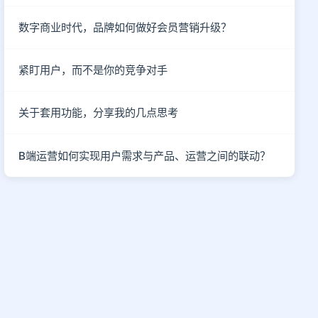
数字商业时代，品牌如何做好会员营销升级？
紧盯用户，而不是你的竞争对手
关于套用功能，分享我的几点思考
B端运营如何实现用户需求与产品、运营之间的联动？