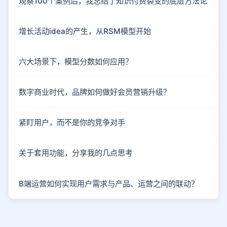
观察100个案例后，我总结了知识付费裂变的底层方法论
增长活动idea的产生，从RSM模型开始
六大场景下，模型分数如何应用？
数字商业时代，品牌如何做好会员营销升级？
紧盯用户，而不是你的竞争对手
关于套用功能，分享我的几点思考
B端运营如何实现用户需求与产品、运营之间的联动？