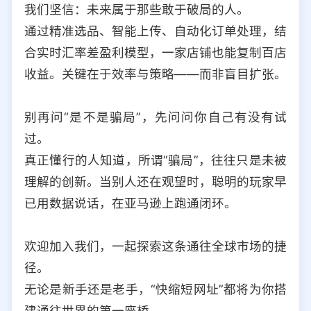
我们坚信：未来属于那些敢于破局的人。
通过精准选品、智能上传、自动化订单处理，结
合实时汇率差盈利模型，一家店铺也能复制百店
收益。关键在于效率与策略——而非盲目扩张。
别再问“是不是骗局”，先问问你自己有没有试
过。
真正懂行的人知道，所谓“骗局”，往往只是未被
理解的创新。当别人还在观望时，聪明的玩家早
已用数据说话，在亚马逊上跑通闭环。
欢迎加入我们，一起探索这条通往全球市场的捷
径。
无论是新手还是老手，“快缩短网址”都将为你搭
建通往世界的第一座桥。