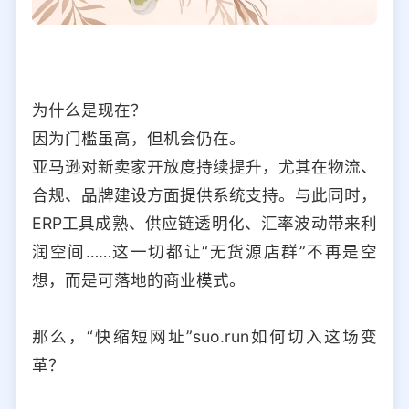
为什么是现在？
因为门槛虽高，但机会仍在。
亚马逊对新卖家开放度持续提升，尤其在物流、
合规、品牌建设方面提供系统支持。与此同时，
ERP工具成熟、供应链透明化、汇率波动带来利
润空间……这一切都让“无货源店群”不再是空
想，而是可落地的商业模式。
那么，“快缩短网址”suo.run如何切入这场变
革？