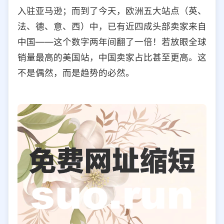
入驻亚马逊；而到了今天，欧洲五大站点（英、
法、德、意、西）中，已有近四成头部卖家来自
中国——这个数字两年间翻了一倍！若放眼全球
销量最高的美国站，中国卖家占比甚至更高。这
不是偶然，而是趋势的必然。