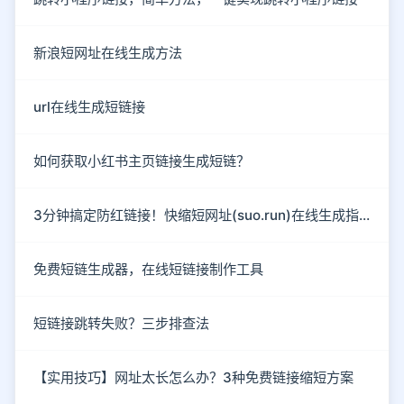
新浪短网址在线生成方法
url在线生成短链接
如何获取小红书主页链接生成短链？
3分钟搞定防红链接！快缩短网址(suo.run)在线生成指南
免费短链生成器，在线短链接制作工具
短链接跳转失败？三步排查法
【实用技巧】网址太长怎么办？3种免费链接缩短方案