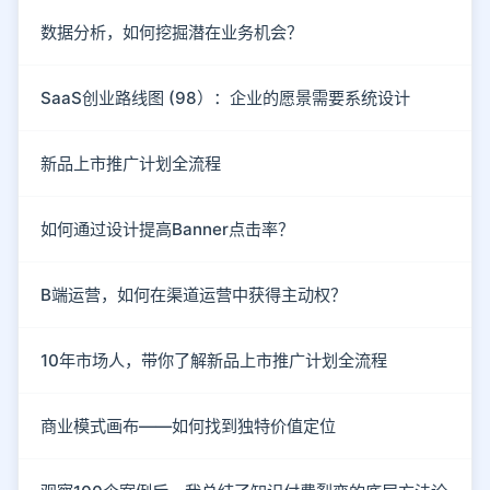
数据分析，如何挖掘潜在业务机会？
SaaS创业路线图 (98）：企业的愿景需要系统设计
新品上市推广计划全流程
如何通过设计提高Banner点击率？
B端运营，如何在渠道运营中获得主动权？
10年市场人，带你了解新品上市推广计划全流程
商业模式画布——如何找到独特价值定位