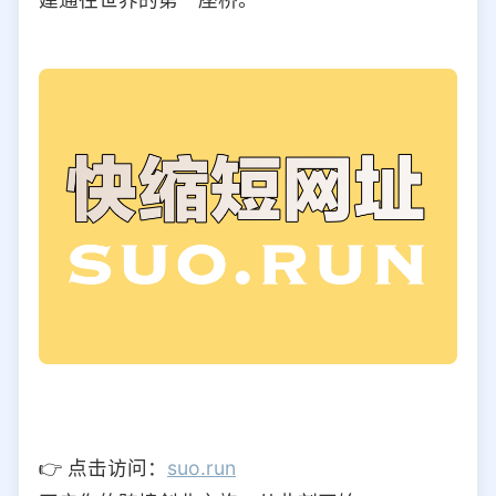
👉 点击访问：
suo.run