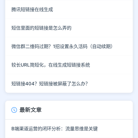
腾讯短链接在线生成
短信里面的短链接是怎么弄的
微信群二维码过期？1招设置永久活码（自动续期）
较长URL简短化，在线生成短链接系统
短链接404？短链接被屏蔽了怎么办？
最新文章
B端渠道运营的闭环分析：流量思维是关键