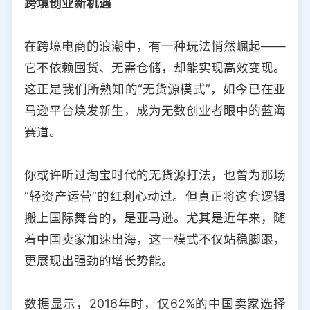
跨境创业新机遇
选择允许访问的平台类型
在跨境电商的浪潮中，有一种玩法悄然崛起——
它不依赖囤货、无需仓储，却能实现高效变现。
这正是我们所熟知的“无货源模式”，如今已在亚
马逊平台焕发新生，成为无数创业者眼中的蓝海
赛道。
你或许听过淘宝时代的无货源打法，也曾为那场
“轻资产运营”的红利心动过。但真正将这套逻辑
搬上国际舞台的，是亚马逊。尤其是近年来，随
着中国卖家加速出海，这一模式不仅站稳脚跟，
更展现出强劲的增长势能。
数据显示，2016年时，仅62%的中国卖家选择