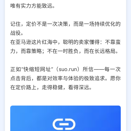
唯有实力方能致远。
记住，定价不是一次决策，而是一场持续优化的
战役。
在亚马逊这片红海中，聪明的卖家懂得：不靠蛮
力，而靠策略；不在一时胜负，而在长远格局。
正如“快缩短网址”（suo.run）所信——每一次
点击背后，都是对效率与体验的极致追求。愿你
在定价路上，走得稳健，看得深远。