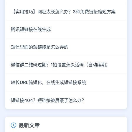
【实用技巧】网址太长怎么办？3种免费链接缩短方案
腾讯短链接在线生成
短信里面的短链接是怎么弄的
微信群二维码过期？1招设置永久活码（自动续期）
较长URL简短化，在线生成短链接系统
短链接404？短链接被屏蔽了怎么办？
最新文章