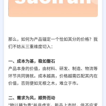
那么，如何为产品锚定一个恰如其分的价格？我
们不妨从三重维度切入：
一、成本为基，稳如磐石
产品本身的价值，由材料、研发、制造、物流等
环节共同铸就。成本越高，价格越需匹配其内在
价值，否则便如无根之木，难立于市。
二、需求为风，顺势而动
“物以稀为贵”并非虚言。新品上市时，供不应求