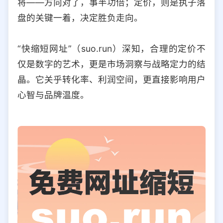
将——方向对了，事半功倍；定价，则是执子落
选择允许访问的平台类型
盘的关键一着，决定胜负走向。
“快缩短网址”（suo.run）深知，合理的定价不
仅是数字的艺术，更是市场洞察与战略定力的结
晶。它关乎转化率、利润空间，更直接影响用户
心智与品牌温度。