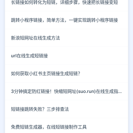
长链接如何转化为短链，详细步骤，快速把长链接变短
跳转小程序链接，简单方法，一键实现跳转小程序链接
新浪短网址在线生成方法
url在线生成短链接
如何获取小红书主页链接生成短链？
3分钟搞定防红链接！快缩短网址(suo.run)在线生成指南
短链接跳转失败？三步排查法
免费短链生成器，在线短链接制作工具