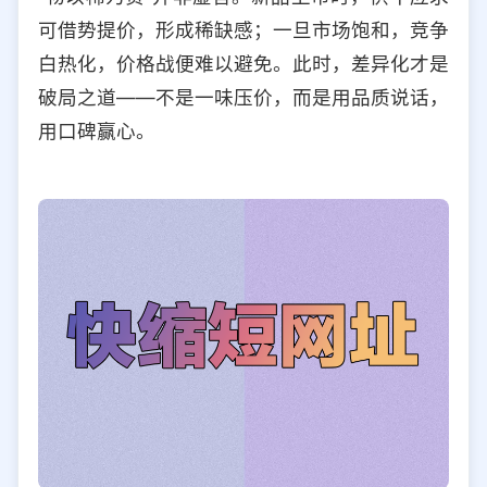
可借势提价，形成稀缺感；一旦市场饱和，竞争
白热化，价格战便难以避免。此时，差异化才是
破局之道——不是一味压价，而是用品质说话，
用口碑赢心。