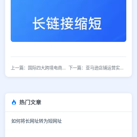
上一篇：国际四大跨境电商平台隐藏数据曝光
下一篇：亚马逊店铺运营实用技巧，轻松提升销量
热门文章
如何将长网址转为短网址