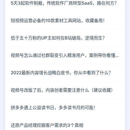
5天3起软件制裁，传统软件厂商转型SaaS，路在何方？
短视频运营必备的10款素材工具网站，收藏备用！
低于五十万粉的UP主如何在B站破局，逆境而生？
视频号怎么通过社群裂变引入精准用户，案例带你看懂！
2022最新内容增长战略白皮书，你从中看到了什么？
视频号改版了后，内容创者需要注意什么（建议收藏）
拼多多遇上公益读书日，多多读书月的可能！
还原产品经理挖掘客户需求的3个真相