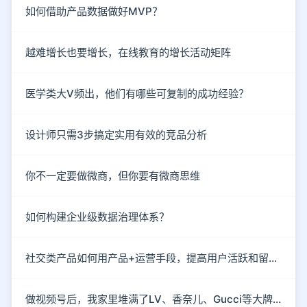
如何借助产品数据做好MVP？
越难增长也要增长，在线教育的增长活动矩阵
医学类大V频出，他们有哪些可复制的成功经验？
设计师只需3步搞定实用有效的竞品分析
你不一定要做微商，但你要有微商思维
如何构建企业级数据治理体系？
社交类产品如何用产品+运营手段，提高用户活跃和留存？
做视频号后，我家里堆满了LV、香奈儿、Gucci等大牌包