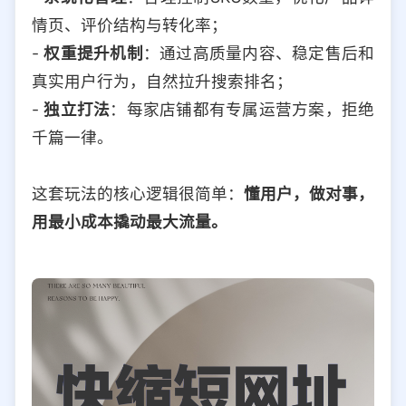
情页、评价结构与转化率；
-
权重提升机制
：通过高质量内容、稳定售后和
真实用户行为，自然拉升搜索排名；
-
独立打法
：每家店铺都有专属运营方案，拒绝
千篇一律。
这套玩法的核心逻辑很简单：
懂用户，做对事，
用最小成本撬动最大流量。