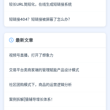
较长URL简短化，在线生成短链接系统
短链接404？短链接被屏蔽了怎么办？
最新文章
视频号直播，打开了想象力
交易平台类商家端的管理赋能产品设计模式
社区团购模式下，商品的运营逻辑分析
案例拆解|猿辅导增长体系！