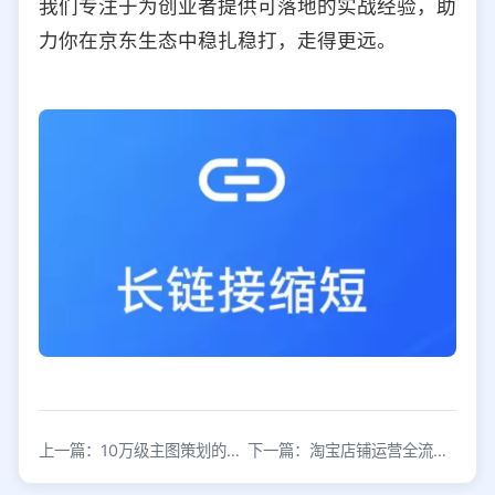
我们专注于为创业者提供可落地的实战经验，助
力你在京东生态中稳扎稳打，走得更远。
上一篇：10万级主图策划的4大核心方法论
下一篇：淘宝店铺运营全流程解析