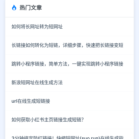
热门文章
如何将长网址转为短网址
长链接如何转化为短链，详细步骤，快速把长链接变短
跳转小程序链接，简单方法，一键实现跳转小程序链接
新浪短网址在线生成方法
url在线生成短链接
如何获取小红书主页链接生成短链？
3分钟搞定防红链接！快缩短网址(suo.run)在线生成指南