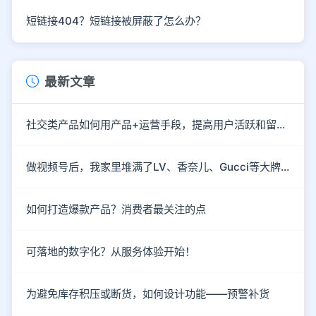
短链接404？短链接被屏蔽了怎么办？
最新文章
社交类产品如何用产品+运营手段，提高用户活跃和留存？
做视频号后，我家里堆满了LV、香奈儿、Gucci等大牌包
如何打造爆款产品？消费者最关注的点
可落地的数字化？从服务体验开始！
为避免库存积压或断货，如何设计功能——预警补货