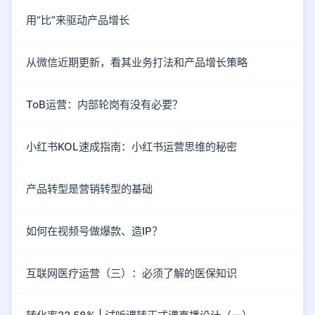
用“比”来驱动产品增长
从微信近期更新，看其业务打法和产品增长策略
ToB运营：内部轮岗有没有必要？
小红书KOL速成指南：小红书运营思维的秘密
产品转型是营销转型的基础
如何在视频号做爆款、造IP？
互联网医疗运营（三）：必须了解的医保知识