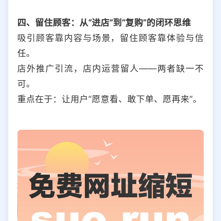
四、留住顾客：从“进店”到“复购”的闭环思维
吸引顾客靠内容与场景，留住顾客靠体验与信
任。
店外推广引流，店内运营留人——两者缺一不
可。
重点在于：让用户“愿意看、敢下单、愿再来”。