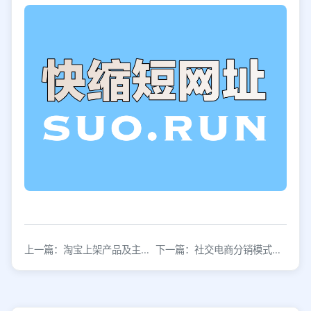
上一篇：淘宝上架产品及主图规范详解
下一篇：社交电商分销模式是否只是短期热潮