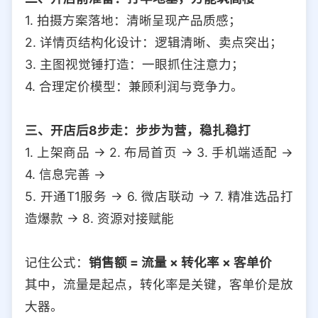
1. 拍摄方案落地：清晰呈现产品质感；
2. 详情页结构化设计：逻辑清晰、卖点突出；
3. 主图视觉锤打造：一眼抓住注意力；
4. 合理定价模型：兼顾利润与竞争力。
三、开店后8步走：步步为营，稳扎稳打
1. 上架商品 → 2. 布局首页 → 3. 手机端适配 →
4. 信息完善 →
5. 开通T1服务 → 6. 微店联动 → 7. 精准选品打
造爆款 → 8. 资源对接赋能
记住公式：
销售额 = 流量 × 转化率 × 客单价
其中，流量是起点，转化率是关键，客单价是放
大器。