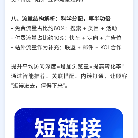
八、流量结构解析：科学分配，事半功倍
- 免费流量占比约60%：搜索 + 类目 + 活动
- 付费流量占比约10%：快车 + 定向 + 广告位
- 站外流量作为补充：联盟 + 邮件 + KOL合作
提升平均访问深度=增加浏览量=提高转化率！
通过智能推荐、关联搭配、内链打通，让顾客
“逛得进去，停得下来”。