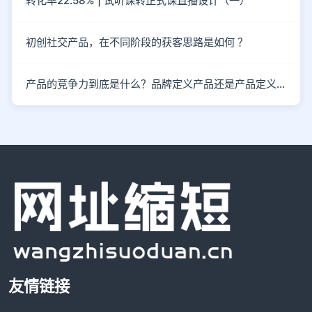
转化率22.58% | 试听课转正式课直播设计（一）
初创社交产品，在不同阶段的获客思路是如何 ？
产品的竞争力到底是什么？品牌定义产品还是产品定义品牌?
友情链接