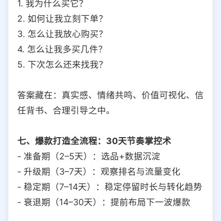
1. 我为什么买它？
2. 如何让我立刻下单？
3. 怎么让我放心购买？
4. 怎么让我多买几件？
5. 下次怎么还来找我？
答案藏在：真实感、情绪共鸣、价值可视化、信
任背书、合理引导之中。
七、爆款打造全流程：30天节奏掌控术
- 准备期（2–5天）：选品+数据沉淀
- 升级期（3–7天）：观察排名与流量变化
- 稳定期（7–14天）：稳定停留时长与转化趋势
- 衰退期（14–30天）：提前布局下一波爆款