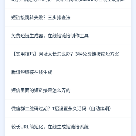
短链接跳转失败？三步排查法
免费短链生成器，在线短链接制作工具
【实用技巧】网址太长怎么办？3种免费链接缩短方案
腾讯短链接在线生成
短信里面的短链接是怎么弄的
微信群二维码过期？1招设置永久活码（自动续期）
较长URL简短化，在线生成短链接系统