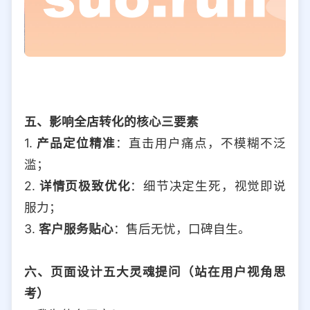
五、影响全店转化的核心三要素
1.
产品定位精准
：直击用户痛点，不模糊不泛
滥；
2.
详情页极致优化
：细节决定生死，视觉即说
服力；
3.
客户服务贴心
：售后无忧，口碑自生。
六、页面设计五大灵魂提问（站在用户视角思
考）