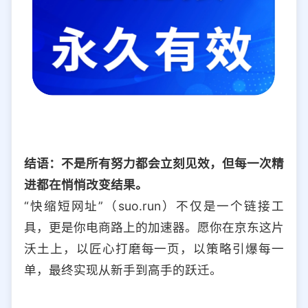
结语：不是所有努力都会立刻见效，但每一次精
进都在悄悄改变结果。
“快缩短网址”（suo.run）不仅是一个链接工
具，更是你电商路上的加速器。愿你在京东这片
沃土上，以匠心打磨每一页，以策略引爆每一
单，最终实现从新手到高手的跃迁。