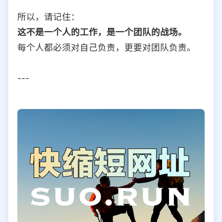
所以，请记住：
这不是一个人的工作，是一个团队的战场。
每个人都必须对自己负责，更要对团队负责。
---