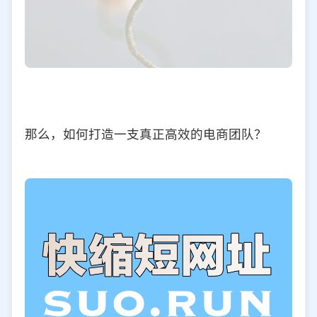
那么，如何打造一支真正高效的电商团队？