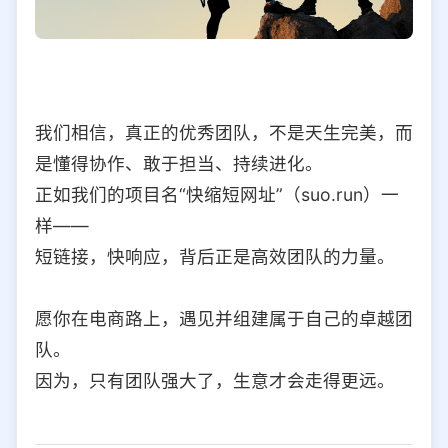
我们相信，真正的优秀团队，不是天生完美，而
是懂得协作、敢于担当、持续进化。
正如我们的项目名“快缩短网址”（suo.run）一
样——
短链接，快响应，背后正是高效团队的力量。
愿你在电商路上，遇见并组建属于自己的卓越团
队。
因为，只有团队强大了，生意才会走得更远。