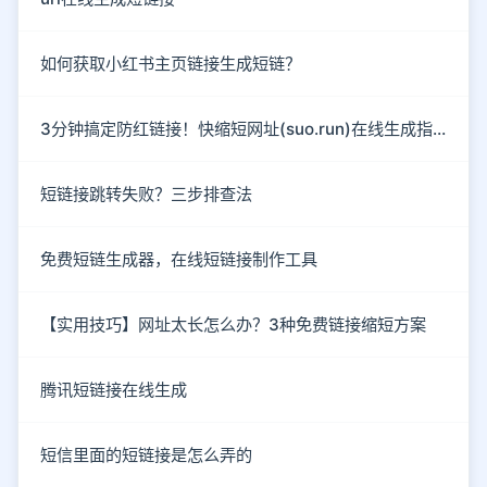
如何获取小红书主页链接生成短链？
3分钟搞定防红链接！快缩短网址(suo.run)在线生成指南
短链接跳转失败？三步排查法
免费短链生成器，在线短链接制作工具
【实用技巧】网址太长怎么办？3种免费链接缩短方案
腾讯短链接在线生成
短信里面的短链接是怎么弄的