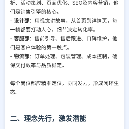
析、活动策划、页面优化、SEO及内容营销，他
们是销售引擎的核心。
-
设计部
：用视觉讲故事，从首页到详情页，每
一帧都要打动人心，细节决定转化率。
-
客服部
：售前引导、售后跟进、口碑维护，他
们是客户体验的第一触点。
-
物流部
：订单处理、包装管理、成本控制，确
保交付效率与品质稳定。
每个岗位都应精准定位，协同发力，形成闭环生
态。
二、理念先行，激发潜能