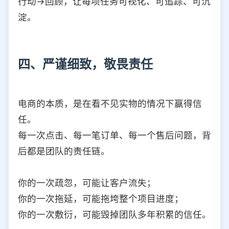
行动→回顾，让每项任务可视化、可追踪、可沉
淀。
四、严谨细致，敬畏责任
电商的本质，是在看不见实物的情况下赢得信
任。
每一次点击、每一笔订单、每一个售后问题，背
后都是团队的责任链。
你的一次疏忽，可能让客户流失；
你的一次拖延，可能拖垮整个项目进度；
你的一次敷衍，可能毁掉团队多年积累的信任。