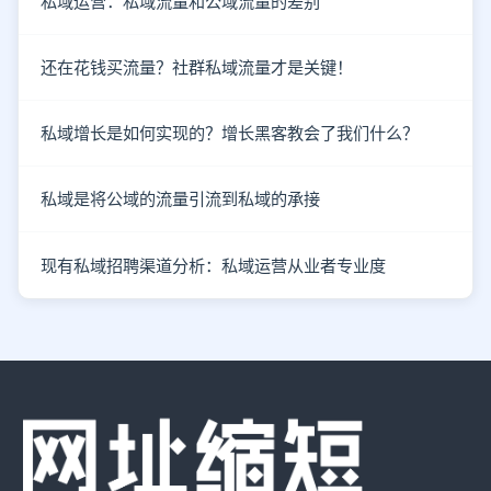
私域运营：私域流量和公域流量的差别
还在花钱买流量？社群私域流量才是关键！
私域增长是如何实现的？增长黑客教会了我们什么？
私域是将公域的流量引流到私域的承接
现有私域招聘渠道分析：私域运营从业者专业度