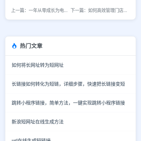
上一篇：一年从零成长为电商运营高手的实战路径
下一篇：如何高效管理门店并成为优秀店长
热门文章
如何将长网址转为短网址
长链接如何转化为短链，详细步骤，快速把长链接变短
跳转小程序链接，简单方法，一键实现跳转小程序链接
新浪短网址在线生成方法
url在线生成短链接