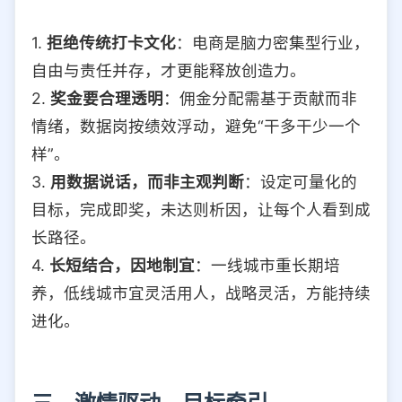
1.
拒绝传统打卡文化
：电商是脑力密集型行业，
自由与责任并存，才更能释放创造力。
2.
奖金要合理透明
：佣金分配需基于贡献而非
情绪，数据岗按绩效浮动，避免“干多干少一个
样”。
3.
用数据说话，而非主观判断
：设定可量化的
目标，完成即奖，未达则析因，让每个人看到成
长路径。
4.
长短结合，因地制宜
：一线城市重长期培
养，低线城市宜灵活用人，战略灵活，方能持续
进化。