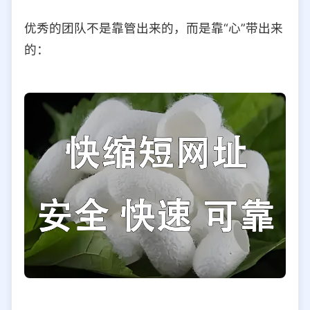
优秀的团队不是靠管出来的，而是靠“心”带出来
的：