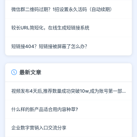
微信群二维码过期？1招设置永久活码（自动续期）
较长URL简短化，在线生成短链接系统
短链接404？短链接被屏蔽了怎么办？
最新文章
视频发布4天后,推荐数量成功突破10w,成为账号第一部爆款作
什么样的新产品适合用内容种草?
企业数字营销入口交流分享