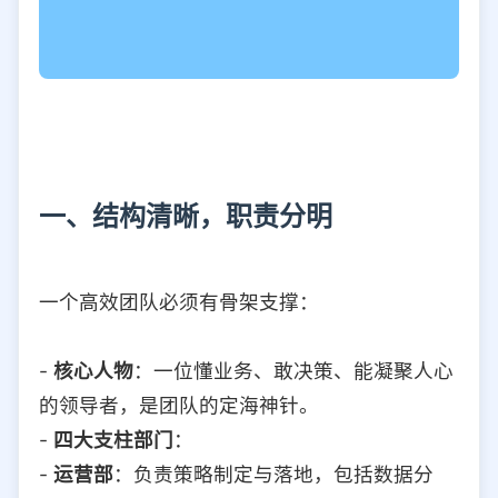
一、结构清晰，职责分明
一个高效团队必须有骨架支撑：
-
核心人物
：一位懂业务、敢决策、能凝聚人心
的领导者，是团队的定海神针。
-
四大支柱部门
：
-
运营部
：负责策略制定与落地，包括数据分