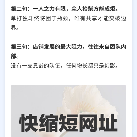
第二句：一人之力有限，众人拾柴方能成炬。
单打独斗终将困于瓶颈，唯有共享才能突破边
界。
第三句：店铺发展的最大阻力，往往来自团队内
部。
没有一支靠谱的队伍，任何增长都只是幻影。