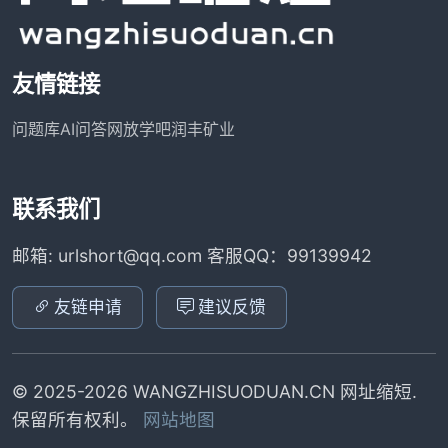
友情链接
问题库
AI问答网
放学吧
润丰矿业
联系我们
邮箱: urlshort@qq.com 客服QQ：99139942
友链申请
建议反馈
© 2025-2026 WANGZHISUODUAN.CN 网址缩短.
保留所有权利。
网站地图