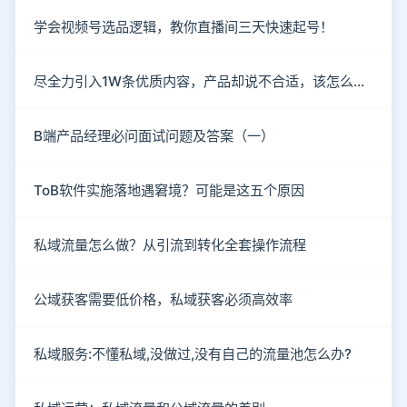
学会视频号选品逻辑，教你直播间三天快速起号！
尽全力引入1W条优质内容，产品却说不合适，该怎么破？
B端产品经理必问面试问题及答案（一）
ToB软件实施落地遇窘境？可能是这五个原因
私域流量怎么做？从引流到转化全套操作流程
公域获客需要低价格，私域获客必须高效率
私域服务:不懂私域,没做过,没有自己的流量池怎么办?