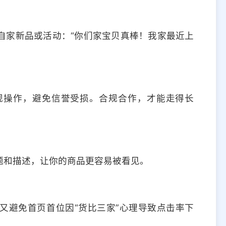
自家新品或活动：“你们家宝贝真棒！我家最近上
规操作，避免信誉受损。合规合作，才能走得长
题和描述，让你的商品更容易被看见。
又避免首页首位因“货比三家”心理导致点击率下