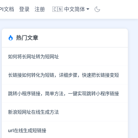
PI文档
登录
注册
🇨🇳 中文简体
热门文章
如何将长网址转为短网址
长链接如何转化为短链，详细步骤，快速把长链接变短
跳转小程序链接，简单方法，一键实现跳转小程序链接
新浪短网址在线生成方法
商店
url在线生成短链接