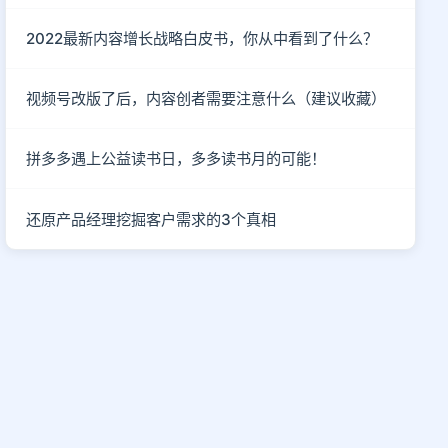
2022最新内容增长战略白皮书，你从中看到了什么？
视频号改版了后，内容创者需要注意什么（建议收藏）
拼多多遇上公益读书日，多多读书月的可能！
还原产品经理挖掘客户需求的3个真相