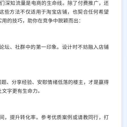
中，我们深知流量是电商的生命线。除了付费推广，还
这些方法不仅适用于淘宝店铺，也契合任何希望
实用的技巧，助你在竞争中脱颖而出：
论坛、社群中的第一印象。设计时不妨融入店铺
问题、分享经验、安慰情绪低落的楼主，才是赢得
让文字更有生命力。
间，提升转化率。参考优质案例或请教同行，打