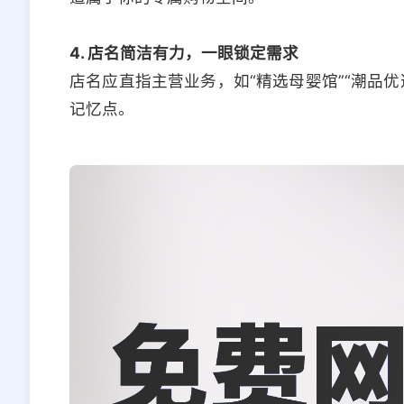
4. 店名简洁有力，一眼锁定需求
店名应直指主营业务，如“精选母婴馆”“潮品
记忆点。