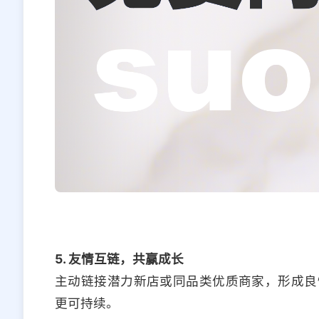
5. 友情互链，共赢成长
主动链接潜力新店或同品类优质商家，形成良
更可持续。