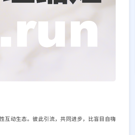
性互动生态。彼此引流，共同进步，比盲目自嗨