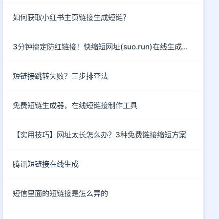
如何获取小红书主页链接生成短链？
3分钟搞定防红链接！快缩短网址(suo.run)在线生成指南
短链接跳转失败？三步排查法
免费短链生成器，在线短链接制作工具
【实用技巧】网址太长怎么办？3种免费链接缩短方案
腾讯短链接在线生成
短信里面的短链接是怎么弄的