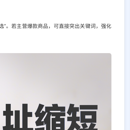
优选”。若主营爆款商品，可直接突出关键词，强化