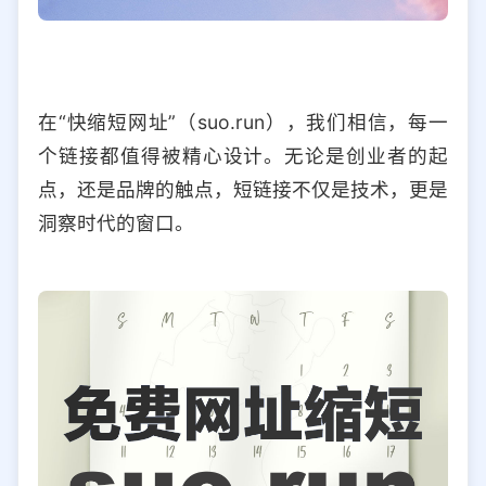
在“快缩短网址”（suo.run），我们相信，每一
个链接都值得被精心设计。无论是创业者的起
点，还是品牌的触点，短链接不仅是技术，更是
洞察时代的窗口。