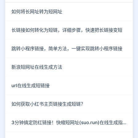
如何将长网址转为短网址
长链接如何转化为短链，详细步骤，快速把长链接变短
跳转小程序链接，简单方法，一键实现跳转小程序链接
新浪短网址在线生成方法
url在线生成短链接
如何获取小红书主页链接生成短链？
3分钟搞定防红链接！快缩短网址(suo.run)在线生成指南