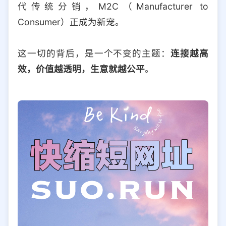
代传统分销，M2C（Manufacturer to
Consumer）正成为新宠。
这一切的背后，是一个不变的主题：
连接越高
效，价值越透明，生意就越公平
。