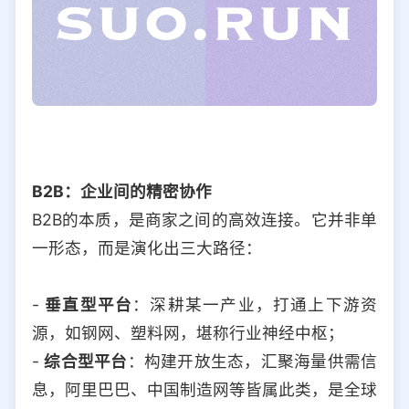
B2B：企业间的精密协作
B2B的本质，是商家之间的高效连接。它并非单
一形态，而是演化出三大路径：
-
垂直型平台
：深耕某一产业，打通上下游资
源，如钢网、塑料网，堪称行业神经中枢；
-
综合型平台
：构建开放生态，汇聚海量供需信
息，阿里巴巴、中国制造网等皆属此类，是全球