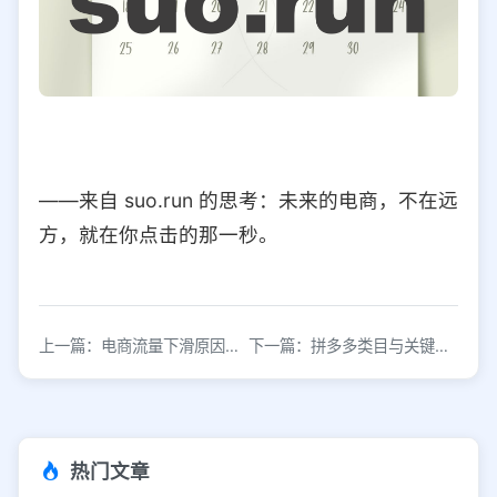
——来自 suo.run 的思考：未来的电商，不在远
方，就在你点击的那一秒。
上一篇：电商流量下滑原因及恢复策略
下一篇：拼多多类目与关键词排名逻辑详解
热门文章