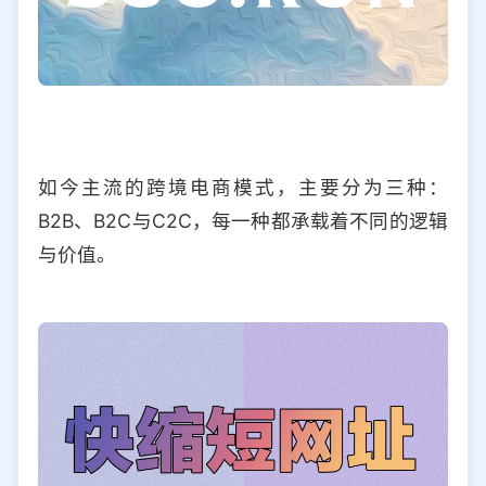
如今主流的跨境电商模式，主要分为三种：
B2B、B2C与C2C，每一种都承载着不同的逻辑
与价值。