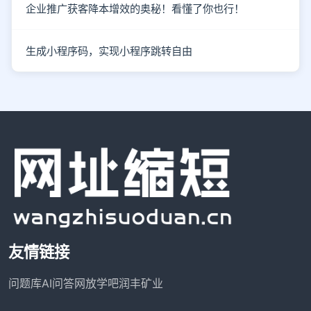
企业推广获客降本增效的奥秘！看懂了你也行！
生成小程序码，实现小程序跳转自由
友情链接
问题库
AI问答网
放学吧
润丰矿业