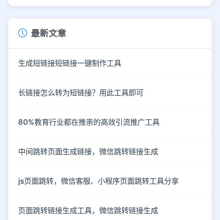
最新文章
生成短链接短链接一键制作工具
长链接怎么转为短链接？用此工具即可
80%教育行业都在推崇的高效引流推广工具
中间跳转页面生成链接，微信跳转链接生成
js页面跳转，微信客服、小程序页面跳转工具分享
页面跳转链接生成工具，微信跳转链接生成