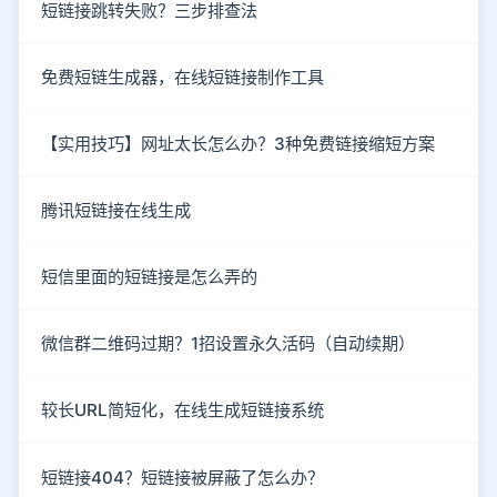
短链接跳转失败？三步排查法
免费短链生成器，在线短链接制作工具
【实用技巧】网址太长怎么办？3种免费链接缩短方案
腾讯短链接在线生成
短信里面的短链接是怎么弄的
微信群二维码过期？1招设置永久活码（自动续期）
较长URL简短化，在线生成短链接系统
短链接404？短链接被屏蔽了怎么办？