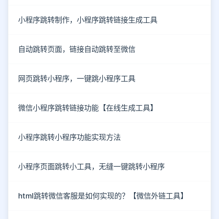
小程序跳转制作，小程序跳转链接生成工具
自动跳转页面，链接自动跳转至微信
网页跳转小程序，一键跳小程序工具
微信小程序跳转链接功能【在线生成工具】
小程序跳转小程序功能实现方法
小程序页面跳转小工具，无缝一键跳转小程序
html跳转微信客服是如何实现的？【微信外链工具】