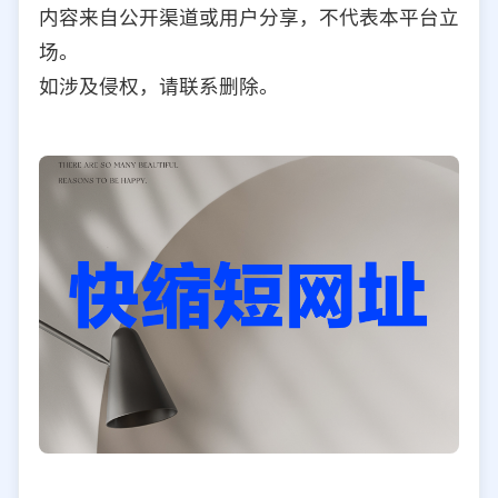
内容来自公开渠道或用户分享，不代表本平台立
场。
如涉及侵权，请联系删除。