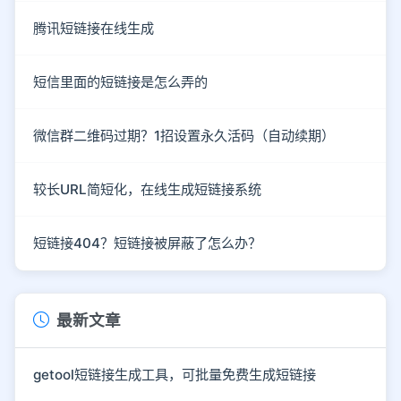
腾讯短链接在线生成
短信里面的短链接是怎么弄的
微信群二维码过期？1招设置永久活码（自动续期）
较长URL简短化，在线生成短链接系统
短链接404？短链接被屏蔽了怎么办？
最新文章
getool短链接生成工具，可批量免费生成短链接