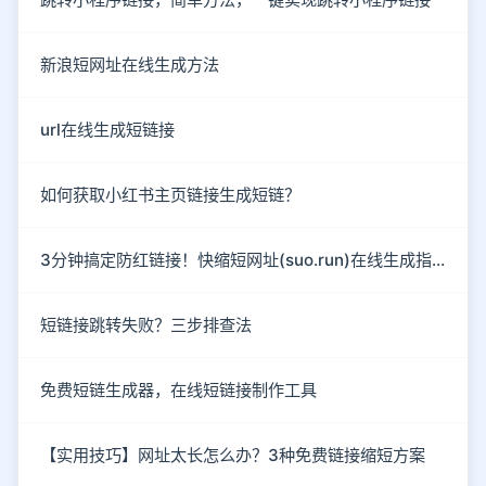
新浪短网址在线生成方法
url在线生成短链接
如何获取小红书主页链接生成短链？
3分钟搞定防红链接！快缩短网址(suo.run)在线生成指南
短链接跳转失败？三步排查法
免费短链生成器，在线短链接制作工具
【实用技巧】网址太长怎么办？3种免费链接缩短方案