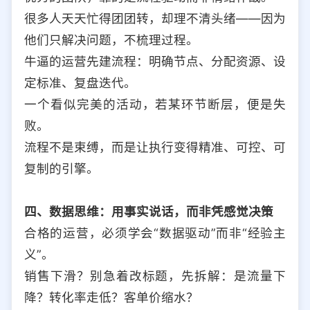
很多人天天忙得团团转，却理不清头绪——因为
他们只解决问题，不梳理过程。
牛逼的运营先建流程：明确节点、分配资源、设
定标准、复盘迭代。
一个看似完美的活动，若某环节断层，便是失
败。
流程不是束缚，而是让执行变得精准、可控、可
复制的引擎。
四、数据思维：用事实说话，而非凭感觉决策
合格的运营，必须学会“数据驱动”而非“经验主
义”。
销售下滑？别急着改标题，先拆解：是流量下
降？转化率走低？客单价缩水？