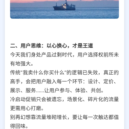
二、用户思维：以心换心，才是王道
今天我们身处产品过剩时代，用户选择权前所未
有地强大。
传统“我卖什么你买什么”的逻辑已失效，真正的
高手，会把用户融入每一个环节：设计、定价、
展示、服务……让用户参与、体验、共创。
冷启动促销只会被遗忘，场景化、碎片化的流量
更需用心打磨。
别再幻想靠流量堆砌增长，要让每一次触达都值
得回味。