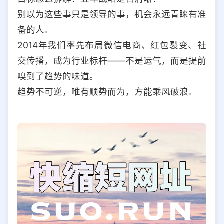
别以为这些事只是领导的事，机会永远青睐有准
备的人。
2014年我们率先布局微信电商、红包裂变、社
交传播，成为行业标杆——不是运气，而是提前
嗅到了趋势的味道。
趋势不可逆，唯有顺势而为，方能乘风破浪。