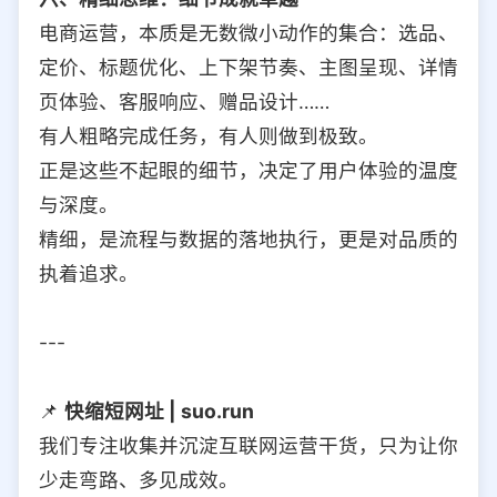
电商运营，本质是无数微小动作的集合：选品、
定价、标题优化、上下架节奏、主图呈现、详情
页体验、客服响应、赠品设计……
有人粗略完成任务，有人则做到极致。
正是这些不起眼的细节，决定了用户体验的温度
与深度。
精细，是流程与数据的落地执行，更是对品质的
执着追求。
---
📌
快缩短网址 | suo.run
我们专注收集并沉淀互联网运营干货，只为让你
少走弯路、多见成效。