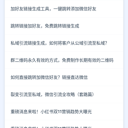
加好友链接生成工具，一键跳转添加微信好友
跳转链接加好友，免费跳转链接生成
私域引流链接生成，如何将客户从公域引流至私域？
群二维码永久有效的方式，免费制作长期有效的二维码
如何直接跳转加微信好友？链接直达微信
裂变引流至私域，微信引流全攻略（套路篇）
重磅消息来啦！小红书双11营销趋势大曝光