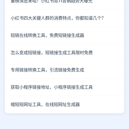
重磅消息来啦！小红书双11营销趋势大曝光
小红书四大关键人群的消费特点，你都知道几个？
短链在线转换工具，免费短链接生成器
怎么变成短链接，短链接生成工具限时免费
专用链接转换工具，引流链接免费生成
获取小程序链接地址，小程序链接生成工具
缩短短网址工具，在线短网址生成器