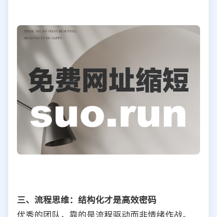
三、流程思维：结构化才是高效密码
优秀的团队，靠的是流程驱动而非情绪作战。