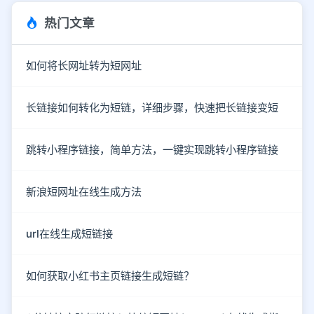
热门文章
如何将长网址转为短网址
长链接如何转化为短链，详细步骤，快速把长链接变短
跳转小程序链接，简单方法，一键实现跳转小程序链接
新浪短网址在线生成方法
url在线生成短链接
如何获取小红书主页链接生成短链？