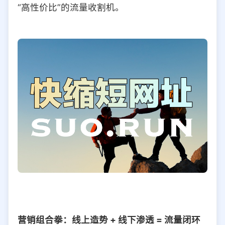
“高性价比”的流量收割机。
营销组合拳：线上造势 + 线下渗透 = 流量闭环