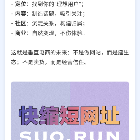
-
定位
：找到你的“理想用户”；
-
内容
：制造话题，吸引关注；
-
社区
：沉淀关系，构建归属；
-
商业
：自然变现，不伤体验。
这就是垂直电商的未来：不是做网站，而是建生
态；不是卖货，而是经营信任。