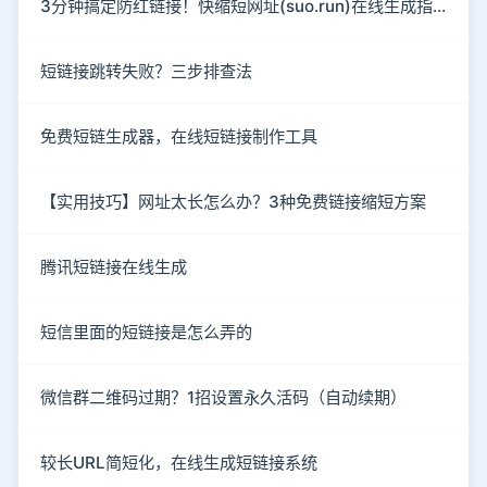
3分钟搞定防红链接！快缩短网址(suo.run)在线生成指南
短链接跳转失败？三步排查法
免费短链生成器，在线短链接制作工具
【实用技巧】网址太长怎么办？3种免费链接缩短方案
腾讯短链接在线生成
短信里面的短链接是怎么弄的
微信群二维码过期？1招设置永久活码（自动续期）
较长URL简短化，在线生成短链接系统