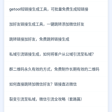
getool短链接生成工具，可批量免费生成短链接
加好友链接生成工具，一键跳转添加微信好友
跳转链接加好友，免费跳转链接生成
私域引流链接生成，如何将客户从公域引流至私域？
群二维码永久有效的方式，免费制作长期有效的二维码
如何直接跳转加微信好友？链接直达微信
裂变引流至私域，微信引流全攻略（套路篇）