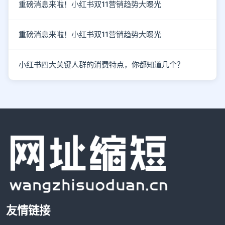
重磅消息来啦！小红书双11营销趋势大曝光
重磅消息来啦！小红书双11营销趋势大曝光
小红书四大关键人群的消费特点，你都知道几个？
友情链接