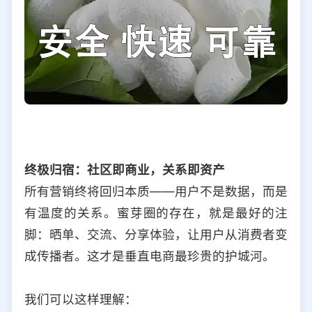
终极归宿：社区即商业，关系即资产
所有营销终将回归本质——用户不是数据，而是
有温度的关系。蜜芽圈的存在，就是最好的注
脚：晒单、交流、分享体验，让用户从消费者变
成传播者。这才是垂直电商最珍贵的护城河。
我们可以这样理解：