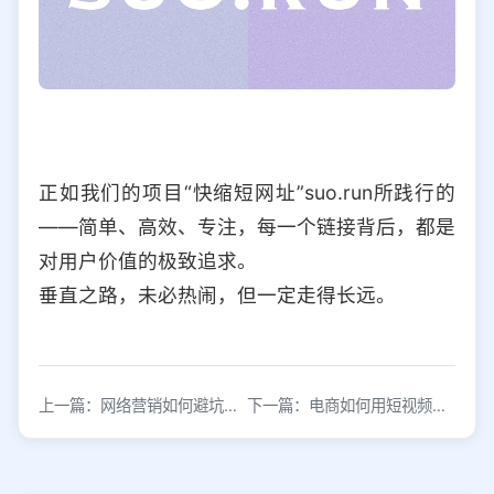
正如我们的项目“快缩短网址”suo.run所践行的
——简单、高效、专注，每一个链接背后，都是
对用户价值的极致追求。
垂直之路，未必热闹，但一定走得长远。
上一篇：网络营销如何避坑增效提升销量
下一篇：电商如何用短视频从0起步赚钱？初学者必看的渠道运营策略