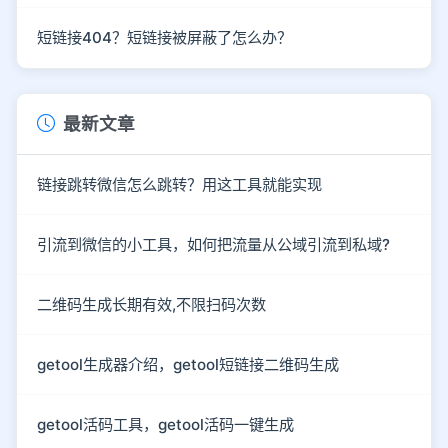
短链接404？短链接被屏蔽了怎么办？
最新文章
链接跳转微信怎么跳转？用这工具就能实现
引流到微信的小工具，如何把流量从公域引流到私域?
二维码生成长期有效,不限扫码次数
getool生成器介绍，getool短链接二维码生成
getool活码工具，getool活码一键生成