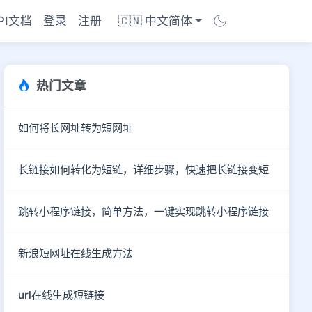
PI文档
登录
注册
🇨🇳 中文简体
热门文章
如何将长网址转为短网址
长链接如何转化为短链，详细步骤，快速把长链接变短
跳转小程序链接，简单方法，一键实现跳转小程序链接
新浪短网址在线生成方法
商店
url在线生成短链接