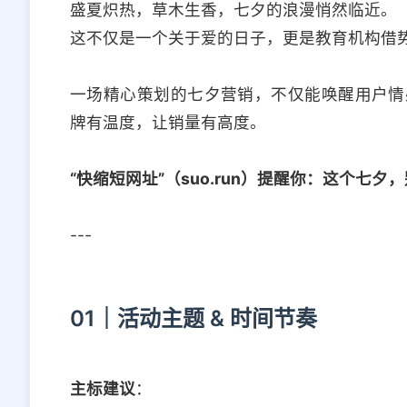
盛夏炽热，草木生香，七夕的浪漫悄然临近。
这不仅是一个关于爱的日子，更是教育机构借
一场精心策划的七夕营销，不仅能唤醒用户情
牌有温度，让销量有高度。
“快缩短网址”（suo.run）提醒你：这个七
---
01｜活动主题 & 时间节奏
主标建议
：