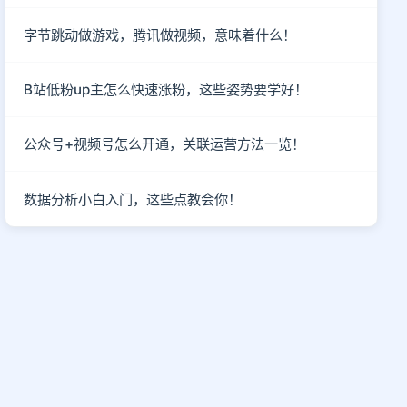
字节跳动做游戏，腾讯做视频，意味着什么！
B站低粉up主怎么快速涨粉，这些姿势要学好！
公众号+视频号怎么开通，关联运营方法一览！
数据分析小白入门，这些点教会你！