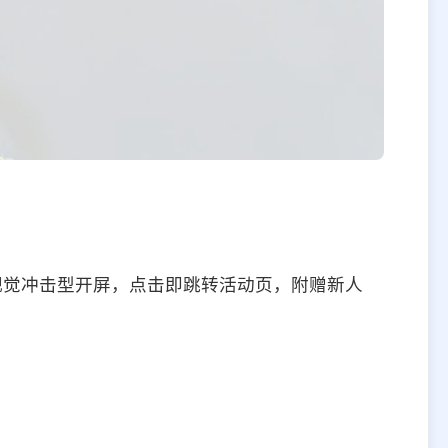
类视觉冲击型开屏，点击即跳转活动页，附赠新人