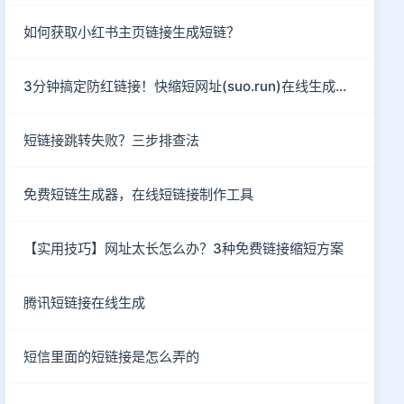
如何获取小红书主页链接生成短链？
3分钟搞定防红链接！快缩短网址(suo.run)在线生成指南
短链接跳转失败？三步排查法
免费短链生成器，在线短链接制作工具
【实用技巧】网址太长怎么办？3种免费链接缩短方案
腾讯短链接在线生成
短信里面的短链接是怎么弄的