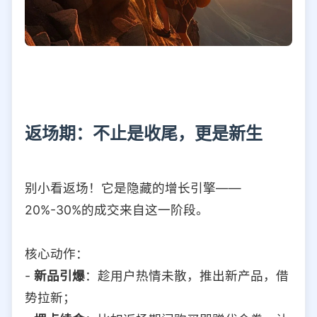
返场期：不止是收尾，更是新生
别小看返场！它是隐藏的增长引擎——
20%-30%的成交来自这一阶段。
核心动作：
-
新品引爆
：趁用户热情未散，推出新产品，借
势拉新；