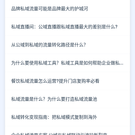
品牌私域流量可能是品牌最大的护城河
私域直播间：公域直播跟私域直播最大的差别是什么?
从公域到私域的流量转化路径是什么？
为什么要使用私域工具？私域工具是如何帮助企业做私域的？
餐饮私域流量怎么运营?提升门店复购率必看
私域流量是什么？为什么要打造私域流量池
私域转化变现指南：把私域模式复制到海外