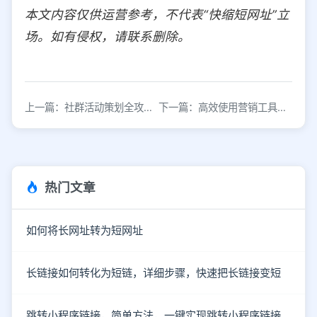
本文内容仅供运营参考，不代表“快缩短网址”立
场。如有侵权，请联系删除。
上一篇：社群活动策划全攻略：从构思到落地
下一篇：高效使用营销工具提升活动转化率
热门文章
如何将长网址转为短网址
长链接如何转化为短链，详细步骤，快速把长链接变短
跳转小程序链接，简单方法，一键实现跳转小程序链接