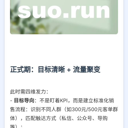
正式期：目标清晰 + 流量聚变
此时需四维发力：
-
目标导向
：不是盯着KPI，而是建立标准化销
售流程：识别不同人群（如300元/500元客单群
体），匹配触达方式（私信、公众号、导购
等）；