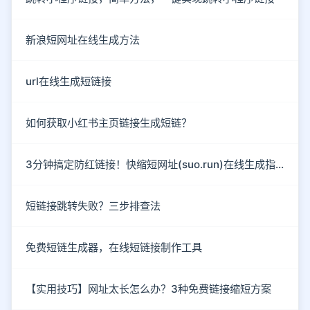
新浪短网址在线生成方法
url在线生成短链接
如何获取小红书主页链接生成短链？
3分钟搞定防红链接！快缩短网址(suo.run)在线生成指南
短链接跳转失败？三步排查法
免费短链生成器，在线短链接制作工具
【实用技巧】网址太长怎么办？3种免费链接缩短方案