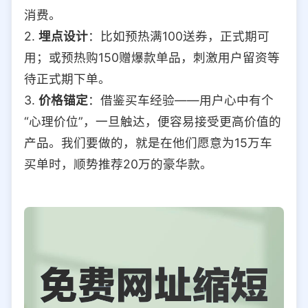
消费。
2.
埋点设计
：比如预热满100送券，正式期可
用；或预热购150赠爆款单品，刺激用户留资等
待正式期下单。
3.
价格锚定
：借鉴买车经验——用户心中有个
“心理价位”，一旦触达，便容易接受更高价值的
产品。我们要做的，就是在他们愿意为15万车
买单时，顺势推荐20万的豪华款。