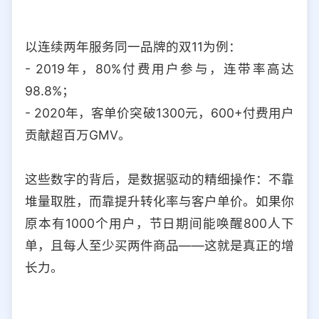
以连续两年服务同一品牌的双11为例：
- 2019年，80%付费用户参与，连带率高达
98.8%；
- 2020年，客单价突破1300元，600+付费用户
贡献超百万GMV。
这些数字的背后，是数据驱动的精细操作：不靠
堆量取胜，而靠提升转化率与客户单价。如果你
原本有1000个用户，节日期间能唤醒800人下
单，且每人至少买两件商品——这就是真正的增
长力。