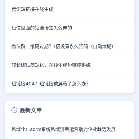
腾讯短链接在线生成
短信里面的短链接是怎么弄的
微信群二维码过期？1招设置永久活码（自动续期）
较长URL简短化，在线生成短链接系统
短链接404？短链接被屏蔽了怎么办？
最新文章
私域化：scrm系统私域流量运营助力企业趋势发展