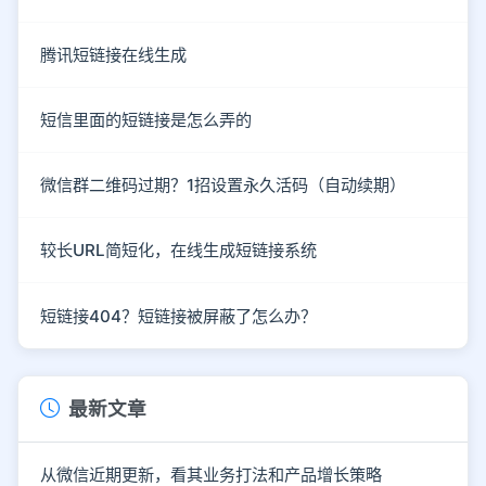
腾讯短链接在线生成
短信里面的短链接是怎么弄的
微信群二维码过期？1招设置永久活码（自动续期）
较长URL简短化，在线生成短链接系统
短链接404？短链接被屏蔽了怎么办？
最新文章
从微信近期更新，看其业务打法和产品增长策略