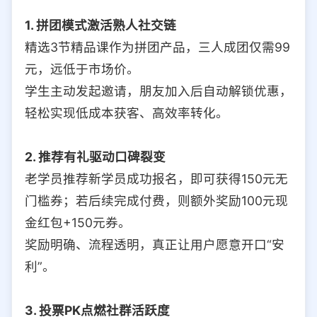
1. 拼团模式激活熟人社交链
精选3节精品课作为拼团产品，三人成团仅需99
元，远低于市场价。
学生主动发起邀请，朋友加入后自动解锁优惠，
轻松实现低成本获客、高效率转化。
2. 推荐有礼驱动口碑裂变
老学员推荐新学员成功报名，即可获得150元无
门槛券；若后续完成付费，则额外奖励100元现
金红包+150元券。
奖励明确、流程透明，真正让用户愿意开口“安
利”。
3. 投票PK点燃社群活跃度