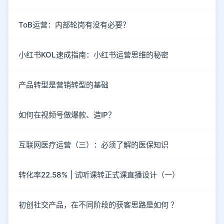
ToB运营：内部轮岗有没有必要？
小红书KOL速成指南：小红书运营思维的秘密
产品转型是营销转型的基础
如何在视频号做爆款、造IP？
互联网医疗运营（三）：必须了解的医保知识
转化率22.58% | 试听课转正式课直播设计（一）
初创社交产品，在不同阶段的获客思路是如何 ？