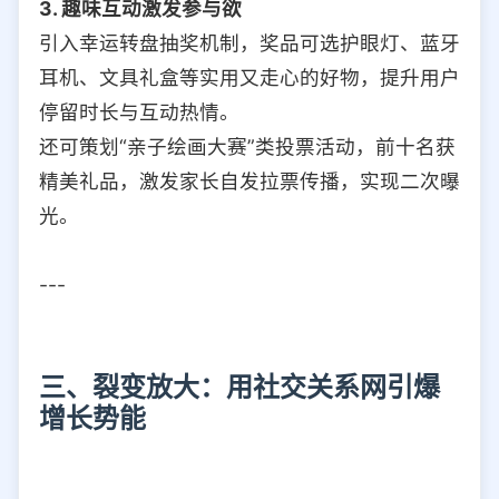
3. 趣味互动激发参与欲
引入幸运转盘抽奖机制，奖品可选护眼灯、蓝牙
耳机、文具礼盒等实用又走心的好物，提升用户
停留时长与互动热情。
还可策划“亲子绘画大赛”类投票活动，前十名获
精美礼品，激发家长自发拉票传播，实现二次曝
光。
---
三、裂变放大：用社交关系网引爆
增长势能