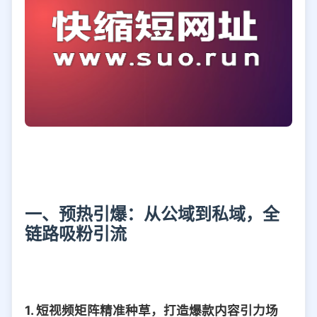
一、预热引爆：从公域到私域，全
链路吸粉引流
1. 短视频矩阵精准种草，打造爆款内容引力场