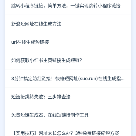
跳转小程序链接，简单方法，一键实现跳转小程序链接
新浪短网址在线生成方法
url在线生成短链接
如何获取小红书主页链接生成短链？
3分钟搞定防红链接！快缩短网址(suo.run)在线生成指南
短链接跳转失败？三步排查法
免费短链生成器，在线短链接制作工具
【实用技巧】网址太长怎么办？3种免费链接缩短方案