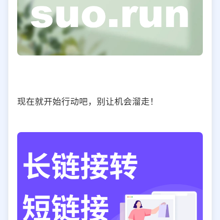
现在就开始行动吧，别让机会溜走！