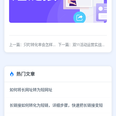
上一篇：只盯转化率会怎样？这样操作，预算很快见底
下一篇：双11活动运营实战指南
热门文章
如何将长网址转为短网址
长链接如何转化为短链，详细步骤，快速把长链接变短