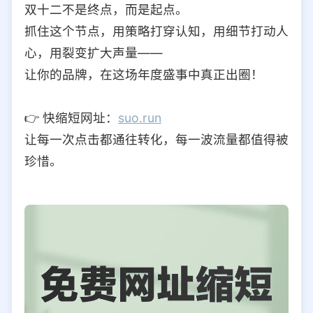
双十二不是终点，而是起点。
抓住这个节点，用策略打穿认知，用细节打动人
心，用裂变扩大声量——
让你的品牌，在这场年度盛事中真正出圈！
👉 快缩短网址：
suo.run
让每一次点击都通往转化，每一波流量都值得被
珍惜。