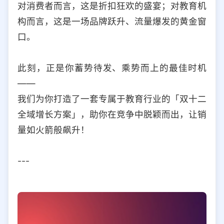
对消费者而言，这是折扣狂欢的盛宴；对教育机
选择允许访问的平台类型
构而言，这是一场品牌跃升、流量爆发的黄金窗
口。
此刻，正是你蓄势待发、乘势而上的最佳时机
——
我们为你打造了一套专属于教育行业的「双十二
全域增长方案」，助你在竞争中脱颖而出，让销
量如火箭般飙升！
---