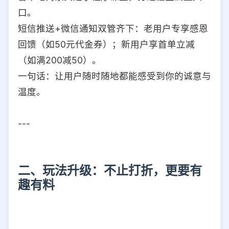
口。
短信推送+微信通知双管齐下：老用户专享感恩
回馈（如50元代金券）；新用户享首单立减
（如满200减50）。
一句话：让用户随时随地都能感受到你的诚意与
温度。
---
二、玩法升级：不止打折，更要有
趣有料