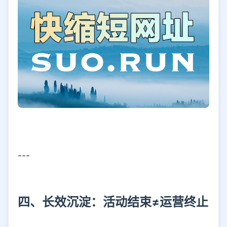
---
四、长效沉淀：活动结束≠运营终止