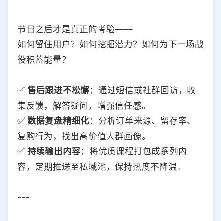
节日之后才是真正的考验——
如何留住用户？如何挖掘潜力？如何为下一场战
役积蓄能量？
✅
售后跟进不松懈
：通过短信或社群回访，收
集反馈，解答疑问，增强信任感。
✅
数据复盘精细化
：分析订单来源、留存率、
复购行为，找出高价值人群画像。
✅
持续输出内容
：将优质课程打包成系列内
容，定期推送至私域池，保持热度不降温。
---