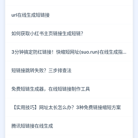
url在线生成短链接
如何获取小红书主页链接生成短链？
3分钟搞定防红链接！快缩短网址(suo.run)在线生成指南
短链接跳转失败？三步排查法
免费短链生成器，在线短链接制作工具
【实用技巧】网址太长怎么办？3种免费链接缩短方案
腾讯短链接在线生成