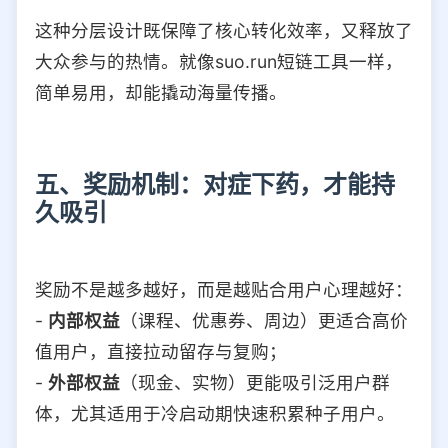
这种分层设计既保障了核心转化效率，又释放了
大众参与的热情。就像suo.run短链工具一样，
简单易用，却能撬动海量传播。
五、奖励机制：对症下药，才能持
久吸引
奖励不是越多越好，而是越贴合用户心理越好：
-
内部权益
（课程、优惠券、周边）更适合高价
值用户，直接拉动留存与复购；
-
外部权益
（现金、实物）更能吸引泛用户群
体，尤其适用于冷启动期快速积累种子用户。