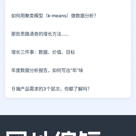
如何用聚类模型（k-means）做数据分析？
那些思路清奇的增长方法……
增长三件事：数据、价值、目标
年度数据分析报告，如何写出“年”味
Ｂ端产品需求的3个层次，你都了解吗？