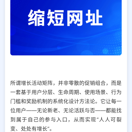
所谓增长活动矩阵，并非零散的促销组合，而是
一套基于用户分层、生命周期、使用场景、行为
门槛和奖励机制的系统化设计方法论。它让每一
位用户——无论新老、无论活跃与否——都能找
到属于自己的参与入口，从而实现“人人可裂
变、处处有增长”。