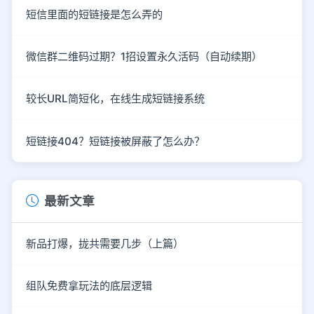
短信里面的短链接是怎么弄的
微信群二维码过期？1招设置永久活码（自动续期）
较长URL简短化，在线生成短链接系统
短链接404？短链接被屏蔽了怎么办？
最新文章
新品打爆，拢共需要几步（上篇）
组队免费拿玩法的底层逻辑