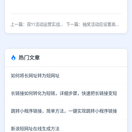
上一篇：双11活动运营实战指南
下一篇：抽奖活动应设置高发小奖品还是抽好运大奖
热门文章
如何将长网址转为短网址
长链接如何转化为短链，详细步骤，快速把长链接变短
跳转小程序链接，简单方法，一键实现跳转小程序链接
新浪短网址在线生成方法