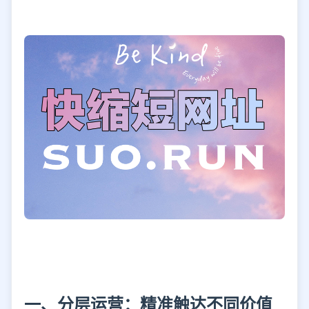
一、分层运营：精准触达不同价值