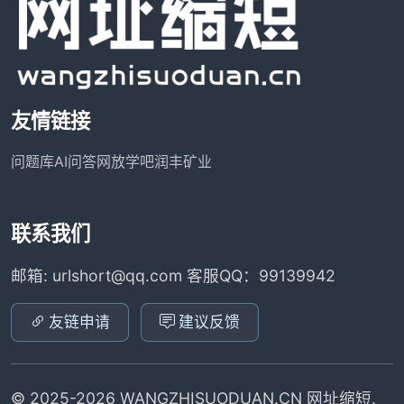
友情链接
问题库
AI问答网
放学吧
润丰矿业
联系我们
邮箱: urlshort@qq.com 客服QQ：99139942
友链申请
建议反馈
© 2025-2026 WANGZHISUODUAN.CN 网址缩短.