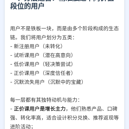
段位的用户
用户不是铁板一块，而是由多个阶段构成的生态
链。我们将用户划分为五类：
- 新注册用户（未转化）
- 试听课用户（潜在高意向）
- 低价课用户（轻决策尝试）
- 正价课用户（深度信任者）
- 沉默流失用户（沉默中的宝藏）
每一层都有其独特动机与能力：
-
正价课用户是增长主力
，他们熟悉产品、口碑
强、转化率高，适合设计积分兑换、推荐返现等
进阶活动；