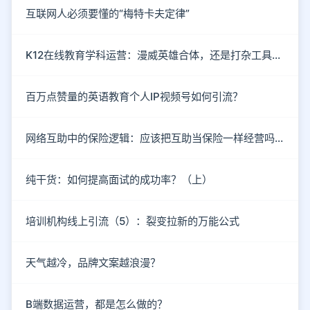
互联网人必须要懂的“梅特卡夫定律”
K12在线教育学科运营：漫威英雄合体，还是打杂工具人？
百万点赞量的英语教育个人IP视频号如何引流？
网络互助中的保险逻辑：应该把互助当保险一样经营吗？
纯干货：如何提高面试的成功率？（上）
培训机构线上引流（5）：裂变拉新的万能公式
天气越冷，品牌文案越浪漫？
B端数据运营，都是怎么做的？