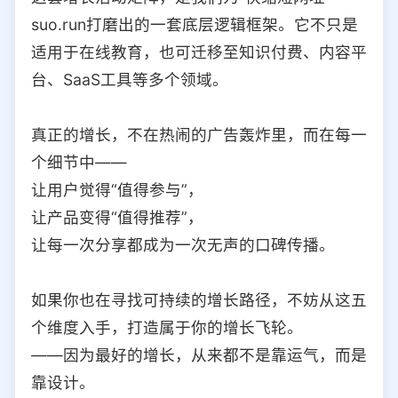
suo.run打磨出的一套底层逻辑框架。它不只是
适用于在线教育，也可迁移至知识付费、内容平
台、SaaS工具等多个领域。
真正的增长，不在热闹的广告轰炸里，而在每一
个细节中——
让用户觉得“值得参与”，
让产品变得“值得推荐”，
让每一次分享都成为一次无声的口碑传播。
如果你也在寻找可持续的增长路径，不妨从这五
个维度入手，打造属于你的增长飞轮。
——因为最好的增长，从来都不是靠运气，而是
靠设计。