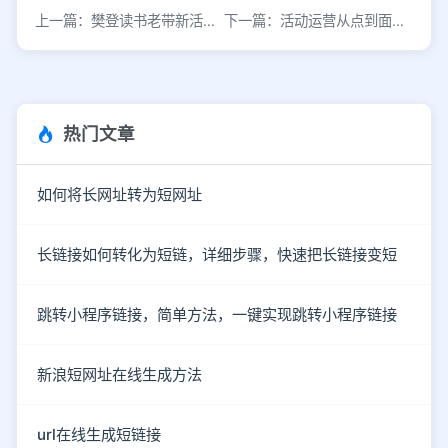
上一篇：樊登读书老带新活动策略解析
下一篇：活动运营从点到面的全链路思维
热门文章
如何将长网址转为短网址
长链接如何转化为短链，详细步骤，快速把长链接变短
跳转小程序链接，简单方法，一键实现跳转小程序链接
新浪短网址在线生成方法
url在线生成短链接