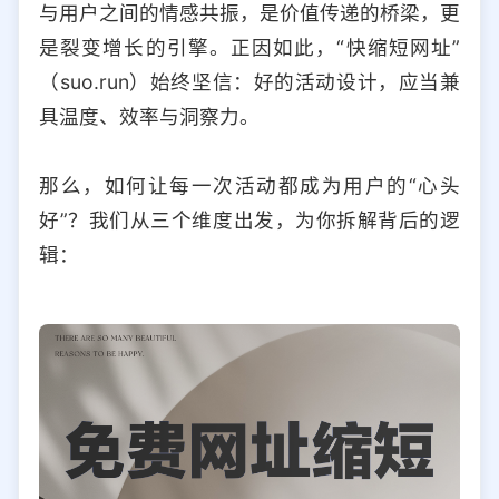
与用户之间的情感共振，是价值传递的桥梁，更
选择允许访问的平台类型
是裂变增长的引擎。正因如此，“快缩短网址”
（suo.run）始终坚信：好的活动设计，应当兼
具温度、效率与洞察力。
那么，如何让每一次活动都成为用户的“心头
好”？我们从三个维度出发，为你拆解背后的逻
辑：