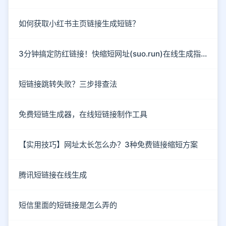
如何获取小红书主页链接生成短链？
3分钟搞定防红链接！快缩短网址(suo.run)在线生成指南
短链接跳转失败？三步排查法
免费短链生成器，在线短链接制作工具
【实用技巧】网址太长怎么办？3种免费链接缩短方案
腾讯短链接在线生成
短信里面的短链接是怎么弄的