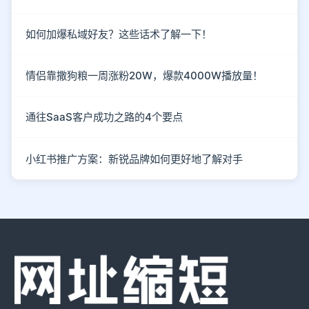
如何加爆私域好友？这些话术了解一下！
情侣靠撒狗粮一周涨粉20W，爆款4000W播放量！
通往SaaS客户成功之路的4个要点
小红书推广方案：新锐品牌如何更好地了解对手