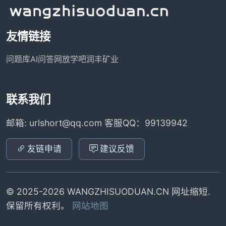
友情链接
问题库
AI问答网
放学吧
润丰矿业
联系我们
邮箱: urlshort@qq.com 客服QQ：99139942
友链申请
建议反馈
© 2025-2026 WANGZHISUODUAN.CN 网址缩短.
保留所有权利。
网站地图