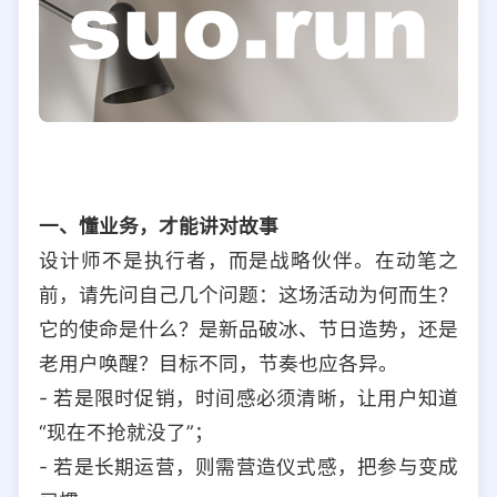
一、懂业务，才能讲对故事
设计师不是执行者，而是战略伙伴。在动笔之
前，请先问自己几个问题：这场活动为何而生？
它的使命是什么？是新品破冰、节日造势，还是
老用户唤醒？目标不同，节奏也应各异。
- 若是限时促销，时间感必须清晰，让用户知道
“现在不抢就没了”；
- 若是长期运营，则需营造仪式感，把参与变成