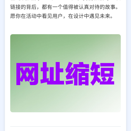
链接的背后，都有一个值得被认真对待的故事。
愿你在活动中看见用户，在设计中遇见未来。