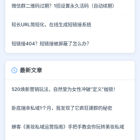
微信群二维码过期？1招设置永久活码（自动续期）
较长URL简短化，在线生成短链接系统
短链接404？短链接被屏蔽了怎么办？
最新文章
520焕新营销玩法，自然堂为女性冲破“定义”枷锁！
卧底瑞幸私域1个月，我发现了它疯狂建群的秘密
蝉客《美妆私域运营指南》手把手教会你玩转美妆私域