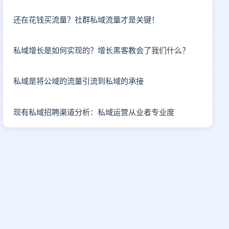
还在花钱买流量？社群私域流量才是关键！
私域增长是如何实现的？增长黑客教会了我们什么？
私域是将公域的流量引流到私域的承接
现有私域招聘渠道分析：私域运营从业者专业度