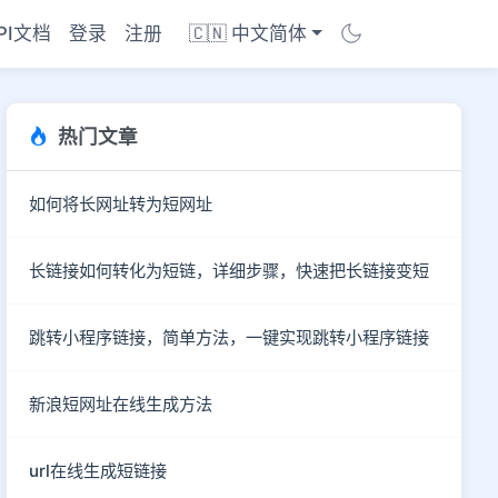
PI文档
登录
注册
🇨🇳 中文简体
热门文章
如何将长网址转为短网址
长链接如何转化为短链，详细步骤，快速把长链接变短
跳转小程序链接，简单方法，一键实现跳转小程序链接
新浪短网址在线生成方法
商店
url在线生成短链接