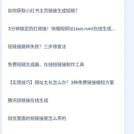
如何获取小红书主页链接生成短链？
3分钟搞定防红链接！快缩短网址(suo.run)在线生成指南
短链接跳转失败？三步排查法
免费短链生成器，在线短链接制作工具
【实用技巧】网址太长怎么办？3种免费链接缩短方案
腾讯短链接在线生成
短信里面的短链接是怎么弄的