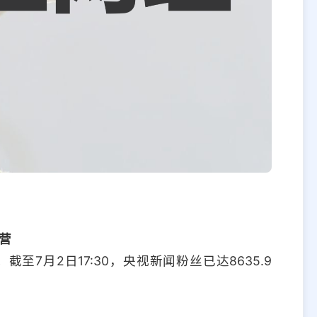
营
。截至7月2日17:30，央视新闻粉丝已达8635.9