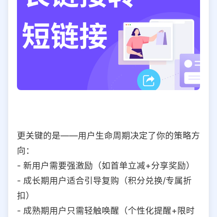
更关键的是——用户生命周期决定了你的策略方
向：
- 新用户需要强激励（如首单立减+分享奖励）
- 成长期用户适合引导复购（积分兑换/专属折
扣）
- 成熟期用户只需轻触唤醒（个性化提醒+限时