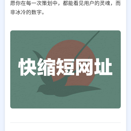
愿你在每一次策划中，都能看见用户的灵魂，而
非冰冷的数字。