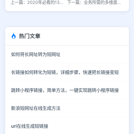
上一篇：2020年必看的13种创意活动玩法
下一篇：业务所需的多维度数据分析究竟指什么
热门文章
如何将长网址转为短网址
长链接如何转化为短链，详细步骤，快速把长链接变短
跳转小程序链接，简单方法，一键实现跳转小程序链接
新浪短网址在线生成方法
url在线生成短链接