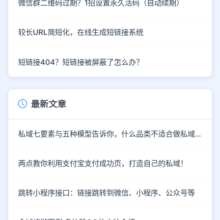
微信群二维码过期？1招设置永久活码（自动续期）
较长URL简短化，在线生成短链接系统
短链接404？短链接被屏蔽了怎么办？
最新文章
私域七要素与五种模型告诉你，什么品类不适合做私域！
两点教你利用支付宝支付成功页，打造自己的私域！
跳转小程序接口：链接跳转到微信、小程序、公众号等