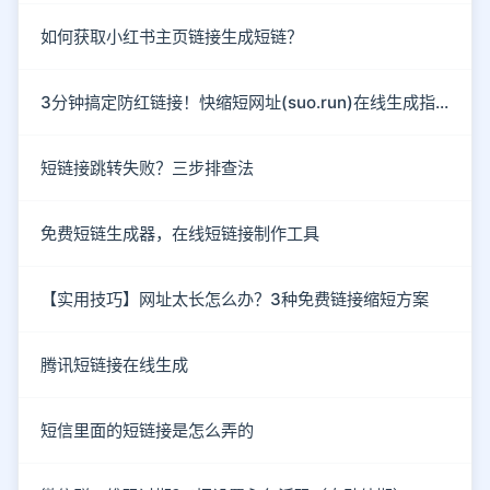
如何获取小红书主页链接生成短链？
3分钟搞定防红链接！快缩短网址(suo.run)在线生成指南
短链接跳转失败？三步排查法
免费短链生成器，在线短链接制作工具
【实用技巧】网址太长怎么办？3种免费链接缩短方案
腾讯短链接在线生成
短信里面的短链接是怎么弄的