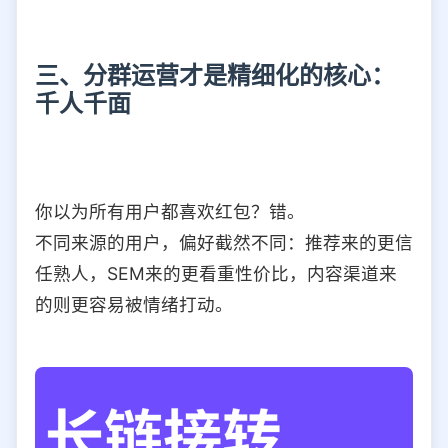
三、分群运营才是精细化的核心：
千人千面
你以为所有用户都喜欢红包？错。
不同来源的用户，偏好截然不同：推荐来的更信
任熟人，SEM来的更看重性价比，内容渠道来
的则更容易被情绪打动。