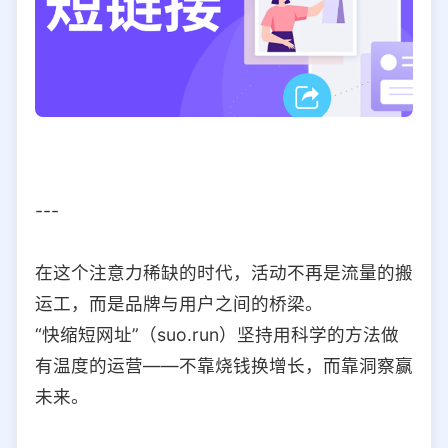
---
在这个注意力稀缺的时代，活动不再是流量的搬
运工，而是品牌与用户之间的桥梁。
“快缩短网址”（suo.run）坚持用科学的方法做
有温度的运营——不靠烧钱换增长，而靠洞察赢
未来。