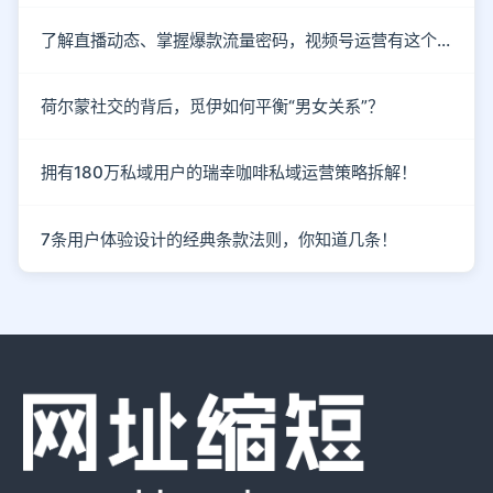
了解直播动态、掌握爆款流量密码，视频号运营有这个就够了！
荷尔蒙社交的背后，觅伊如何平衡“男女关系”？
拥有180万私域用户的瑞幸咖啡私域运营策略拆解！
7条用户体验设计的经典条款法则，你知道几条！