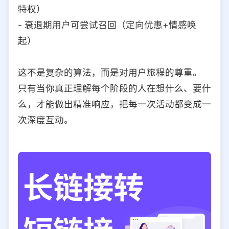
特权）
- 衰退期用户可尝试召回（定向优惠+情感唤
起）
这不是复杂的算法，而是对用户旅程的尊重。
只有当你真正理解每个阶段的人在想什么、要什
么，才能做出精准响应，把每一次活动都变成一
次深度互动。