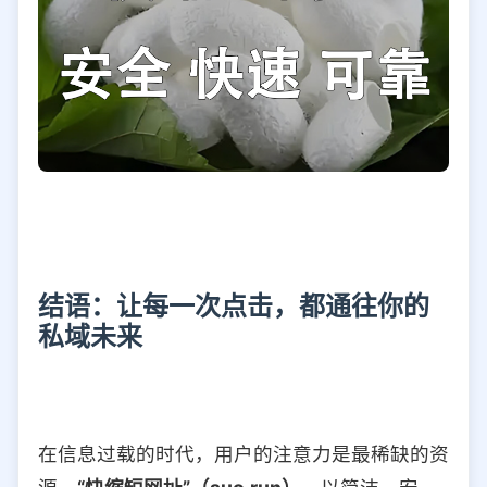
结语：让每一次点击，都通往你的
私域未来
在信息过载的时代，用户的注意力是最稀缺的资