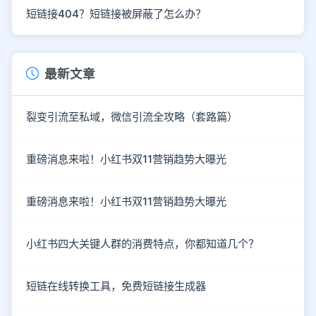
短链接404？短链接被屏蔽了怎么办？
最新文章
裂变引流至私域，微信引流全攻略（套路篇）
重磅消息来啦！小红书双11营销趋势大曝光
重磅消息来啦！小红书双11营销趋势大曝光
小红书四大关键人群的消费特点，你都知道几个？
短链在线转换工具，免费短链接生成器