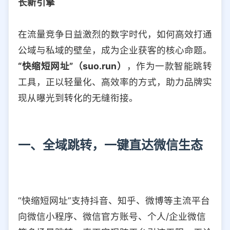
长新引擎
选择允许访问的平台类型
在流量竞争日益激烈的数字时代，如何高效打通
公域与私域的壁垒，成为企业获客的核心命题。
“快缩短网址”（suo.run）
，作为一款智能跳转
工具，正以轻量化、高效率的方式，助力品牌实
现从曝光到转化的无缝衔接。
一、全域跳转，一键直达微信生态
“快缩短网址”支持抖音、知乎、微博等主流平台
向微信小程序、微信官方账号、个人/企业微信