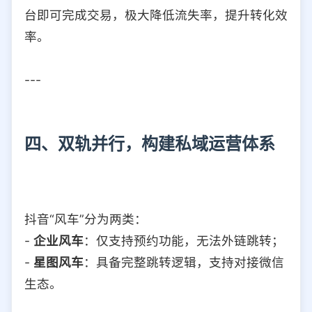
台即可完成交易，极大降低流失率，提升转化效
率。
---
四、双轨并行，构建私域运营体系
抖音“风车”分为两类：
-
企业风车
：仅支持预约功能，无法外链跳转；
-
星图风车
：具备完整跳转逻辑，支持对接微信
生态。