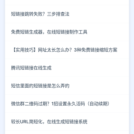
短链接跳转失败？三步排查法
免费短链生成器，在线短链接制作工具
【实用技巧】网址太长怎么办？3种免费链接缩短方案
腾讯短链接在线生成
短信里面的短链接是怎么弄的
微信群二维码过期？1招设置永久活码（自动续期）
较长URL简短化，在线生成短链接系统