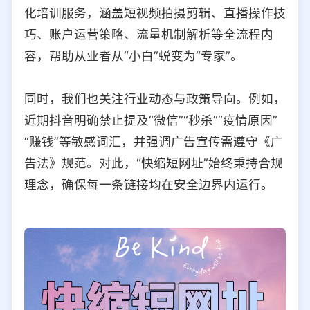
化培训服务，涵盖短视频拍摄剪辑、直播操作技
巧、账户运营策略、流量机制解析等全流程内
容，帮助从业者从“小白”蜕变为“专家”。
同时，我们也关注行业动态与政策导向。例如，
近期抖音明确禁止提及“微信”“秒杀”“疫情原因”
“赚钱”等敏感词汇，并强调广告宣传需遵守《广
告法》规范。对此，“快缩短网址”始终秉持合规
理念，确保每一条链接均在安全边界内运行。