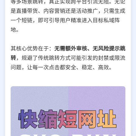
等多场景跳转，真正实现跨平台引流无阻。无论
是直播带货、内容营销还是活动推广，只需生成
一个短链，即可引导用户精准进入目标私域阵
地。
其核心优势在于：
无需额外审核、无风险提示跳
转
，规避了传统跳转方式可能引发的封禁或限流
问题，让每一次点击都安全、稳定、高效。