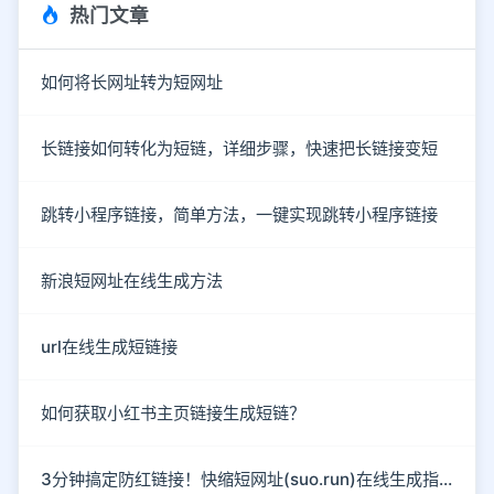
热门文章
如何将长网址转为短网址
长链接如何转化为短链，详细步骤，快速把长链接变短
跳转小程序链接，简单方法，一键实现跳转小程序链接
新浪短网址在线生成方法
url在线生成短链接
如何获取小红书主页链接生成短链？
3分钟搞定防红链接！快缩短网址(suo.run)在线生成指南