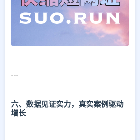
---
六、数据见证实力，真实案例驱动
增长