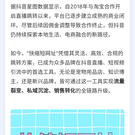
据抖音星图数据显示，自2018年与淘宝合作开
启直播跳转以来，平台已逐步建立成熟的商业闭
环。尽管后续因佣金调整导致合作终止，但抖音
仍持续探索本地生活、电商融合的新路径。
如今，“快缩短网址”凭借其灵活、高效、合规的
跳转方案，已成为众多品牌在抖音直播、短视频
引流中的首选工具。无论是宠物用品店、知识博
主，还是新兴品牌，皆可通过这一工具实现
流量
裂变、私域沉淀、销售转化
的全链路升级。