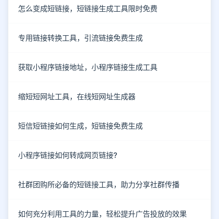
怎么变成短链接，短链接生成工具限时免费
专用链接转换工具，引流链接免费生成
获取小程序链接地址，小程序链接生成工具
缩短短网址工具，在线短网址生成器
短信短链接如何生成，短链接免费生成
小程序链接如何转成网页链接?
社群团购所必备的短链接工具，助力分享社群传播
如何充分利用工具的力量，轻松提升广告投放的效果