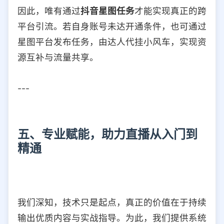
因此，唯有通过
抖音星图任务
才能实现真正的跨
平台引流。若自身账号未达开通条件，也可通过
星图平台发布任务，由达人代挂小风车，实现资
源互补与流量共享。
---
五、专业赋能，助力直播从入门到
精通
我们深知，技术只是起点，真正的价值在于持续
输出优质内容与实战指导。为此，我们提供系统