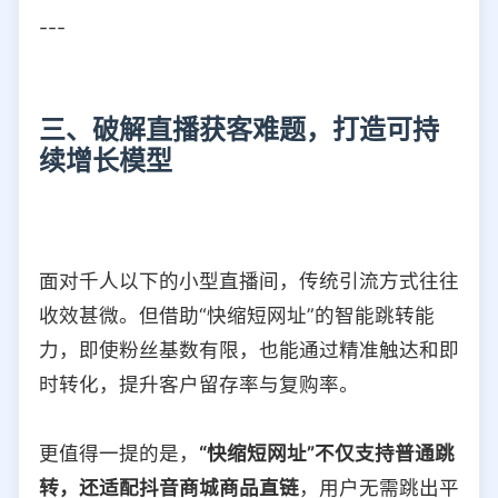
---
三、破解直播获客难题，打造可持
续增长模型
面对千人以下的小型直播间，传统引流方式往往
收效甚微。但借助“快缩短网址”的智能跳转能
力，即使粉丝基数有限，也能通过精准触达和即
时转化，提升客户留存率与复购率。
更值得一提的是，
“快缩短网址”不仅支持普通跳
转，还适配抖音商城商品直链
，用户无需跳出平