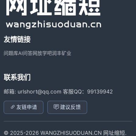
友情链接
问题库
AI问答网
放学吧
润丰矿业
联系我们
邮箱: urlshort@qq.com 客服QQ：99139942
友链申请
建议反馈
© 2025-2026 WANGZHISUODUAN.CN 网址缩短.