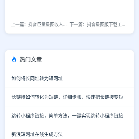
上一篇：抖音巨量星图收入与跳转链接使用指南
下一篇：抖音星图版下载工具及挂载跳转链接
热门文章
如何将长网址转为短网址
长链接如何转化为短链，详细步骤，快速把长链接变短
跳转小程序链接，简单方法，一键实现跳转小程序链接
新浪短网址在线生成方法