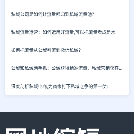
私域公司是如何让流量都归到私域流量池?
私域流量运营：如何运用好流量,可以把流量看成是水
如何把流量从公域引流到微信私域?
公域和私域两手抓：公域获得精准流量，私域营销获客成单
深度剖析私域电商,为商家打下私域之争的第一仗!