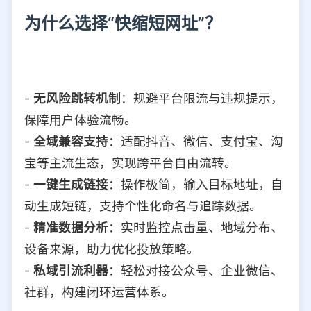
为什么选择“快缩短网址”？
-
无风险跳转机制
：规避平台限流与违规提示，
保障用户体验流畅。
-
全域兼容支持
：适配抖音、微信、支付宝、淘
宝等主流生态，实现跨平台自由流转。
-
一键生成链接
：操作极简，输入目标地址，自
动生成短链，支持个性化命名与追踪数据。
-
精准数据分析
：实时监控点击量、地域分布、
设备来源，助力优化投放策略。
-
私域引流利器
：轻松对接公众号、企业微信、
社群，构建闭环运营体系。