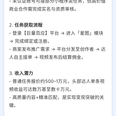
- 未认证账号可接部分小程序类任务，但高价值
商业合作需完成实名与资质审核。
2.
任务获取流程
- 登录【巨量百应】平台 → 进入「星图」模块
→ 完成绑定或注册。
- 商家发布推广需求 → 平台分发至创作者 → 达
人自主接单 → 视频发布后结算佣金。
3.
收入潜力
- 普通任务报价约500–1万元，头部达人单条视
频收益可达数万甚至数十万元。
- 高质量内容+精准匹配，是实现变现突破的关
键。