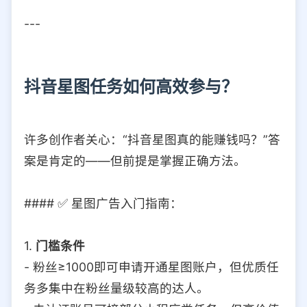
---
抖音星图任务如何高效参与？
许多创作者关心：“抖音星图真的能赚钱吗？”答
案是肯定的——但前提是掌握正确方法。
#### ✅ 星图广告入门指南：
1.
门槛条件
- 粉丝≥1000即可申请开通星图账户，但优质任
务多集中在粉丝量级较高的达人。