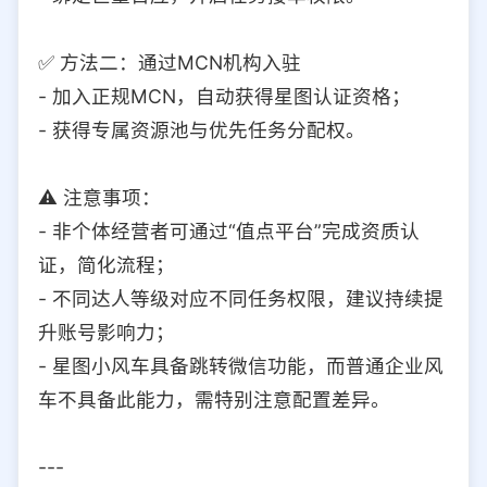
✅ 方法二：通过MCN机构入驻
- 加入正规MCN，自动获得星图认证资格；
- 获得专属资源池与优先任务分配权。
⚠️ 注意事项：
- 非个体经营者可通过“值点平台”完成资质认
证，简化流程；
- 不同达人等级对应不同任务权限，建议持续提
升账号影响力；
- 星图小风车具备跳转微信功能，而普通企业风
车不具备此能力，需特别注意配置差异。
---