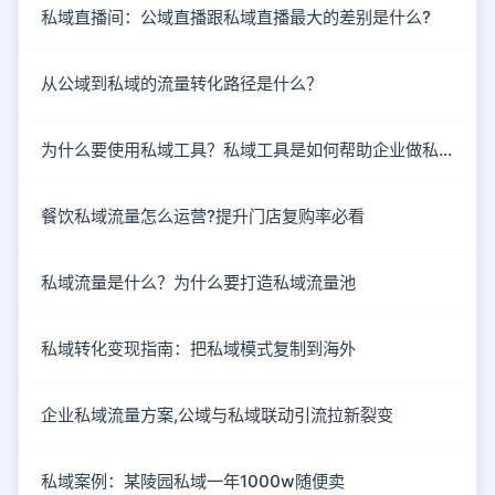
私域直播间：公域直播跟私域直播最大的差别是什么?
从公域到私域的流量转化路径是什么？
为什么要使用私域工具？私域工具是如何帮助企业做私域的？
餐饮私域流量怎么运营?提升门店复购率必看
私域流量是什么？为什么要打造私域流量池
私域转化变现指南：把私域模式复制到海外
企业私域流量方案,公域与私域联动引流拉新裂变
私域案例：某陵园私域一年1000w随便卖