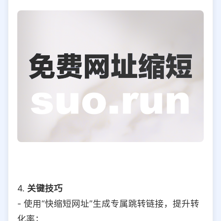
4.
关键技巧
- 使用“快缩短网址”生成专属跳转链接，提升转
化率；