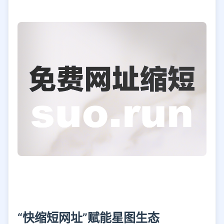
“快缩短网址”赋能星图生态