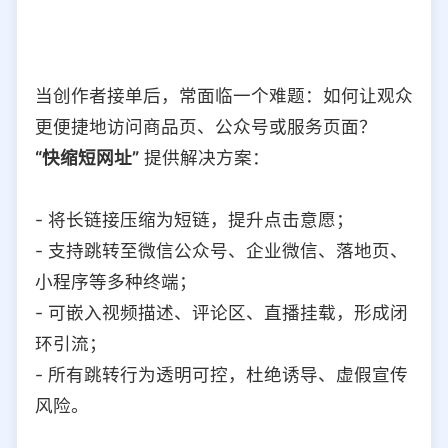
当创作者接单后，常面临一个难题：如何让观众
更便捷地访问商品页、公众号或服务页面？
“快缩短网址”
提供解决方案：
- 将长链接压缩为短链，提升点击意愿；
- 支持跳转至微信公众号、企业微信、落地页、
小程序等多种终端；
- 可嵌入视频描述、评论区、直播挂载，形成闭
环引流；
- 所有跳转行为透明可控，杜绝诱导、虚假宣传
风险。