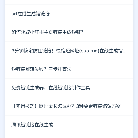
url在线生成短链接
如何获取小红书主页链接生成短链？
3分钟搞定防红链接！快缩短网址(suo.run)在线生成指南
短链接跳转失败？三步排查法
免费短链生成器，在线短链接制作工具
【实用技巧】网址太长怎么办？3种免费链接缩短方案
腾讯短链接在线生成