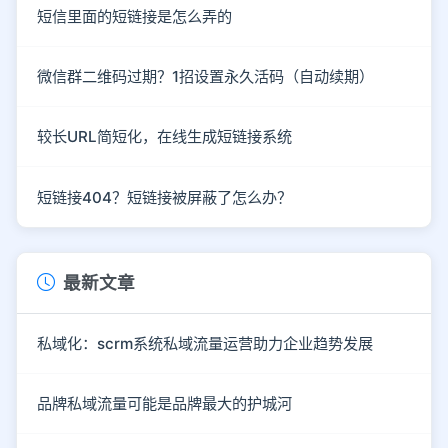
短信里面的短链接是怎么弄的
微信群二维码过期？1招设置永久活码（自动续期）
较长URL简短化，在线生成短链接系统
短链接404？短链接被屏蔽了怎么办？
最新文章
私域化：scrm系统私域流量运营助力企业趋势发展
品牌私域流量可能是品牌最大的护城河