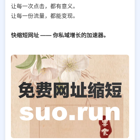
让每一次点击，都有意义。
让每一份流量，都能变现。
快缩短网址 —— 你私域增长的加速器。