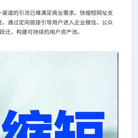
一渠道的引流已难满足商业需求。快缩短网址支
淀。通过定向链接引导用户进入企业微信、公众
的跃迁，构建可持续的用户资产池。