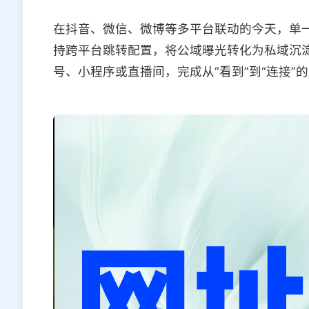
在抖音、微信、微博等多平台联动的今天，单
持跨平台跳转配置，将公域曝光转化为私域沉
号、小程序或直播间，完成从“看到”到“连接”