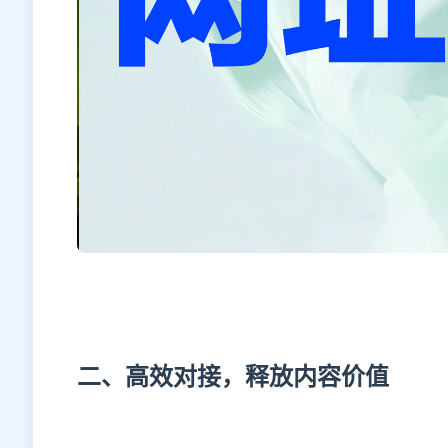
二、高效对接，释放内容价值