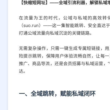
【快缩短网址】——全域引流利器，解锁私域
在流量为王的时代，公域与私域的高效转化
（suo.run）——这一集智能跳转、安全直
打通公域流量向私域沉淀的关键链路。
无需复杂操作，只需一键生成专属短链接，用
险提示跳转，保障用户体验流畅自然，让每一
推广、商品导流，还是会员招募与私域运营，“
达。
一、全域跳转，赋能私域闭环