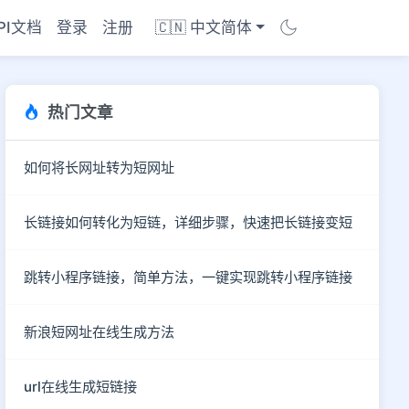
PI文档
登录
注册
🇨🇳 中文简体
热门文章
如何将长网址转为短网址
长链接如何转化为短链，详细步骤，快速把长链接变短
跳转小程序链接，简单方法，一键实现跳转小程序链接
新浪短网址在线生成方法
商店
url在线生成短链接