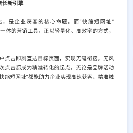
增长新引擎
，是企业获客的核心命题。而“快缩短网址”
达于一体的营销工具，正以轻量化、高效率的方式，
户点击即刻直达目标页面，实现无缝衔接。无风
次点击都成为精准转化的起点。无论是品牌活动
快缩短网址”都能助力企业实现高速获客、精准触