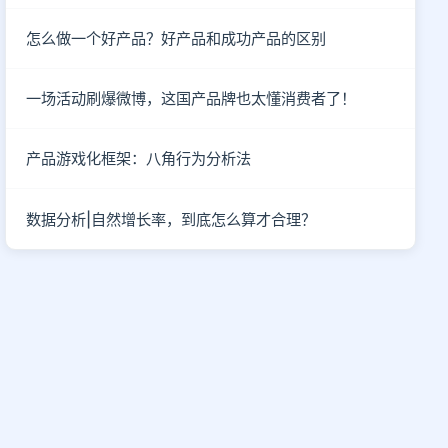
怎么做一个好产品？好产品和成功产品的区别
一场活动刷爆微博，这国产品牌也太懂消费者了！
产品游戏化框架：八角行为分析法
数据分析|自然增长率，到底怎么算才合理？