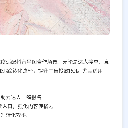
深度适配抖音星图合作场景。无论是达人接单、直
追踪转化路径，提升广告投放ROI。尤其适用
，助力达人一键报名；
流入口，强化内容传播力；
提升转化效率。