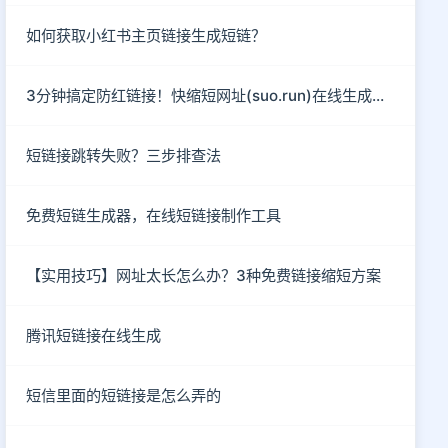
如何获取小红书主页链接生成短链？
3分钟搞定防红链接！快缩短网址(suo.run)在线生成指南
短链接跳转失败？三步排查法
免费短链生成器，在线短链接制作工具
【实用技巧】网址太长怎么办？3种免费链接缩短方案
腾讯短链接在线生成
短信里面的短链接是怎么弄的