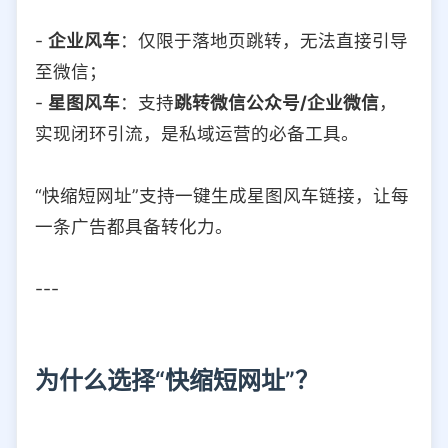
-
企业风车
：仅限于落地页跳转，无法直接引导
至微信；
-
星图风车
：支持
跳转微信公众号/企业微信
，
实现闭环引流，是私域运营的必备工具。
“快缩短网址”支持一键生成星图风车链接，让每
一条广告都具备转化力。
---
为什么选择“快缩短网址”？