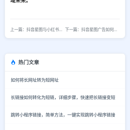
域未来。
上一篇：抖音星图与小红书跳转链接生成工具
下一篇：抖音星图广告如何实现转化付费与跳转链接生成
热门文章
如何将长网址转为短网址
长链接如何转化为短链，详细步骤，快速把长链接变短
跳转小程序链接，简单方法，一键实现跳转小程序链接