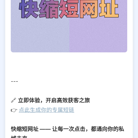
---
🔗
立即体验，开启高效获客之旅
👉
点此生成你的专属短链
快缩短网址 —— 让每一次点击，都通向你的私