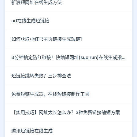
新浪短网址在线生成方法
url在线生成短链接
如何获取小红书主页链接生成短链？
3分钟搞定防红链接！快缩短网址(suo.run)在线生成指南
短链接跳转失败？三步排查法
免费短链生成器，在线短链接制作工具
【实用技巧】网址太长怎么办？3种免费链接缩短方案
腾讯短链接在线生成