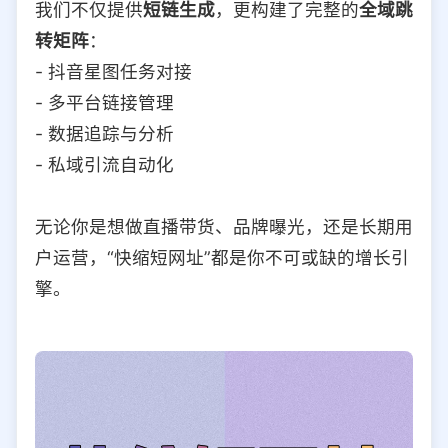
我们不仅提供
短链生成
，更构建了完整的
全域跳
转矩阵
：
- 抖音星图任务对接
- 多平台链接管理
- 数据追踪与分析
- 私域引流自动化
无论你是想做直播带货、品牌曝光，还是长期用
户运营，“快缩短网址”都是你不可或缺的增长引
擎。