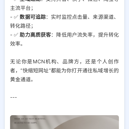
主流平台；
- ✅
数据可追踪
：实时监控点击量、来源渠道、
转化路径；
- ✅
助力高质获客
：降低用户流失率，提升转化
效率。
无论你是MCN机构、品牌方，还是个人创作
者，“快缩短网址”都能为你打开通往私域增长的
黄金通道。
---