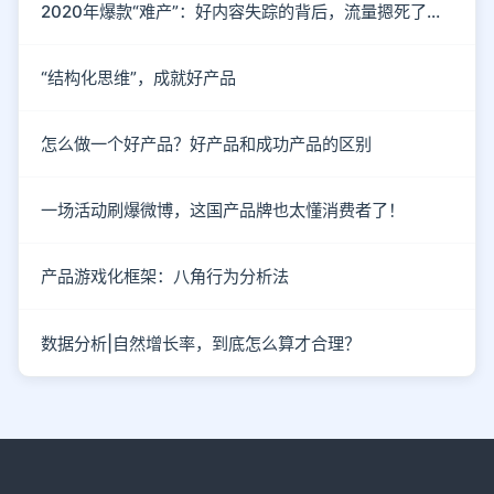
2020年爆款“难产”：好内容失踪的背后，流量摁死了内容
“结构化思维”，成就好产品
怎么做一个好产品？好产品和成功产品的区别
一场活动刷爆微博，这国产品牌也太懂消费者了！
产品游戏化框架：八角行为分析法
数据分析|自然增长率，到底怎么算才合理？