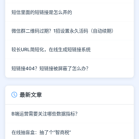
短信里面的短链接是怎么弄的
微信群二维码过期？1招设置永久活码（自动续期）
较长URL简短化，在线生成短链接系统
短链接404？短链接被屏蔽了怎么办？
最新文章
B端运营需要关注哪些数据指标？
在线抽盲盒：抽了个“智商税”