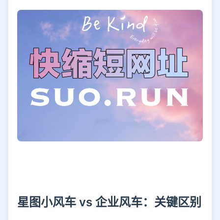
星图小风车 vs 企业风车：关键区别