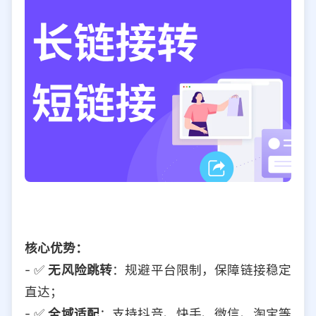
核心优势：
- ✅
无风险跳转
：规避平台限制，保障链接稳定
直达；
- ✅
全域适配
：支持抖音、快手、微信、淘宝等