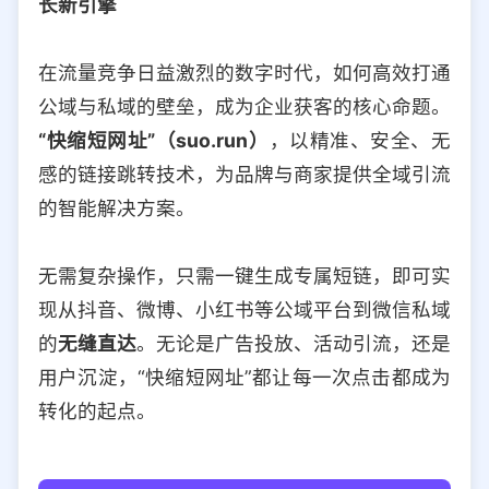
长新引擎
选择允许访问的平台类型
在流量竞争日益激烈的数字时代，如何高效打通
公域与私域的壁垒，成为企业获客的核心命题。
“快缩短网址”（suo.run）
，以精准、安全、无
感的链接跳转技术，为品牌与商家提供全域引流
的智能解决方案。
无需复杂操作，只需一键生成专属短链，即可实
现从抖音、微博、小红书等公域平台到微信私域
的
无缝直达
。无论是广告投放、活动引流，还是
用户沉淀，“快缩短网址”都让每一次点击都成为
转化的起点。