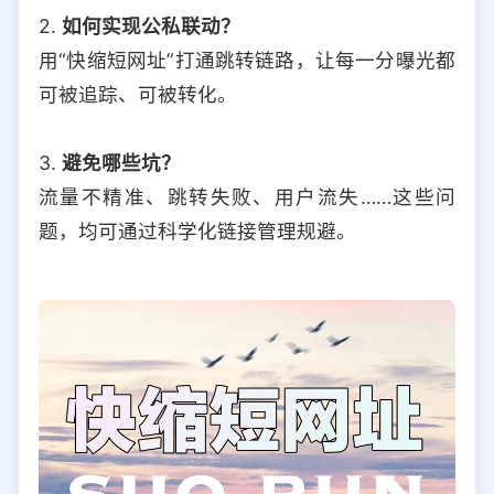
2.
如何实现公私联动？
用“快缩短网址”打通跳转链路，让每一分曝光都
可被追踪、可被转化。
3.
避免哪些坑？
流量不精准、跳转失败、用户流失……这些问
题，均可通过科学化链接管理规避。