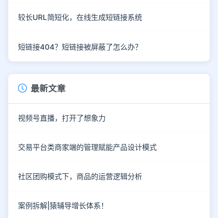
较长URL简短化，在线生成短链接系统
短链接404？短链接被屏蔽了怎么办？
最新文章
视频号直播，打开了想象力
交易平台类商家端的管理赋能产品设计模式
社区团购模式下，商品的运营逻辑分析
案例拆解|猿辅导增长体系！