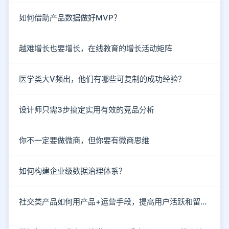
如何借助产品数据做好MVP？
越难增长也要增长，在线教育的增长活动矩阵
医学类大V频出，他们有哪些可复制的成功经验？
设计师只需3步搞定实用有效的竞品分析
你不一定要做微商，但你要有微商思维
如何构建企业级数据治理体系？
社交类产品如何用产品+运营手段，提高用户活跃和留存？