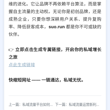
维的进化。它让品牌不再依赖平台算法，而是掌
握自主流量的主动权。无论你是初创品牌，还是
成熟企业，只要你想深耕用户关系、提升复购
率、降低获客成本，
suo.run
都是你不可或缺的
伙伴。
👉
立即点击生成专属链接，开启你的私域增长
之旅
点此生成链接
快缩短网址 —— 一链通达，私域无忧。
上一篇：私域流量平台如何实现高效获客？
下一篇：私域流量运营新利器：一键高效引流获客