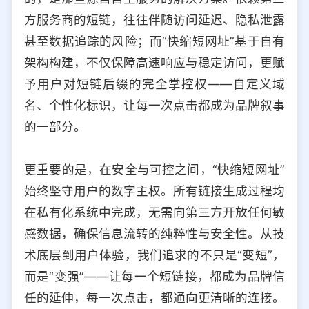
方服务商的短链，往往伴随访问延迟、隐私泄露
甚至数据追踪的风险；而“快缩短网址”基于自有
架构构建，不仅保障高速响应与稳定访问，更赋
予用户对短链后缀的完全掌控权——自定义域
名、个性化标识，让每一次点击都成为品牌叙事
的一部分。
更重要的是，在安全与可控之间，“快缩短网址”
始终坚守用户的数字主权。所有链接生成过程均
在私有化系统中完成，无需向第三方开放任何敏
感数据，确保信息流转的纯粹性与安全性。从技
术底层到用户体验，我们追求的不只是“变短”，
而是“变强”——让每一个短链接，都成为品牌信
任的延伸，每一次点击，都通向更清晰的连接。