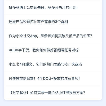
拼多多遇上公益读书日，多多读书月的可能！
还原产品经理挖掘客户需求的3个真相
作为小众社交App，觅伊该如何突破头部产品的包围？
4000字干货，教你如何做好视频号账号对标
小红书4月爆文，它们的热门思路与技巧大盘点！
付费投放别踩雷！4个DOU+投放的注意事项！
【万字解析】如何撰写一份合格小红书投放方案？