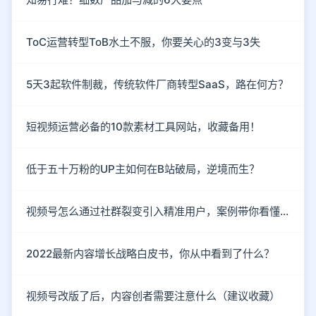
ToC运营转型ToB水土不服，你要关心的3变与3失
5天3起软件制裁，传统软件厂商转型SaaS，路在何方？
短视频运营必备的10款素材工具网站，收藏备用！
低于五十万粉的UP主如何在B站破局，逆境而生？
视频号怎么通过社群裂变引入精准用户，案例带你看懂！
2022最新内容增长战略白皮书，你从中看到了什么？
视频号改版了后，内容创者需要注意什么（建议收藏）