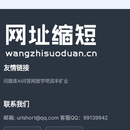
友情链接
问题库
AI问答网
放学吧
润丰矿业
联系我们
邮箱: urlshort@qq.com 客服QQ：99139942