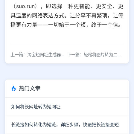
（suo.run），即选择一种更智能、更安全、更
具温度的网络表达方式。让分享不再繁琐，让传
播更有力量——一切始于一个短，终于一个信。
上一篇：淘宝短网址生成器：快速创建短链接提升分享效果
下一篇：轻松将图片转为二维码，快速制作方法分享
热门文章
如何将长网址转为短网址
长链接如何转化为短链，详细步骤，快速把长链接变短