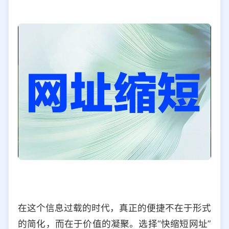
在这个信息过载的时代，真正的便捷不在于形式
的简化，而在于价值的凝聚。选择“快缩短网址”