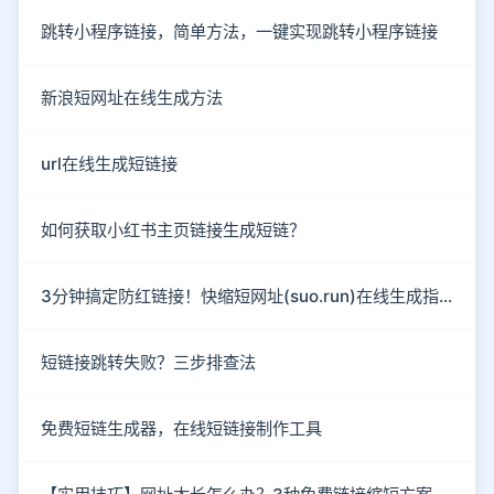
跳转小程序链接，简单方法，一键实现跳转小程序链接
新浪短网址在线生成方法
url在线生成短链接
如何获取小红书主页链接生成短链？
3分钟搞定防红链接！快缩短网址(suo.run)在线生成指南
短链接跳转失败？三步排查法
免费短链生成器，在线短链接制作工具