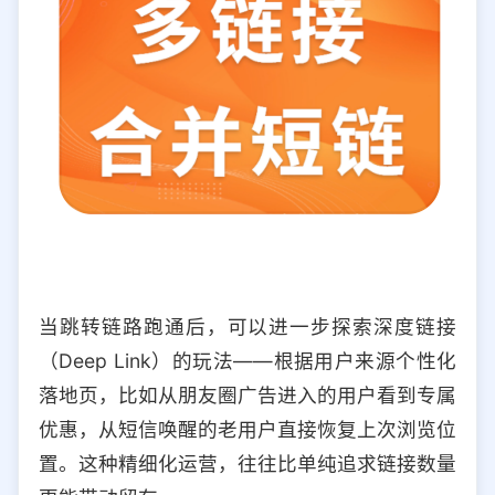
当跳转链路跑通后，可以进一步探索深度链接
（Deep Link）的玩法——根据用户来源个性化
落地页，比如从朋友圈广告进入的用户看到专属
优惠，从短信唤醒的老用户直接恢复上次浏览位
置。这种精细化运营，往往比单纯追求链接数量