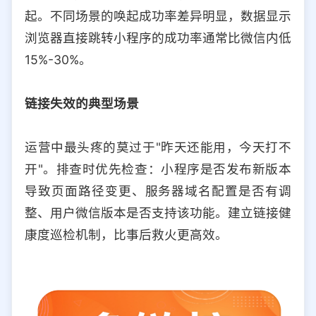
起。不同场景的唤起成功率差异明显，数据显示
浏览器直接跳转小程序的成功率通常比微信内低
15%-30%。
链接失效的典型场景
运营中最头疼的莫过于"昨天还能用，今天打不
开"。排查时优先检查：小程序是否发布新版本
导致页面路径变更、服务器域名配置是否有调
整、用户微信版本是否支持该功能。建立链接健
康度巡检机制，比事后救火更高效。