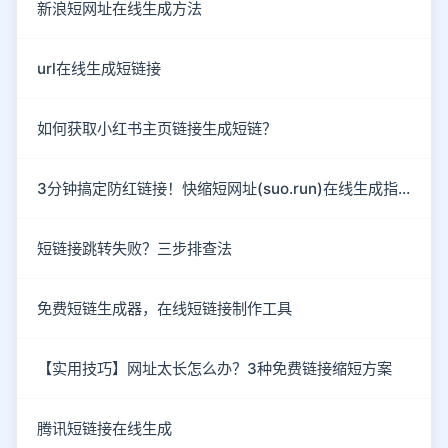
新浪短网址在线生成方法
url在线生成短链接
如何获取小红书主页链接生成短链？
3分钟搞定防红链接！快缩短网址(suo.run)在线生成指南
短链接跳转失败？三步排查法
免费短链生成器，在线短链接制作工具
【实用技巧】网址太长怎么办？3种免费链接缩短方案
腾讯短链接在线生成