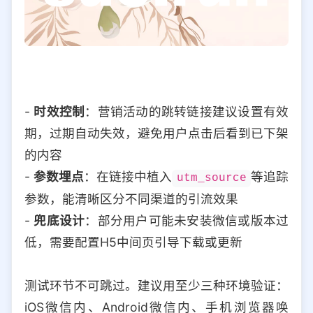
-
时效控制
：营销活动的跳转链接建议设置有效
期，过期自动失效，避免用户点击后看到已下架
的内容
-
参数埋点
：在链接中植入
等追踪
utm_source
参数，能清晰区分不同渠道的引流效果
-
兜底设计
：部分用户可能未安装微信或版本过
低，需要配置H5中间页引导下载或更新
测试环节不可跳过。建议用至少三种环境验证：
iOS微信内、Android微信内、手机浏览器唤