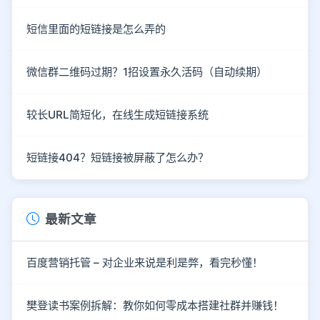
短信里面的短链接是怎么弄的
微信群二维码过期？1招设置永久活码（自动续期）
较长URL简短化，在线生成短链接系统
短链接404？短链接被屏蔽了怎么办？
最新文章
百度营销托管 – 对企业来说是利是弊，看完秒懂！
樊登读书案例拆解：教你如何零成本搭建社群并赚钱！