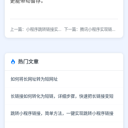
更能带动留存。
上一篇：小程序跳转链接实现方法详解：3种常用方式
下一篇：腾讯小程序实现链接直达，告别繁琐跳转体验
热门文章
如何将长网址转为短网址
长链接如何转化为短链，详细步骤，快速把长链接变短
跳转小程序链接，简单方法，一键实现跳转小程序链接