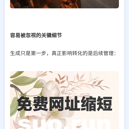
容易被忽视的关键细节
生成只是第一步，真正影响转化的是后续管理：