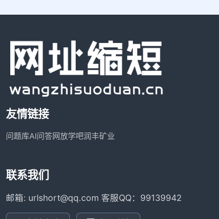
友情链接
问题库
AI问答网
放学吧
润丰矿业
联系我们
邮箱: urlshort@qq.com 客服QQ：99139942