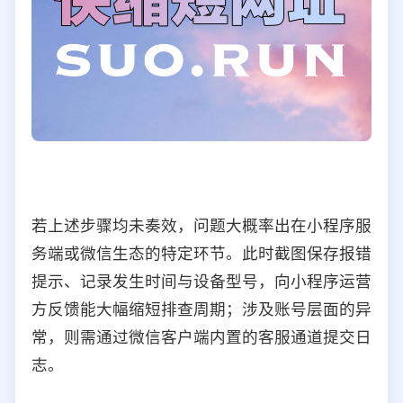
若上述步骤均未奏效，问题大概率出在小程序服
务端或微信生态的特定环节。此时截图保存报错
提示、记录发生时间与设备型号，向小程序运营
方反馈能大幅缩短排查周期；涉及账号层面的异
常，则需通过微信客户端内置的客服通道提交日
志。