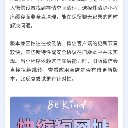
入微信设置找到存储空间清理，选择性清除小程
序缓存而非全盘清理，能在保留聊天记录的同时
解决问题。
版本兼容性往往被低估。微信客户端的更新节奏
较快，某些新特性或安全协议在旧版本中并未实
现。当小程序依赖这些底层能力时，旧版微信会
直接拒绝跳转。查看应用商店是否有待更新版
本，比反复尝试更有针对性。