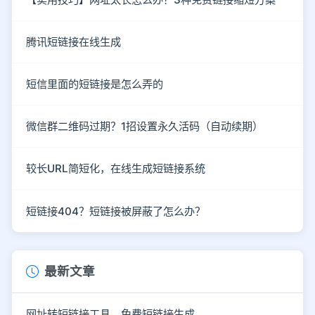
腾讯短链接在线生成
短信里面的短链接是怎么弄的
微信群二维码过期？1招设置永久活码（自动续期）
较长URL简短化，在线生成短链接系统
短链接404？短链接被屏蔽了怎么办？
最新文章
网址转短链接工具，免费短链接生成