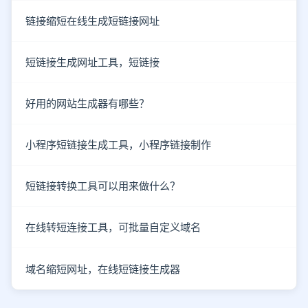
链接缩短在线生成短链接网址
短链接生成网址工具，短链接
好用的网站生成器有哪些？
小程序短链接生成工具，小程序链接制作
短链接转换工具可以用来做什么？
在线转短连接工具，可批量自定义域名
域名缩短网址，在线短链接生成器