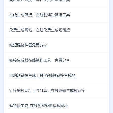
在线生成链接，在线创建短链接工具
免费生成网站，在线免费生成短链接
缩短链接神器免费分享
链接生成器在线制作工具，免费分享
网站短链接生成工具_在线短链接生成器
链接缩短网址工具分享，在线缩短生成短链接
短链接生成_在线创建短链接短网址