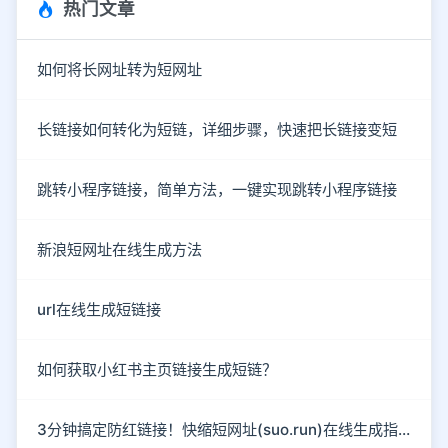
热门文章
如何将长网址转为短网址
长链接如何转化为短链，详细步骤，快速把长链接变短
跳转小程序链接，简单方法，一键实现跳转小程序链接
新浪短网址在线生成方法
url在线生成短链接
如何获取小红书主页链接生成短链？
3分钟搞定防红链接！快缩短网址(suo.run)在线生成指南