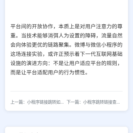
平台间的开放协作，本质上是对用户注意力的尊
重。当技术能够消弭人为设置的障碍，流量自然
会向体验更优的链路聚集。微博与微信小程序的
这场连接实验，或许正预示着下一代互联网基础
设施的演进方向：不是让用户适应平台的规则，
而是让平台适配用户的行为惯性。
上一篇：小程序链接跳转如何实现高效引流转化
下一篇：小程序跳转链接查看方法详解，快速获取路径技巧