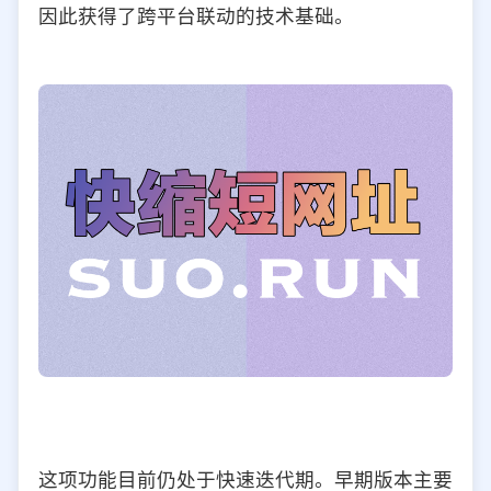
因此获得了跨平台联动的技术基础。
这项功能目前仍处于快速迭代期。早期版本主要