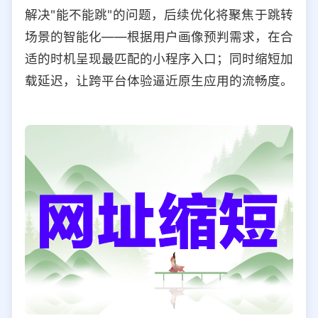
解决"能不能跳"的问题，后续优化将聚焦于跳转
场景的智能化——根据用户画像预判需求，在合
适的时机呈现最匹配的小程序入口；同时缩短加
载延迟，让跨平台体验逼近原生应用的流畅度。