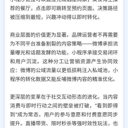
荐的餐厅，点击即可跳转至预约页面。决策路径
被压缩到最短，兴趣冲动得以即时转化。
商业层面的价值更为显著。品牌运营者不再需要
为不同平台准备割裂的内容策略——微博承担流
量曝光和话题发酵的功能，小程序承接交易闭环
和用户沉淀。这种分工让营销资源产生协同效
应：微博的公域流量以更低损耗注入私域池，小
程序的转化数据又能反哺微博内容的精准优化。
更深层的变革在于社交互动形态的进化。当内容
消费与即时行动之间的壁垒被打破，"看到即得
到"成为常态，用户的参与意愿和付费意愿同步
提升。直播带货、限时秒杀等强时效性玩法，也