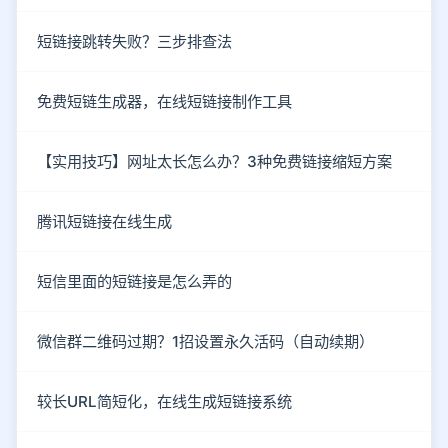
短链接跳转失败？三步排查法
免费短链生成器，在线短链接制作工具
【实用技巧】网址太长怎么办？3种免费链接缩短方案
腾讯短链接在线生成
短信里面的短链接是怎么弄的
微信群二维码过期？1招设置永久活码（自动续期）
较长URL简短化，在线生成短链接系统