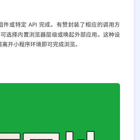
组件或特定 API 完成。有赞封装了相应的调用方
——可选择内置浏览器层级或唤起外部应用。这种设
需离开小程序环境即可完成浏览。