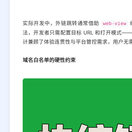
实际开发中，外链跳转通常借助
web-view
法，开发者只需配置目标 URL 和打开模式
计兼顾了体验连贯性与平台管控需求，用户无
域名白名单的硬性约束