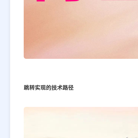
跳转实现的技术路径