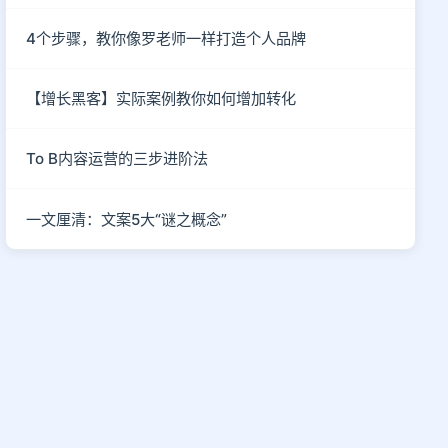
4个步骤，教你像罗老师一样打造个人品牌
【增长黑客】实际案例教你如何增加转化
To B内容运营的三步进阶法
一文厘清：文案5大“谜之概念”