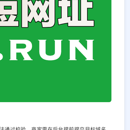
法通过校验。商家需在后台提前提交目标域名，