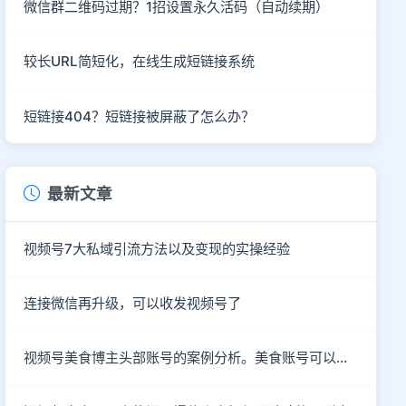
微信群二维码过期？1招设置永久活码（自动续期）
较长URL简短化，在线生成短链接系统
短链接404？短链接被屏蔽了怎么办？
最新文章
视频号7大私域引流方法以及变现的实操经验
连接微信再升级，可以收发视频号了
视频号美食博主头部账号的案例分析。美食账号可以做哪些类型的内容？