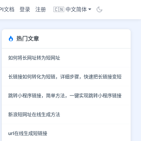
PI文档
登录
注册
🇨🇳 中文简体
热门文章
如何将长网址转为短网址
长链接如何转化为短链，详细步骤，快速把长链接变短
跳转小程序链接，简单方法，一键实现跳转小程序链接
新浪短网址在线生成方法
商店
url在线生成短链接