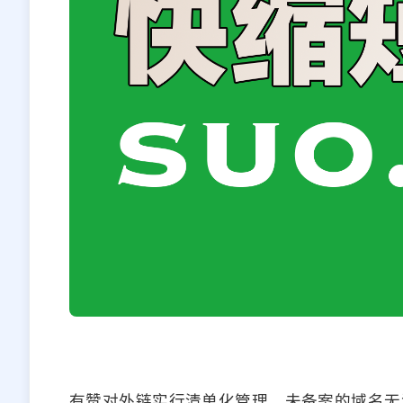
有赞对外链实行清单化管理，未备案的域名无