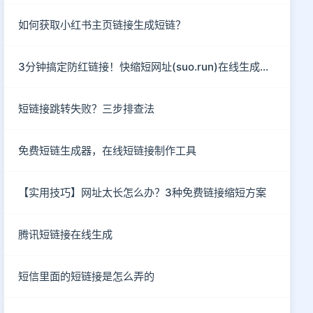
如何获取小红书主页链接生成短链？
3分钟搞定防红链接！快缩短网址(suo.run)在线生成指南
短链接跳转失败？三步排查法
免费短链生成器，在线短链接制作工具
【实用技巧】网址太长怎么办？3种免费链接缩短方案
腾讯短链接在线生成
短信里面的短链接是怎么弄的