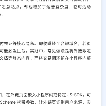
了恶意站点，却也增加了运营复杂度：临时活动
败。
付凭证等核心隐私。即便跳转至合规域名，若页
可能触发拦截。实践中，常见做法是将外链限定
文档等静态内容，而将交易闭环留在小程序内部
在外链页面嵌入小程序码或特定 JS-SDK，可
 Scheme 携带参数，让外链页识别用户来源，实