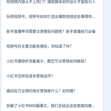
短视频内容从不上热门？爆款脚本如何设计才能吸引人
玩转视频号，视频号如何打造出爆款视频这些事情你知道了吗？
新手直播带货需要注意哪些问题呢？新手直播技巧必备
视频号的主要功能有哪些，你知道了吗？
小红书爆款IP流量遇冷，教您节点营销如何破局？
小红书怎样低成本营销运作？
撬动百万业绩的增长营销是什么？如何做？
拆解了小红书500篇爆文，我们总结出这些套路四展场景