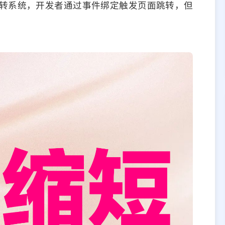
转系统，开发者通过事件绑定触发页面跳转，但