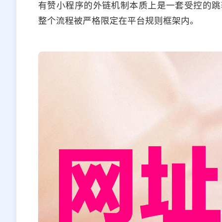
有赞小程序的外链机制本质上是一套受控的跳
整个流程被严格限定在平台规则框架内。