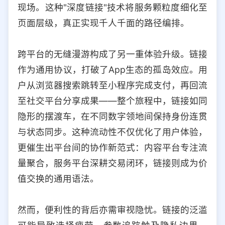
现场。这种"深度链接"技术将服务颗粒度细化至
页面层级，真正实现千人千面的路径编排。
跨平台的无缝漫游构成了另一重体验升级。链接
作为通用协议，打破了App生态的孤岛效应。用
户从浏览器搜索跳转至小程序完成支付，再回流
至社交平台分享成果——整个旅程中，链接如同
隐形的摆渡车，在不同数字领地间保持身份连贯
与状态同步。这种流动性不仅优化了用户体验，
更催生出平台间的协作新范式：内容平台专注流
量聚合，服务平台深耕交易闭环，链接则成为价
值交换的通用语法。
然而，便利性的背后亦需审视隐忧。链接的泛滥