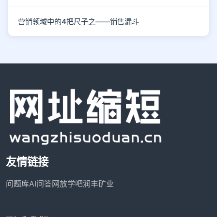
营销领域中的4把尺子之——销售漏斗
友情链接
问题库
AI问答网
放学吧
润丰矿业