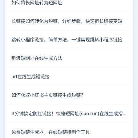
如何将长网址转为短网址
长链接如何转化为短链，详细步骤，快速把长链接变短
跳转小程序链接，简单方法，一键实现跳转小程序链接
新浪短网址在线生成方法
url在线生成短链接
如何获取小红书主页链接生成短链？
3分钟搞定防红链接！快缩短网址(suo.run)在线生成指南
免费短链生成器，在线短链接制作工具