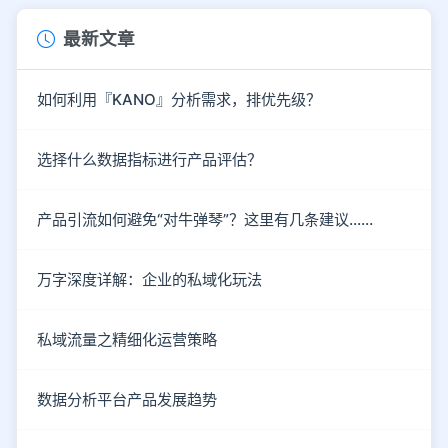
最新文章
如何利用『KANO』分析需求，排优先级？
选择什么数据指标进行产品评估？
产品引流如何避免“对牛弹琴”？这里有几条建议……
万字深度详解：企业的私域化玩法
私域流量之精细化运营策略
数据分析平台产品发展趋势