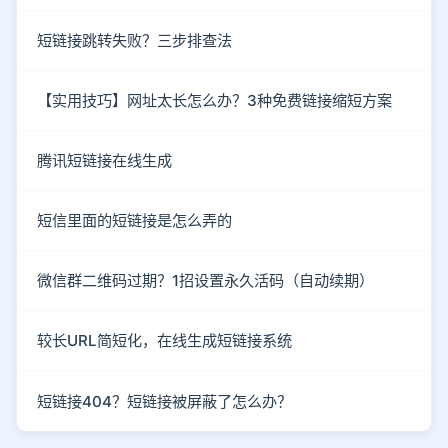
短链接跳转失败？三步排查法
【实用技巧】网址太长怎么办？3种免费链接缩短方案
腾讯短链接在线生成
短信里面的短链接是怎么弄的
微信群二维码过期？1招设置永久活码（自动续期）
较长URL简短化，在线生成短链接系统
短链接404？短链接被屏蔽了怎么办？