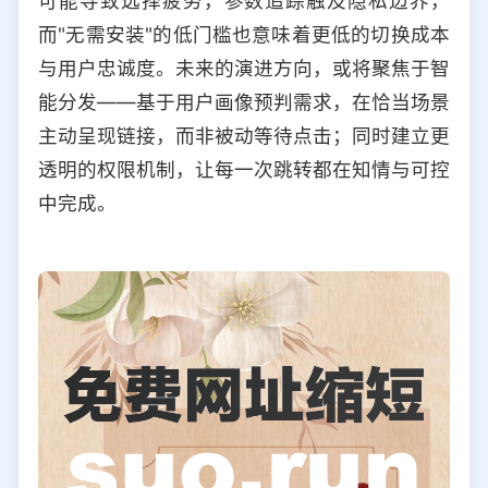
可能导致选择疲劳，参数追踪触及隐私边界，
而"无需安装"的低门槛也意味着更低的切换成本
与用户忠诚度。未来的演进方向，或将聚焦于智
能分发——基于用户画像预判需求，在恰当场景
主动呈现链接，而非被动等待点击；同时建立更
透明的权限机制，让每一次跳转都在知情与可控
中完成。