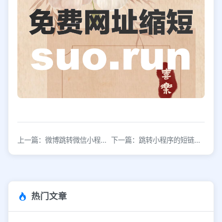
上一篇：微博跳转微信小程序设置教程：三步完成配置
下一篇：跳转小程序的短链接有效期多久？设置规则与续期方法
热门文章