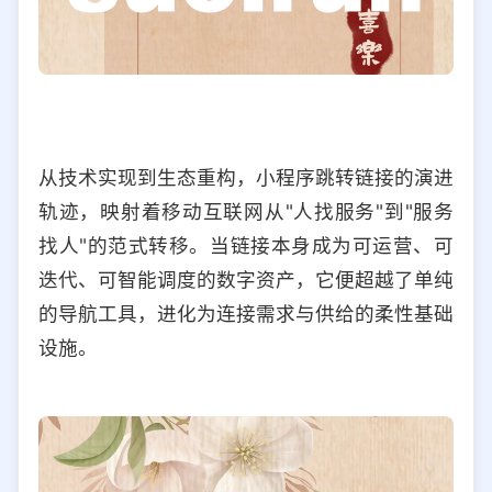
从技术实现到生态重构，小程序跳转链接的演进
轨迹，映射着移动互联网从"人找服务"到"服务
找人"的范式转移。当链接本身成为可运营、可
迭代、可智能调度的数字资产，它便超越了单纯
的导航工具，进化为连接需求与供给的柔性基础
设施。