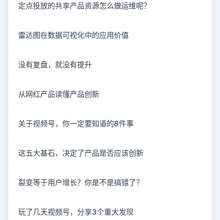
定点投放的共享产品资源怎么做运维呢？
雷达图在数据可视化中的应用价值
没有复盘，就没有提升
从网红产品读懂产品创新
关于视频号，你一定要知道的8件事
这五大基石，决定了产品是否应该创新
裂变等于用户增长？你是不是搞错了？
玩了几天视频号，分享3个重大发现