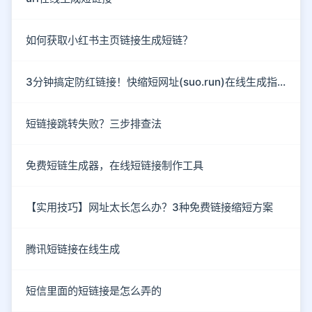
如何获取小红书主页链接生成短链？
3分钟搞定防红链接！快缩短网址(suo.run)在线生成指南
短链接跳转失败？三步排查法
免费短链生成器，在线短链接制作工具
【实用技巧】网址太长怎么办？3种免费链接缩短方案
腾讯短链接在线生成
短信里面的短链接是怎么弄的