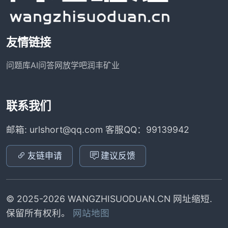
友情链接
问题库
AI问答网
放学吧
润丰矿业
联系我们
邮箱: urlshort@qq.com 客服QQ：99139942
友链申请
建议反馈
© 2025-2026 WANGZHISUODUAN.CN 网址缩短.
保留所有权利。
网站地图