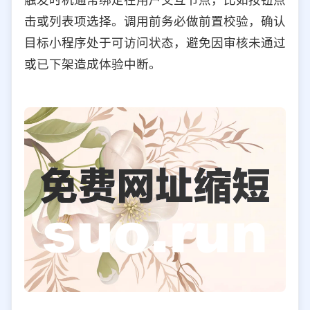
击或列表项选择。调用前务必做前置校验，确认
目标小程序处于可访问状态，避免因审核未通过
或已下架造成体验中断。