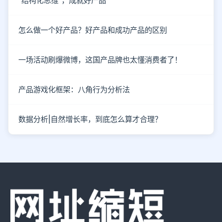
“结构化思维”，成就好产品
怎么做一个好产品？好产品和成功产品的区别
一场活动刷爆微博，这国产品牌也太懂消费者了！
产品游戏化框架：八角行为分析法
数据分析|自然增长率，到底怎么算才合理？