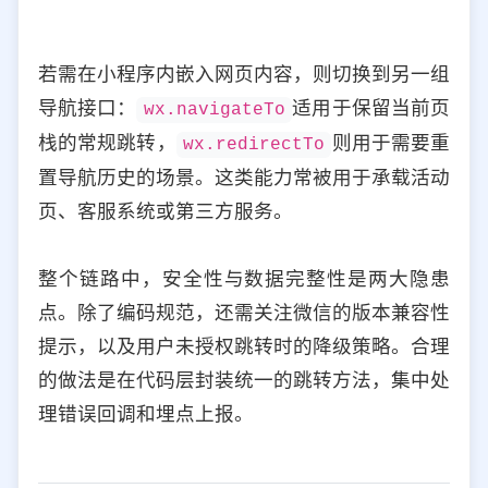
若需在小程序内嵌入网页内容，则切换到另一组
导航接口：
适用于保留当前页
wx.navigateTo
栈的常规跳转，
则用于需要重
wx.redirectTo
置导航历史的场景。这类能力常被用于承载活动
页、客服系统或第三方服务。
整个链路中，安全性与数据完整性是两大隐患
点。除了编码规范，还需关注微信的版本兼容性
提示，以及用户未授权跳转时的降级策略。合理
的做法是在代码层封装统一的跳转方法，集中处
理错误回调和埋点上报。