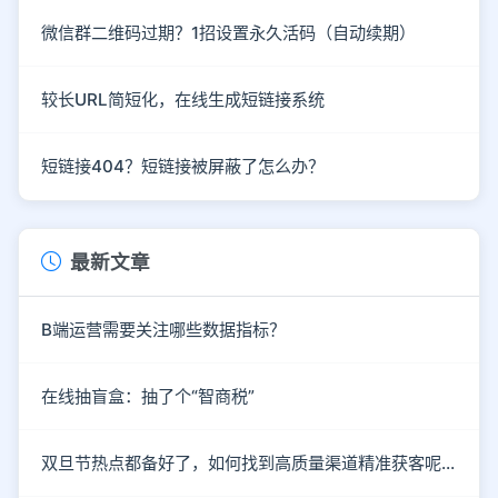
微信群二维码过期？1招设置永久活码（自动续期）
较长URL简短化，在线生成短链接系统
短链接404？短链接被屏蔽了怎么办？
最新文章
B端运营需要关注哪些数据指标？
在线抽盲盒：抽了个“智商税”
双旦节热点都备好了，如何找到高质量渠道精准获客呢？