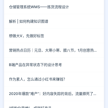
仓储管理系统WMS——拣货流程设计
解析 | 如何构建知识图谱
想做大V，先做好标签
营销热点日历｜元旦、大寒小寒、腊八节，1月创意热点都在这
B端产品在异常状态下的设计思考
作为素人，怎么通过小红书来赚钱？
2020年爆款“难产”：好内容失踪的背后，流量摁死了内容