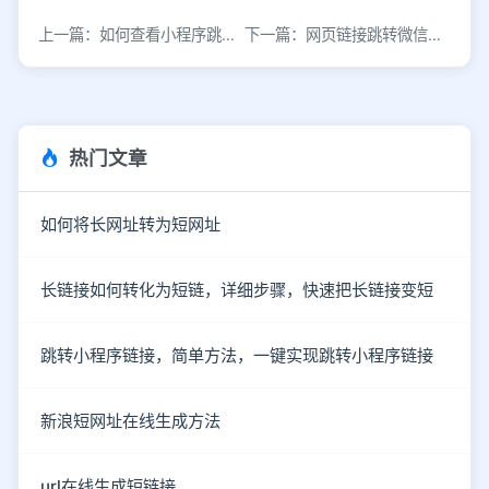
上一篇：如何查看小程序跳转链接的完整方法
下一篇：网页链接跳转微信小程序的方法与实现步骤
热门文章
如何将长网址转为短网址
长链接如何转化为短链，详细步骤，快速把长链接变短
跳转小程序链接，简单方法，一键实现跳转小程序链接
新浪短网址在线生成方法
url在线生成短链接