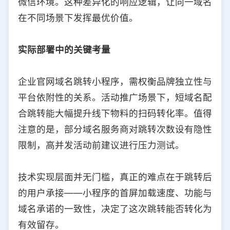
微信环境。这种差异化的响应逻辑，让同一域名
在不同场景下发挥最优价值。
实际部署中的关键考量
企业官网域名跳转小程序，需权衡品牌独立性与
平台依附性的关系。活动推广场景下，短域名配
合跳转能大幅提升线下物料的扫码转化率。值得
注意的是，部分域名服务商对跳转次数设有隐性
限制，高并发活动前建议进行压力测试。
技术实现层面并无门槛，真正的难点在于跳转后
的用户承接——小程序的首屏加载速度、功能与
域名承诺的一致性，决定了这次跳转能否转化为
有效留存。