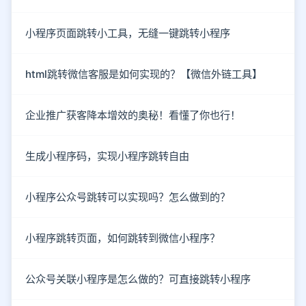
小程序页面跳转小工具，无缝一键跳转小程序
html跳转微信客服是如何实现的？【微信外链工具】
企业推广获客降本增效的奥秘！看懂了你也行！
生成小程序码，实现小程序跳转自由
小程序公众号跳转可以实现吗？怎么做到的？
小程序跳转页面，如何跳转到微信小程序？
公众号关联小程序是怎么做的？可直接跳转小程序