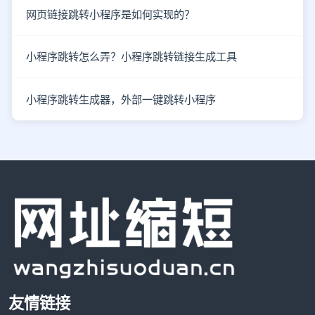
网页链接跳转小程序是如何实现的？
小程序跳转怎么弄？小程序跳转链接生成工具
小程序跳转生成器，外部一键跳转小程序
友情链接