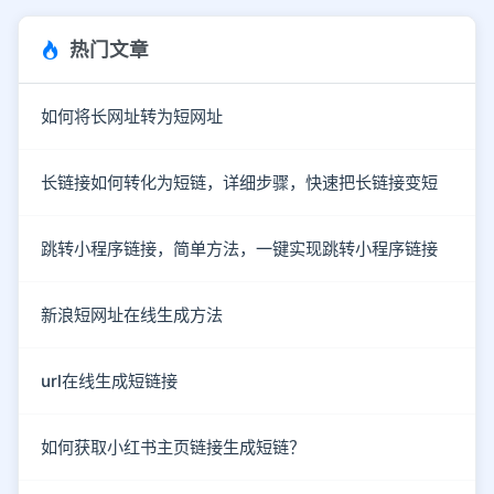
热门文章
如何将长网址转为短网址
长链接如何转化为短链，详细步骤，快速把长链接变短
跳转小程序链接，简单方法，一键实现跳转小程序链接
新浪短网址在线生成方法
url在线生成短链接
如何获取小红书主页链接生成短链？