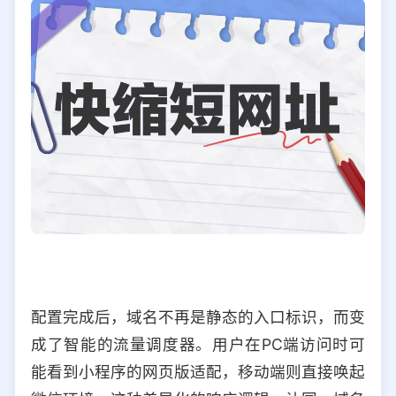
配置完成后，域名不再是静态的入口标识，而变
成了智能的流量调度器。用户在PC端访问时可
能看到小程序的网页版适配，移动端则直接唤起