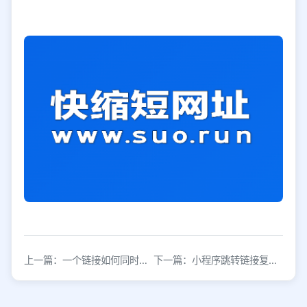
上一篇：一个链接如何同时跳转2个小程序？实现方法详解
下一篇：小程序跳转链接复制方法详解，3步快速获取