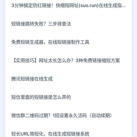
3分钟搞定防红链接！快缩短网址(suo.run)在线生成指南
短链接跳转失败？三步排查法
免费短链生成器，在线短链接制作工具
【实用技巧】网址太长怎么办？3种免费链接缩短方案
腾讯短链接在线生成
短信里面的短链接是怎么弄的
微信群二维码过期？1招设置永久活码（自动续期）
较长URL简短化，在线生成短链接系统