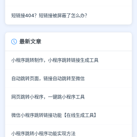
短链接404？短链接被屏蔽了怎么办？
最新文章
小程序跳转制作，小程序跳转链接生成工具
自动跳转页面，链接自动跳转至微信
网页跳转小程序，一键跳小程序工具
微信小程序跳转链接功能【在线生成工具】
小程序跳转小程序功能实现方法