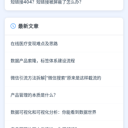
短链接404？短链接被屏蔽了怎么办？
最新文章
在线医疗变现难点及思路
数据产品索隆，标签体系建设流程
微信引流方法拆解|“微信搜索“原来是这样截流的
产品管理的本质是什么？
数据可视化和可视化分析：你能看到数据世界