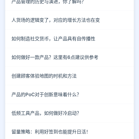
产品管理的历史与演进，你了解吗？
人货场的逻辑变了，对应的增长方法也在变
如何制造社交货币，让产品具有自传播性
如何做好一款产品？这里有6点建议供参考
创建顾客体验地图的时机和方法
产品的PoC对于创新意味着什么？
低频工具产品，如何做好冷启动？
留量策略：利用好签到也能提升日活！