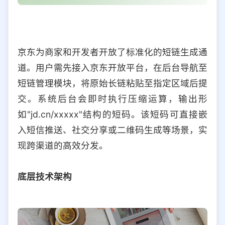
京东为商家和开发者开放了标准化的短链生成通
道。用户需先接入京东开放平台，在后台导航至
短链管理模块，将原始长链粘贴至指定区域后提
交。系统后台会即时执行压缩运算，输出形
如"jd.cn/xxxxx"结构的短码。该短码可直接嵌
入短信推送、社交分享或二维码生成等场景，实
现跨渠道的高效分发。
底层技术架构