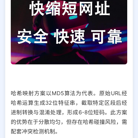
哈希映射方案以MD5算法为代表。原始URL经
哈希运算生成32位特征串，截取特定区段后经
进制转换与混淆处理，形成6-8位短码。此方案
的优势在于分散均匀，但存在哈希碰撞风险，需
配套冲突检测机制。