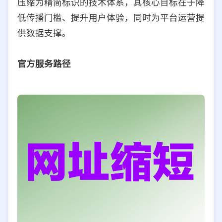
压缩为精简标识的技术体系，其核心目标在于降
选择允许访问的平台类型
低传播门槛、提升用户体验，同时为平台运营提
供数据支撑。
官方服务路径