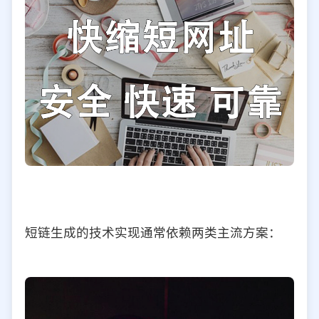
短链生成的技术实现通常依赖两类主流方案：