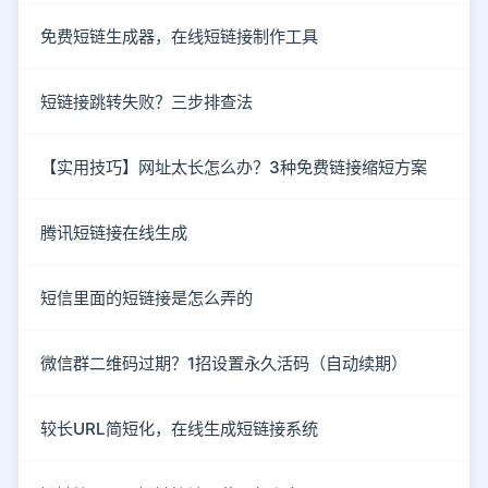
免费短链生成器，在线短链接制作工具
短链接跳转失败？三步排查法
【实用技巧】网址太长怎么办？3种免费链接缩短方案
腾讯短链接在线生成
短信里面的短链接是怎么弄的
微信群二维码过期？1招设置永久活码（自动续期）
较长URL简短化，在线生成短链接系统