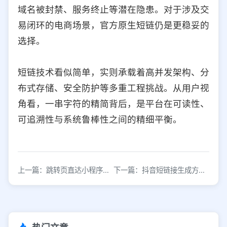
域名被封禁、服务终止等潜在隐患。对于涉及交
易闭环的电商场景，官方原生短链仍是更稳妥的
选择。
短链技术看似简单，实则承载着高并发架构、分
布式存储、安全防护等多重工程挑战。从用户视
角看，一串字符的精简背后，是平台在可读性、
可追溯性与系统鲁棒性之间的精细平衡。
上一篇：跳转页直达小程序商城的完整操作指南
下一篇：抖音短链接生成方法详解，3步快速搞定