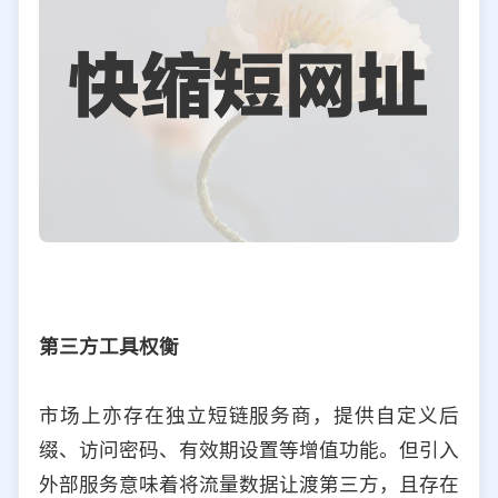
第三方工具权衡
市场上亦存在独立短链服务商，提供自定义后
缀、访问密码、有效期设置等增值功能。但引入
外部服务意味着将流量数据让渡第三方，且存在