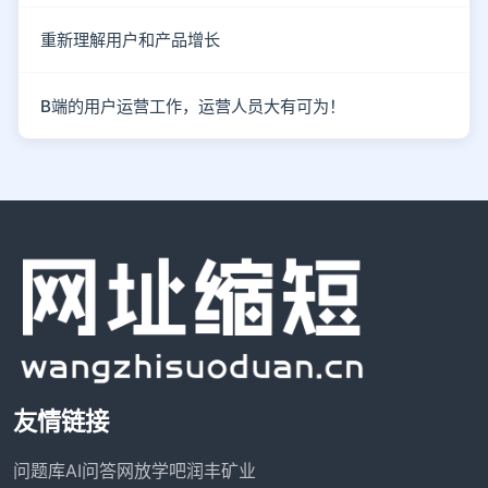
重新理解用户和产品增长
B端的用户运营工作，运营人员大有可为！
友情链接
问题库
AI问答网
放学吧
润丰矿业