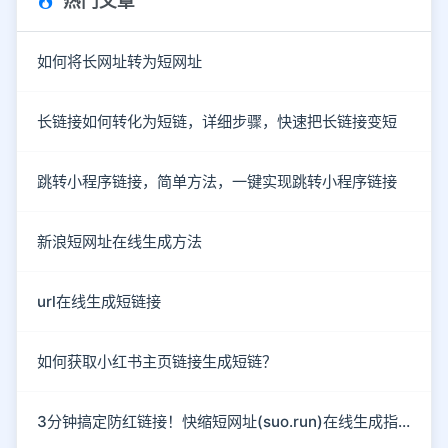
热门文章
如何将长网址转为短网址
长链接如何转化为短链，详细步骤，快速把长链接变短
跳转小程序链接，简单方法，一键实现跳转小程序链接
新浪短网址在线生成方法
url在线生成短链接
如何获取小红书主页链接生成短链？
3分钟搞定防红链接！快缩短网址(suo.run)在线生成指南